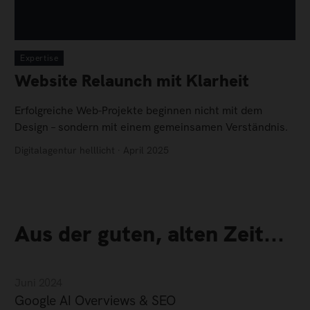
Expertise
Website Relaunch mit Klarheit
Erfolgreiche Web-Projekte beginnen nicht mit dem
Design – sondern mit einem gemeinsamen Verständnis.
Digitalagentur helllicht · April 2025
Aus der guten, alten Zeit...
Juni 2024
Google AI Overviews & SEO