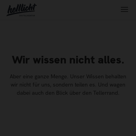
Wir wissen nicht alles.
Aber eine ganze Menge. Unser Wissen behalten
wir nicht für uns, sondern teilen es. Und wagen
dabei auch den Blick über den Tellerrand.