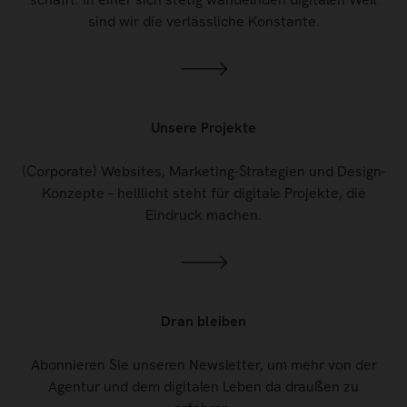
sind wir die verlässliche Konstante.
Unsere Projekte
(Corporate) Websites, Marketing-Strategien und Design-
Konzepte – helllicht steht für digitale Projekte, die
Eindruck machen.
Dran bleiben
Abonnieren Sie unseren Newsletter, um mehr von der
Agentur und dem digitalen Leben da draußen zu