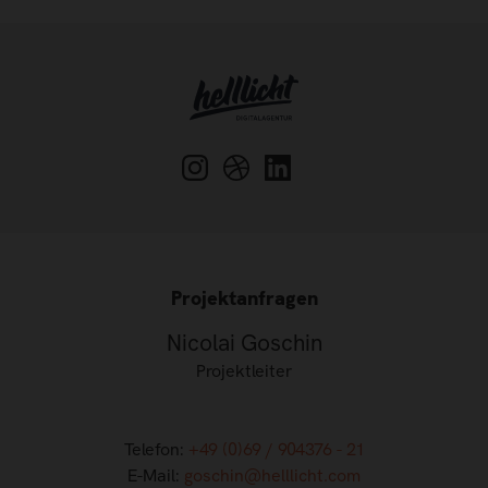
Projektanfragen
Nicolai Goschin
Projektleiter
Telefon:
+49 (0)69 / 904376 - 21
E-Mail:
goschin@helllicht.com