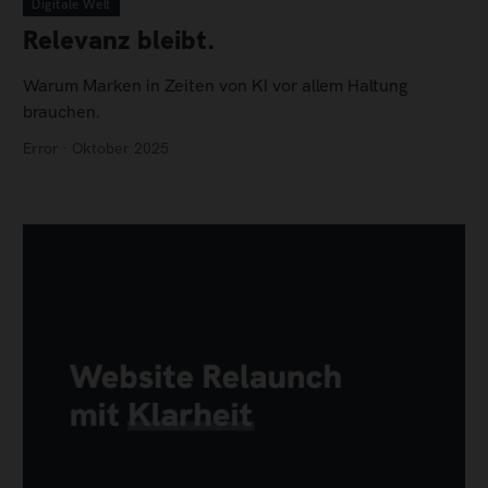
Digitale Welt
Relevanz bleibt.
Warum Marken in Zeiten von KI vor allem Haltung
brauchen.
Error · Oktober 2025