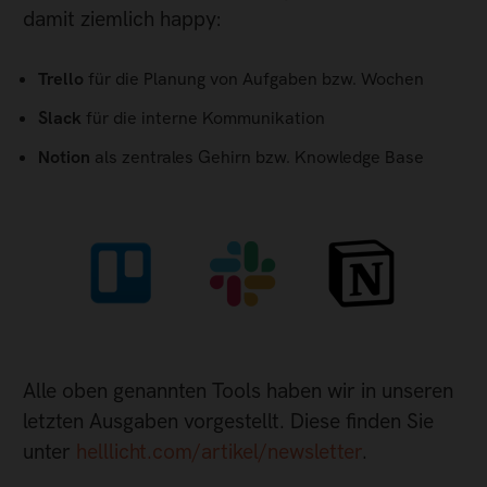
damit ziemlich happy:
Trello
für die Planung von Aufgaben bzw. Wochen
Slack
für die interne Kommunikation
Notion
als zentrales Gehirn bzw. Knowledge Base
Alle oben genannten Tools haben wir in unseren
letzten Ausgaben vorgestellt. Diese finden Sie
unter
helllicht.com/artikel/newsletter
.