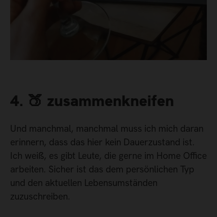
4. 🍑 zusammenkneifen
Und manchmal, manchmal muss ich mich daran
erinnern, dass das hier kein Dauerzustand ist.
Ich weiß, es gibt Leute, die gerne im Home Office
arbeiten. Sicher ist das dem persönlichen Typ
und den aktuellen Lebensumständen
zuzuschreiben.