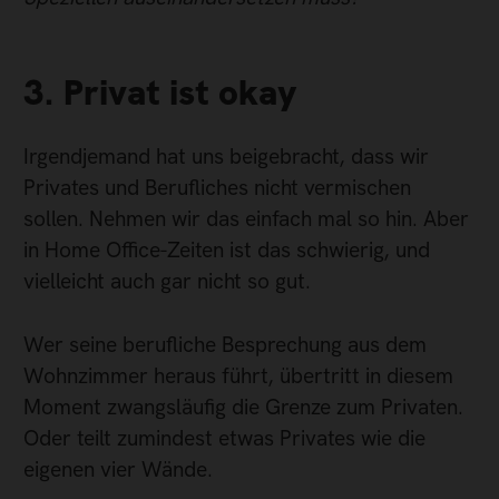
3. Privat ist okay
Irgendjemand hat uns beigebracht, dass wir
Privates und Berufliches nicht vermischen
sollen. Nehmen wir das einfach mal so hin. Aber
in Home Office-Zeiten ist das schwierig, und
vielleicht auch gar nicht so gut.
Wer seine berufliche Besprechung aus dem
Wohnzimmer heraus führt, übertritt in diesem
Moment zwangsläufig die Grenze zum Privaten.
Oder teilt zumindest etwas Privates wie die
eigenen vier Wände.