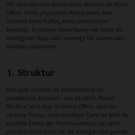
Wir sind nun also schon sechs Wochen im Home
Office. Keine physischen Kolleg:innen, kein
Schnack beim Kaffee, keine persönlichen
Meetings. In diesem Sinne fassen wir heute die
wichtigsten Tipps und Learnings für dezentrales
Arbeiten zusammen:
1. Struktur
Eine gute Struktur ist entscheidend für
produktives Arbeiten – das ist nichts Neues.
Struktur wird aber im Home Office, also für
verteilte Teams, noch wichtiger. Denn es fehlt die
implizite Ebene der Kommunikation. Ich sehe
plötzlich nicht mehr, ob die Kolleg:in sich gerade