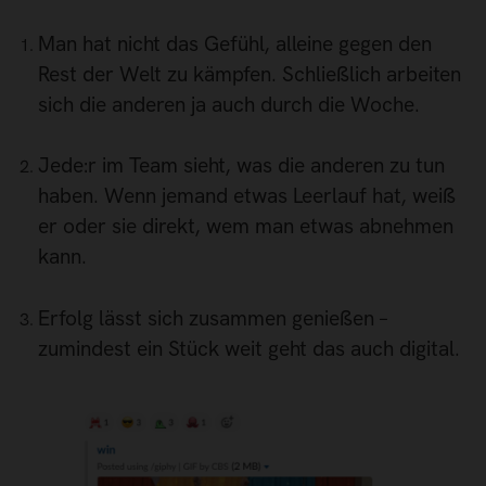
Man hat nicht das Gefühl, alleine gegen den
Rest der Welt zu kämpfen. Schließlich arbeiten
sich die anderen ja auch durch die Woche.
Jede:r im Team sieht, was die anderen zu tun
haben. Wenn jemand etwas Leerlauf hat, weiß
er oder sie direkt, wem man etwas abnehmen
kann.
Erfolg lässt sich zusammen genießen –
zumindest ein Stück weit geht das auch digital.