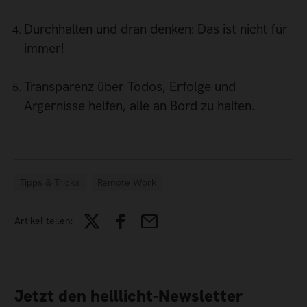
Durchhalten und dran denken: Das ist nicht für
immer!
Transparenz über Todos, Erfolge und
Ärgernisse helfen, alle an Bord zu halten.
Tipps & Tricks
Remote Work
Artikel teilen:
Jetzt den helllicht-Newsletter