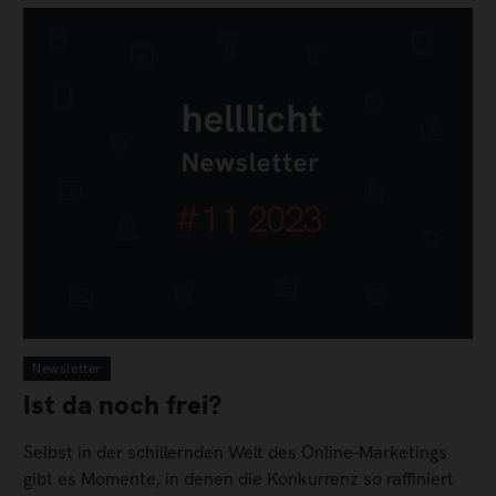
Newsletter
Ist da noch frei?
Selbst in der schillernden Welt des Online-Marketings
gibt es Momente, in denen die Konkurrenz so raffiniert