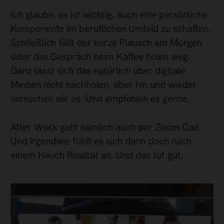
Ich glaube, es ist wichtig, auch eine persönliche
Komponente im beruflichen Umfeld zu schaffen.
Schließlich fällt der kurze Plausch am Morgen
oder das Gespräch beim Kaffee holen weg.
Ganz lässt sich das natürlich über digitale
Medien nicht nachholen, aber hin und wieder
versuchen wir es. Und empfehlen es gerne.
After Work geht nämlich auch per Zoom Call.
Und irgendwie fühlt es sich dann doch nach
einem Hauch Realität an. Und das tut gut.