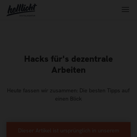
Hacks für's dezentrale
Arbeiten
Heute fassen wir zusammen: Die besten Tipps auf
einen Blick
Dieser Artikel ist ursprünglich in unserem