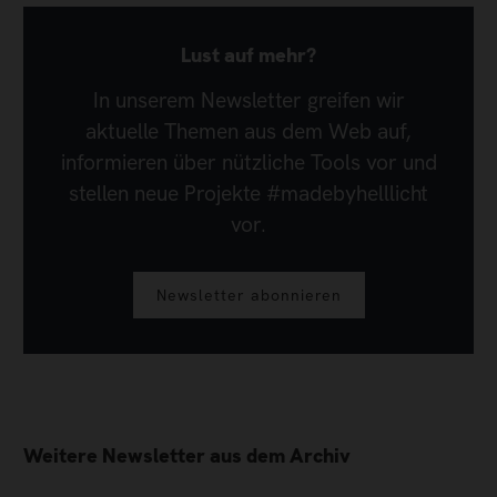
Lust auf mehr?
In unserem Newsletter greifen wir
aktuelle Themen aus dem Web auf,
informieren über nützliche Tools vor und
stellen neue Projekte #madebyhelllicht
vor.
Newsletter abonnieren
Weitere Newsletter aus dem Archiv