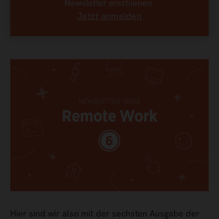
Newsletter erschienen.
Jetzt anmelden
Hier sind wir also mit der sechsten Ausgabe der