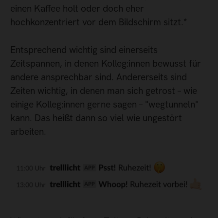
einen Kaffee holt oder doch eher
hochkonzentriert vor dem Bildschirm sitzt.*
Entsprechend wichtig sind einerseits
Zeitspannen, in denen Kolleg:innen bewusst für
andere ansprechbar sind. Andererseits sind
Zeiten wichtig, in denen man sich getrost – wie
einige Kolleg:innen gerne sagen – "wegtunneln"
kann. Das heißt dann so viel wie ungestört
arbeiten.