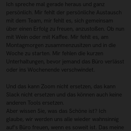
Ich spreche mal gerade heraus und ganz
persönlich. Mir fehlt der persönliche Austausch
mit dem Team, mir fehlt es, sich gemeinsam
über einen Erfolg zu freuen, anzustoßen. Ob nun
mit Wein oder mit Kaffee. Mir fehlt es, am
Montagmorgen zusammenzusitzen und in die
Woche zu starten. Mir fehlen die kurzen
Unterhaltungen, bevor jemand das Büro verlässt
oder ins Wochenende verschwindet.
Und das kann Zoom nicht ersetzen, das kann
Slack nicht ersetzen und das können auch keine
anderen Tools ersetzen.
Aber wissen Sie, was das Schöne ist? Ich
glaube, wir werden uns alle wieder wahnsinnig
auf's Büro freuen, wenn es soweit ist. Das meine