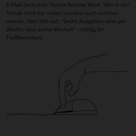
E-Mail-Serie zum Thema Remote Work. Wer in der
Schule nicht nur malen sondern auch rechnen
musste, dem fällt auf: "Sechs Ausgaben, eine pro
Woche, also sechs Wochen" – richtig, ihr
Fleißbienchen!