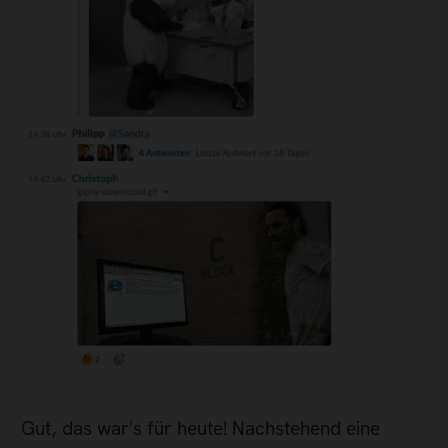
Gut, das war's für heute! Nachstehend eine