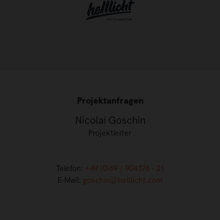
Projektanfragen
Nicolai Goschin
Projektleiter
Telefon:
+49 (0)69 / 904376 - 21
E-Mail:
goschin@helllicht.com