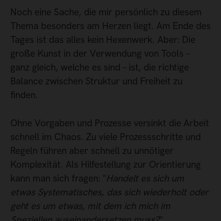
Noch eine Sache, die mir persönlich zu diesem
Thema besonders am Herzen liegt. Am Ende des
Tages ist das alles kein Hexenwerk. Aber: Die
große Kunst in der Verwendung von Tools –
ganz gleich, welche es sind – ist, die richtige
Balance zwischen Struktur und Freiheit zu
finden.
Ohne Vorgaben und Prozesse versinkt die Arbeit
schnell im Chaos. Zu viele Prozessschritte und
Regeln führen aber schnell zu unnötiger
Komplexität. Als Hilfestellung zur Orientierung
kann man sich fragen: "
Handelt es sich um
etwas Systematisches, das sich wiederholt oder
geht es um etwas, mit dem ich mich im
Speziellen auseinandersetzen muss?
"