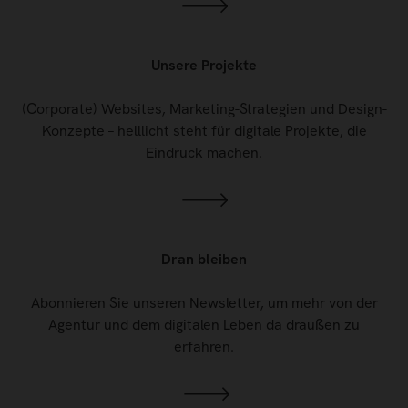
Unsere Projekte
(Corporate) Websites, Marketing-Strategien und Design-
Konzepte – helllicht steht für digitale Projekte, die
Eindruck machen.
Dran bleiben
Abonnieren Sie unseren Newsletter, um mehr von der
Agentur und dem digitalen Leben da draußen zu
erfahren.