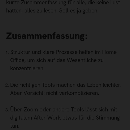
kurze Zusammen­fassung für alle, die keine Lust
hatten, alles zu lesen. Soll es ja geben.
Zusammenfassung:
Struktur und klare Prozesse helfen im Home
Office, um sich auf das Wesentliche zu
konzentrieren.
Die richtigen Tools machen das Leben leichter.
Aber Vorsicht: nicht verkomplizieren.
Über Zoom oder andere Tools lässt sich mit
digitalem After Work etwas für die Stimmung
tun.