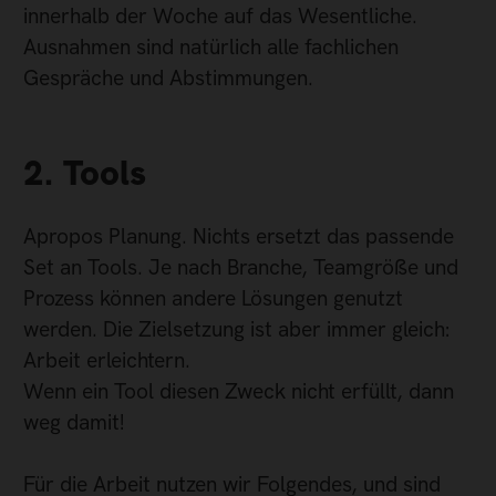
innerhalb der Woche auf das Wesentliche.
Ausnahmen sind natürlich alle fachlichen
Gespräche und Abstimmungen.
2. Tools
Apropos Planung. Nichts ersetzt das passende
Set an Tools. Je nach Branche, Teamgröße und
Prozess können andere Lösungen genutzt
werden. Die Zielsetzung ist aber immer gleich:
Arbeit erleichtern.
Wenn ein Tool diesen Zweck nicht erfüllt, dann
weg damit!
Für die Arbeit nutzen wir Folgendes, und sind