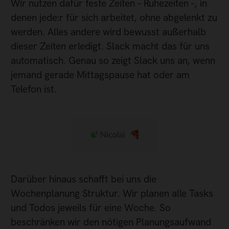
Wir nutzen dafür feste Zeiten – Ruhezeiten –, in
denen jede:r für sich arbeitet, ohne abgelenkt zu
werden. Alles andere wird bewusst außerhalb
dieser Zeiten erledigt. Slack macht das für uns
automatisch. Genau so zeigt Slack uns an, wenn
jemand gerade Mittagspause hat oder am
Telefon ist.
Darüber hinaus schafft bei uns die
Wochenplanung Struktur. Wir planen alle Tasks
und Todos jeweils für eine Woche. So
beschränken wir den nötigen Planungsaufwand