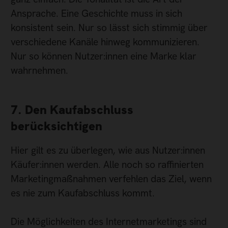
Ansprache. Eine Geschichte muss in sich
konsistent sein. Nur so lässt sich stimmig über
verschiedene Kanäle hinweg kommunizieren.
Nur so können Nutzer:innen eine Marke klar
wahrnehmen.
7. Den Kaufabschluss
berücksichtigen
Hier gilt es zu überlegen, wie aus Nutzer:innen
Käufer:innen werden. Alle noch so raffinierten
Marketingmaßnahmen verfehlen das Ziel, wenn
es nie zum Kaufabschluss kommt.
Die Möglichkeiten des Internetmarketings sind