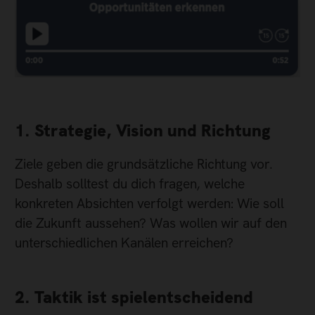
1. Strategie, Vision und Richtung
Ziele geben die grundsätzliche Richtung vor.
Deshalb solltest du dich fragen, welche
konkreten Absichten verfolgt werden: Wie soll
die Zukunft aussehen? Was wollen wir auf den
unterschiedlichen Kanälen erreichen?
2. Taktik ist spielentscheidend