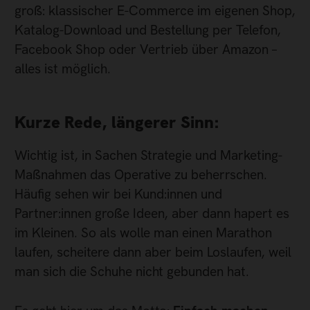
groß: klassischer E-Commerce im eigenen Shop,
Katalog-Download und Bestellung per Telefon,
Facebook Shop oder Vertrieb über Amazon –
alles ist möglich.
Kurze Rede, längerer Sinn:
Wichtig ist, in Sachen Strategie und Marketing-
Maßnahmen das Operative zu beherrschen.
Häufig sehen wir bei Kund:innen und
Partner:innen große Ideen, aber dann hapert es
im Kleinen. So als wolle man einen Marathon
laufen, scheitere dann aber beim Loslaufen, weil
man sich die Schuhe nicht gebunden hat.