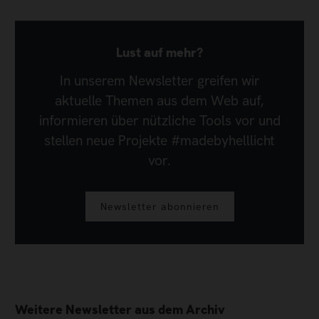
Lust auf mehr?
In unserem Newsletter greifen wir
aktuelle Themen aus dem Web auf,
informieren über nützliche Tools vor und
stellen neue Projekte #madebyhelllicht
vor.
Newsletter abonnieren
Weitere Newsletter aus dem Archiv