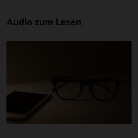
Audio zum Lesen