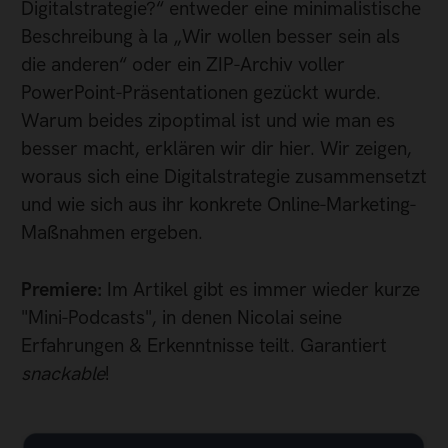
Digitalstrategie?“ entweder eine minimalistische
Beschreibung à la „Wir wollen besser sein als
die anderen“ oder ein ZIP-Archiv voller
PowerPoint-Präsentationen gezückt wurde.
Warum beides zipoptimal ist und wie man es
besser macht, erklären wir dir hier. Wir zeigen,
woraus sich eine Digitalstrategie zusammensetzt
und wie sich aus ihr konkrete Online-Marketing-
Maßnahmen ergeben.
Premiere:
Im Artikel gibt es immer wieder kurze
"Mini-Podcasts", in denen Nicolai seine
Erfahrungen & Erkenntnisse teilt. Garantiert
snackable
!