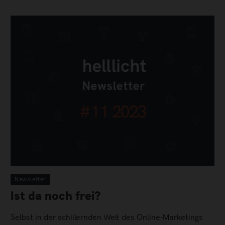
Newsletter
Ist da noch frei?
Selbst in der schillernden Welt des Online-Marketings