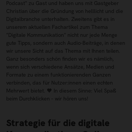
Podcast" zu Gast und haben uns mit Gastgeber
Christian über die Gründung von helllicht und die
Digitalbranche unterhalten. Zweitens gibt es in
unserem aktuellen Fachartikel zum Thema
"Digitale Kommunikation" nicht nur jede Menge
gute Tipps, sondern auch Audio-Beiträge, in denen
wir unsere Sicht auf das Thema mit Ihnen teilen.
Ganz besonders schön finden wir es nämlich,
wenn sich verschiedene Ansätze, Medien und
Formate zu einem funktionierenden Ganzen
verbinden, das für Nutzer:innen einen echten
Mehrwert bietet. 🧡 In diesem Sinne: Viel Spaß
beim Durchklicken – wir hören uns!
Strategie für die digitale