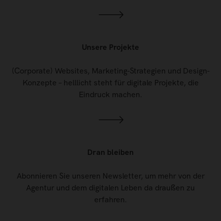
Unsere Projekte
(Corporate) Websites, Marketing-Strategien und Design-
Konzepte – helllicht steht für digitale Projekte, die
Eindruck machen.
Dran bleiben
Abonnieren Sie unseren Newsletter, um mehr von der
Agentur und dem digitalen Leben da draußen zu
erfahren.