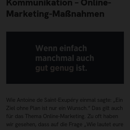
Kommunikation – Online-
Marketing-Maßnahmen
Wie Antoine de Saint-Exupéry einmal sagte: „Ein
Ziel ohne Plan ist nur ein Wunsch.“ Das gilt auch
für das Thema Online-Marketing. Zu oft haben
wir gesehen, dass auf die Frage „Wie lautet eure