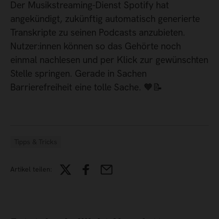
Der Musikstreaming-Dienst Spotify hat
angekündigt, zukünftig automatisch generierte
Transkripte zu seinen Podcasts anzubieten.
Nutzer:innen können so das Gehörte noch
einmal nachlesen und per Klick zur gewünschten
Stelle springen. Gerade in Sachen
Barrierefreiheit eine tolle Sache. 🧡📝
Tipps & Tricks
Artikel teilen: