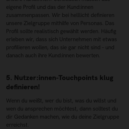
eigene Profil und das der Kund:innen
zusammenpassen. Wir bei helllicht definieren
unsere Zielgruppe mithilfe von Personas. Das
Profil sollte realistisch gewählt werden. Häufig
erleben wir, dass sich Unternehmen mit etwas
profilieren wollen, das sie gar nicht sind – und
danach auch ihre Kund:innen bewerten.
5. Nutzer:innen-Touchpoints klug
definieren!
Wenn du weißt, wer du bist, was du willst und
wen du ansprechen möchtest, dann solltest du
dir Gedanken machen, wie du deine Zielgruppe
erreichst.