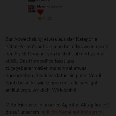
Zur Abwechslung etwas aus der Kategorie
"Chat-Perlen", auf die man beim Browsen durch
den Slack-Channel von helllicht ab und zu mal
stößt. Das Homeoffice lässt uns
zugegebenermaßen manchmal etwas
durchdrehen. Slack ist dafür ein gutes Ventil.
Spaß beiseite, wir können uns alle sehr gut
artikulieren, wirklich. Wirklichhh!
Mehr Einblicke in unseren Agentur-Alltag findest
du auf unserem
helllicht-Kanal auf Instagram
.