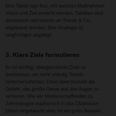
Eine Taktik legt fest, mit welchen Maßnahmen
Vision und Ziel erreicht werden. Taktiken sind
dynamisch und können an Trends & Co.
angepasst werden. Eine Strategie ist
langfristiger angelegt.
3. Klare Ziele formulieren
Es ist wichtig, übergeordnete Ziele zu
bestimmen, um nicht ständig Trends
hinterherzuhetzen. Denn dann besteht die
Gefahr, das große Ganze aus den Augen zu
verlieren. Wie wir Medienschaffenden zu
Jahresbeginn euphorisch in das Clubhouse-
Leben eingetaucht sind, ist ein gutes Beispiel: