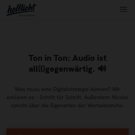
Ton in Ton: Audio ist
all(l)gegenwärtig. 🔊
Was muss eine Digitalstrategie können? Wir
erklären es – Schritt für Schritt. Außerdem: Nicolai
spricht über die Eigenarten der Werbebranche.