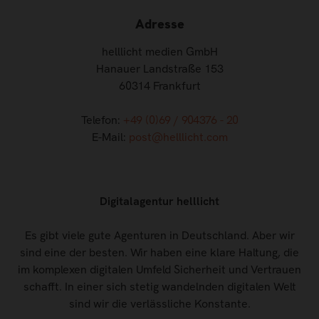
Adresse
helllicht medien GmbH
Hanauer Landstraße 153
60314 Frankfurt
Telefon:
+49 (0)69 / 904376 - 20
E-Mail:
post@helllicht.com
Digitalagentur helllicht
Es gibt viele gute Agenturen in Deutschland. Aber wir
sind eine der besten. Wir haben eine klare Haltung, die
im komplexen digitalen Umfeld Sicherheit und Vertrauen
schafft. In einer sich stetig wandelnden digitalen Welt
sind wir die verlässliche Konstante.