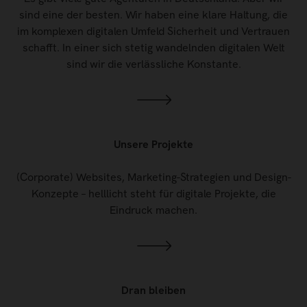
sind eine der besten. Wir haben eine klare Haltung, die
im komplexen digitalen Umfeld Sicherheit und Vertrauen
schafft. In einer sich stetig wandelnden digitalen Welt
sind wir die verlässliche Konstante.
Unsere Projekte
(Corporate) Websites, Marketing-Strategien und Design-
Konzepte – helllicht steht für digitale Projekte, die
Eindruck machen.
Dran bleiben