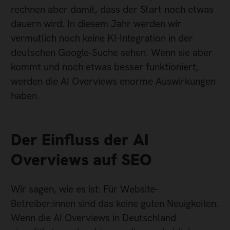
rechnen aber damit, dass der Start noch etwas
dauern wird. In diesem Jahr werden wir
vermutlich noch keine KI-Integration in der
deutschen Google-Suche sehen. Wenn sie aber
kommt und noch etwas besser funktioniert,
werden die AI Overviews enorme Auswirkungen
haben.
Der Einfluss der AI
Overviews auf SEO
Wir sagen, wie es ist: Für Website-
Betreiber:innen sind das keine guten Neuigkeiten.
Wenn die AI Overviews in Deutschland