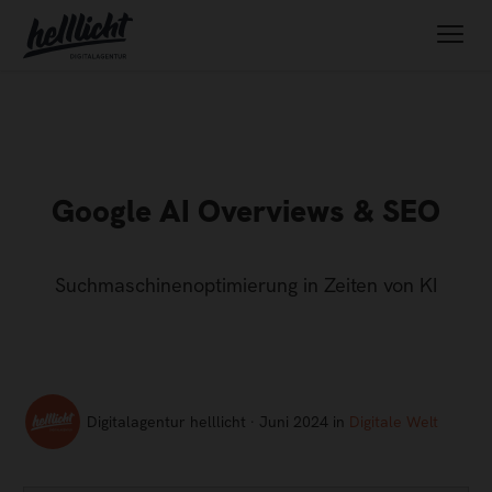
Google AI Overviews & SEO
Suchmaschinenoptimierung in Zeiten von KI
Digitalagentur helllicht · Juni 2024 in
Digitale Welt