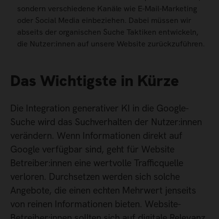
sondern verschiedene Kanäle wie E-Mail-Marketing
oder Social Media einbeziehen. Dabei müssen wir
abseits der organischen Suche Taktiken entwickeln,
die Nutzer:innen auf unsere Website zurückzuführen.
Das Wichtigste in Kürze
Die Integration generativer KI in die Google-
Suche wird das Suchverhalten der Nutzer:innen
verändern. Wenn Informationen direkt auf
Google verfügbar sind, geht für Website
Betreiber:innen eine wertvolle Trafficquelle
verloren. Durchsetzen werden sich solche
Angebote, die einen echten Mehrwert jenseits
von reinen Informationen bieten. Website-
Betreiber:innen sollten sich auf digitale Relevanz