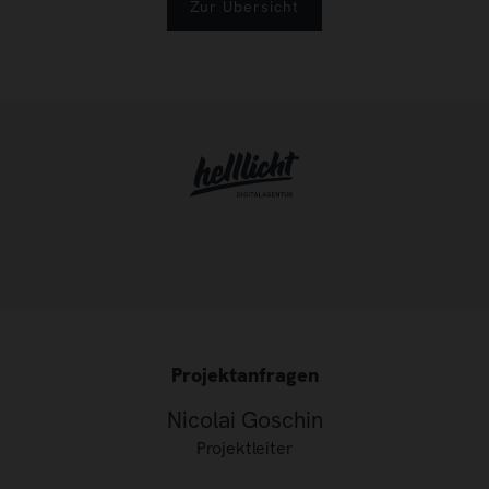
Zur Übersicht
Projektanfragen
Nicolai Goschin
Projektleiter