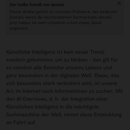
Der heiße Scheiß von damals
Dieser Artikel gehört zu unserem Frühwerk, das bedeutet:
Damals waren die beschriebenen Sachverhalte aktuell,
jetzt haben sie wahrscheinlich schon etwas Staub
angesetzt.
Künstliche Intelligenz ist kein neuer Trend,
sondern gekommen, um zu bleiben – das gilt für
so ziemlich alle Bereiche unseres Lebens und
ganz besonders in der digitalen Welt. Etwas, das
sich besonders stark verändern wird, ist unsere
Art, im Internet nach Informationen zu suchen. Mit
den AI Overviews, d. h. der Integration einer
Künstlichen Intelligenz in die mächtigste
Suchmaschine der Welt, nimmt diese Entwicklung
an Fahrt auf.