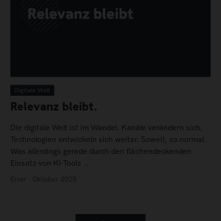
Digitale Welt
Relevanz bleibt.
Die digitale Welt ist im Wandel. Kanäle verändern sich,
Technologien entwickeln sich weiter. Soweit, so normal.
Was allerdings gerade durch den flächendeckenden
Einsatz von KI-Tools …
Error · Oktober 2025