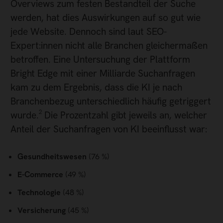
Overviews zum festen Bestandteil der Suche
werden, hat dies Auswirkungen auf so gut wie
jede Website. Dennoch sind laut SEO-
Expert:innen nicht alle Branchen gleichermaßen
betroffen. Eine Untersuchung der Plattform
Bright Edge mit einer Milliarde Suchanfragen
kam zu dem Ergebnis, dass die KI je nach
Branchenbezug unterschiedlich häufig getriggert
wurde.² Die Prozentzahl gibt jeweils an, welcher
Anteil der Suchanfragen von KI beeinflusst war:
Gesundheitswesen
(76 %)
E-Commerce
(49 %)
Technologie
(48 %)
Versicherung
(45 %)