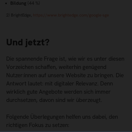
Bildung
(44 %)
2) BrightEdge,
https://www.brightedge.com/google-sge
Und jetzt?
Die spannende Frage ist, wie wir es unter diesen
Vorzeichen schaffen, weiterhin genügend
Nutzer:innen auf unsere Website zu bringen. Die
Antwort lautet: mit digitaler Relevanz. Denn
wirklich gute Angebote werden sich immer
durchsetzen, davon sind wir überzeugt.
Folgende Überlegungen helfen uns dabei, den
richtigen Fokus zu setzen: