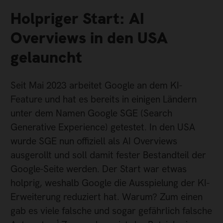
Holpriger Start: AI
Overviews in den USA
gelauncht
Seit Mai 2023 arbeitet Google an dem KI-
Feature und hat es bereits in einigen Ländern
unter dem Namen Google SGE (Search
Generative Experience) getestet. In den USA
wurde SGE nun offiziell als AI Overviews
ausgerollt und soll damit fester Bestandteil der
Google-Seite werden. Der Start war etwas
holprig, weshalb Google die Ausspielung der KI-
Erweiterung reduziert hat. Warum? Zum einen
gab es viele falsche und sogar gefährlich falsche