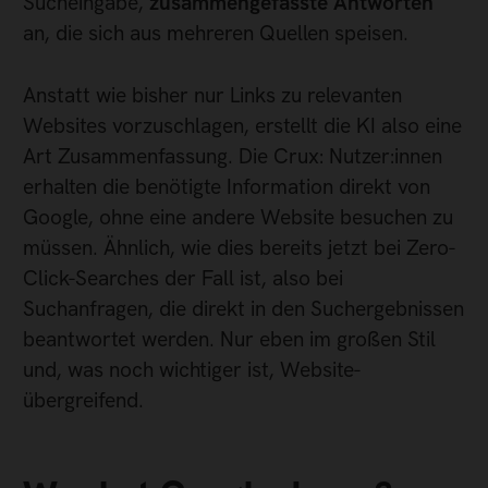
Sucheingabe,
zusammengefasste Antworten
an, die sich aus mehreren Quellen speisen.
Anstatt wie bisher nur Links zu relevanten
Websites vorzuschlagen, erstellt die KI also eine
Art Zusammenfassung. Die Crux: Nutzer:innen
erhalten die benötigte Information direkt von
Google, ohne eine andere Website besuchen zu
müssen. Ähnlich, wie dies bereits jetzt bei Zero-
Click-Searches der Fall ist, also bei
Suchanfragen, die direkt in den Suchergebnissen
beantwortet werden. Nur eben im großen Stil
und, was noch wichtiger ist, Website-
übergreifend.