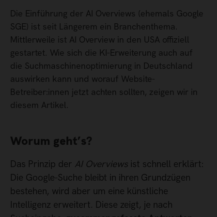
Die Einführung der AI Overviews (ehemals Google
SGE) ist seit Längerem ein Branchenthema.
Mittlerweile ist AI Overview in den USA offiziell
gestartet. Wie sich die KI-Erweiterung auch auf
die Suchmaschinenoptimierung in Deutschland
auswirken kann und worauf Website-
Betreiber:innen jetzt achten sollten, zeigen wir in
diesem Artikel.
Worum geht’s?
Das Prinzip der
AI Overviews
ist schnell erklärt:
Die Google-Suche bleibt in ihren Grundzügen
bestehen, wird aber um eine künstliche
Intelligenz erweitert. Diese zeigt, je nach