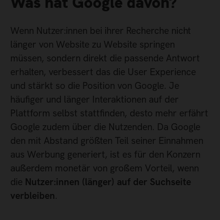
Was hat Google davon?
Wenn Nutzer:innen bei ihrer Recherche nicht
länger von Website zu Website springen
müssen, sondern direkt die passende Antwort
erhalten, verbessert das die User Experience
und stärkt so die Position von Google. Je
häufiger und länger Interaktionen auf der
Plattform selbst stattfinden, desto mehr erfährt
Google zudem über die Nutzenden. Da Google
den mit Abstand größten Teil seiner Einnahmen
aus Werbung generiert, ist es für den Konzern
außerdem monetär von großem Vorteil, wenn
die
Nutzer:innen (länger) auf der Suchseite
verbleiben
.