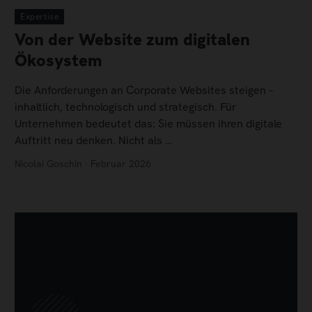
Expertise
Von der Website zum digitalen
Ökosystem
Die Anforderungen an Corporate Websites steigen –
inhaltlich, technologisch und strategisch. Für
Unternehmen bedeutet das: Sie müssen ihren digitale
Auftritt neu denken. Nicht als …
Nicolai Goschin · Februar 2026