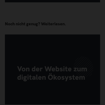
Noch nicht genug? Weiterlesen.