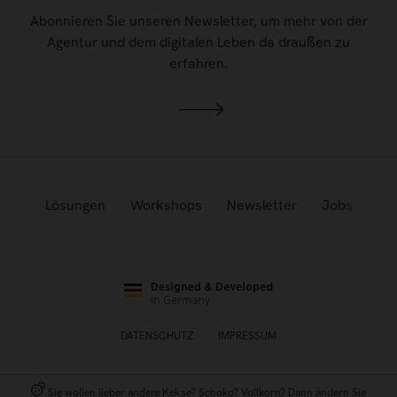
Abonnieren Sie unseren Newsletter, um mehr von der
Agentur und dem digitalen Leben da draußen zu
erfahren.
Lösungen
Workshops
Newsletter
Jobs
DATENSCHUTZ
IMPRESSUM
Sie wollen lieber andere Kekse? Schoko? Vollkorn? Dann ändern Sie