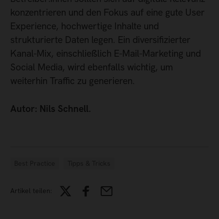
konzentrieren und den Fokus auf eine gute User
Experience, hochwertige Inhalte und
strukturierte Daten legen. Ein diversifizierter
Kanal-Mix, einschließlich E-Mail-Marketing und
Social Media, wird ebenfalls wichtig, um
weiterhin Traffic zu generieren.
Autor: Nils Schnell.
Best Practice
Tipps & Tricks
Artikel teilen: