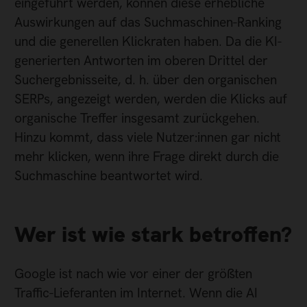
eingeführt werden, können diese erhebliche
Auswirkungen auf das Suchmaschinen-Ranking
und die generellen Klickraten haben. Da die KI-
generierten Antworten im oberen Drittel der
Suchergebnisseite, d. h. über den organischen
SERPs, angezeigt werden, werden die Klicks auf
organische Treffer insgesamt zurückgehen.
Hinzu kommt, dass viele Nutzer:innen gar nicht
mehr klicken, wenn ihre Frage direkt durch die
Suchmaschine beantwortet wird.
Wer ist wie stark betroffen?
Google ist nach wie vor einer der größten
Traffic-Lieferanten im Internet. Wenn die AI