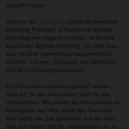
verpuffen lassen.
Auch für die
Landingpage
gelten die bekannten
Marketing Prinzipien. Schließlich ist digitales
Recruiting, wie eingangs erläutert, im Grunde
klassisches digitales Marketing. Die Seite muss
also mit einer starken Nutzenargumentation
arbeiten. Und nein, Gratisobst und Tischkicker
sind keine Nutzenargumentation.
Die Nutzer:innen müssen begeistert werden,
nicht nur für den Job sondern auch für das
Unternehmen. Was macht das Unternehmen als
Arbeitgeber aus? Was macht das Team aus?
Was macht den Job spannend? Auf was darf
man sich freuen? Bei der Argumentation ist es