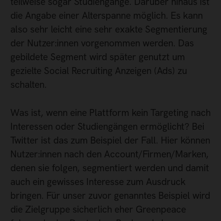
teilweise sogar Studiengänge. Darüber hinaus ist
die Angabe einer Alterspanne möglich. Es kann
also sehr leicht eine sehr exakte Segmentierung
der Nutzer:innen vorgenommen werden. Das
gebildete Segment wird später genutzt um
gezielte Social Recruiting Anzeigen (Ads) zu
schalten.
Was ist, wenn eine Plattform kein Targeting nach
Interessen oder Studiengängen ermöglicht? Bei
Twitter ist das zum Beispiel der Fall. Hier können
Nutzer:innen nach den Account/Firmen/Marken,
denen sie folgen, segmentiert werden und damit
auch ein gewisses Interesse zum Ausdruck
bringen. Für unser zuvor genanntes Beispiel wird
die Zielgruppe sicherlich eher Greenpeace