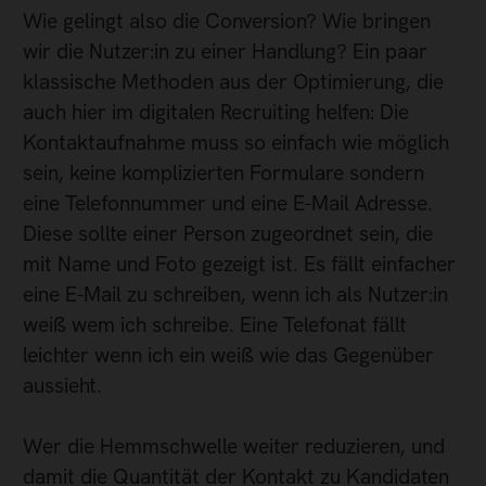
Wie gelingt also die Conversion? Wie bringen
wir die Nutzer:in zu einer Handlung? Ein paar
klassische Methoden aus der Optimierung, die
auch hier im digitalen Recruiting helfen: Die
Kontaktaufnahme muss so einfach wie möglich
sein, keine komplizierten Formulare sondern
eine Telefonnummer und eine E-Mail Adresse.
Diese sollte einer Person zugeordnet sein, die
mit Name und Foto gezeigt ist. Es fällt einfacher
eine E-Mail zu schreiben, wenn ich als Nutzer:in
weiß wem ich schreibe. Eine Telefonat fällt
leichter wenn ich ein weiß wie das Gegenüber
aussieht.
Wer die Hemmschwelle weiter reduzieren, und
damit die Quantität der Kontakt zu Kandidaten