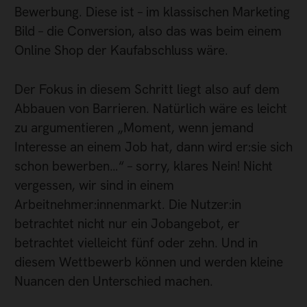
Bewerbung. Diese ist – im klassischen Marketing
Bild – die Conversion, also das was beim einem
Online Shop der Kaufabschluss wäre.
Der Fokus in diesem Schritt liegt also auf dem
Abbauen von Barrieren. Natürlich wäre es leicht
zu argumentieren „Moment, wenn jemand
Interesse an einem Job hat, dann wird er:sie sich
schon bewerben…“ – sorry, klares Nein! Nicht
vergessen, wir sind in einem
Arbeitnehmer:innenmarkt. Die Nutzer:in
betrachtet nicht nur ein Jobangebot, er
betrachtet vielleicht fünf oder zehn. Und in
diesem Wettbewerb können und werden kleine
Nuancen den Unterschied machen.