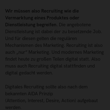
Wir müssen also Recruiting wie die
Vermarktung eines Produktes oder
Dienstleistung begreifen.
Die angebotene
Dienstleistung ist dabei der zu besetzende Job.
Und für diesen gelten die regulären
Mechanismen des Marketing. Recruiting ist also
auch „nur“ Marketing. Und modernes Marketing
findet heute zu großen Teilen digital statt. Also
muss auch Recruiting digital stattfinden und
digital gedacht werden.
Digitales Recruiting sollte also nach dem
bekannten AIDA Prinzip
(Attention, Interest, Desire, Action) aufgebaut
werden.