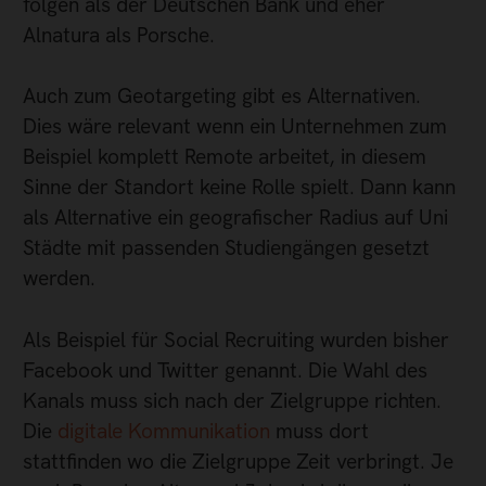
folgen als der Deutschen Bank und eher
Alnatura als Porsche.
Auch zum Geotargeting gibt es Alternativen.
Dies wäre relevant wenn ein Unternehmen zum
Beispiel komplett Remote arbeitet, in diesem
Sinne der Standort keine Rolle spielt. Dann kann
als Alternative ein geografischer Radius auf Uni
Städte mit passenden Studiengängen gesetzt
werden.
Als Beispiel für Social Recruiting wurden bisher
Facebook und Twitter genannt. Die Wahl des
Kanals muss sich nach der Zielgruppe richten.
Die
digitale Kommunikation
muss dort
stattfinden wo die Zielgruppe Zeit verbringt. Je