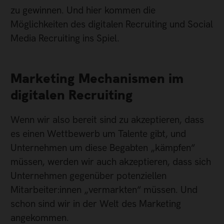
zu gewinnen. Und hier kommen die
Möglichkeiten des digitalen Recruiting und Social
Media Recruiting ins Spiel.
Marketing Mechanismen im
digitalen Recruiting
Wenn wir also bereit sind zu akzeptieren, dass
es einen Wettbewerb um Talente gibt, und
Unternehmen um diese Begabten „kämpfen“
müssen, werden wir auch akzeptieren, dass sich
Unternehmen gegenüber potenziellen
Mitarbeiter:innen „vermarkten“ müssen. Und
schon sind wir in der Welt des Marketing
angekommen.