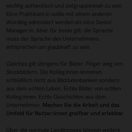
wichtig authentisch und zielgruppennah zu sein.
Ein:e Praktikant:in sollte mit einem anderen
Wording adressiert werden als ein:e Senior
Manager:in. Aber für beide gilt: die Sprache
muss der Sprache des Unternehmens
entsprechen um glaubhaft zu sein.
Gleiches gilt übrigens für Bilder. Finger weg von
Stockbildern. Die Kolleg:innen kommen
schließlich nicht aus Bilddatenbanken sondern
aus dem echten Leben. Echte Bilder von echten
Kolleg:innen. Echte Geschichten aus dem
Unternehmen.
Machen Sie die Arbeit und das
Umfeld für Nutzer:innen greifbar und erlebbar.
Über die normale Landingpage können weitere