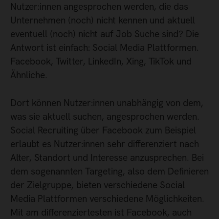
Nutzer:innen angesprochen werden, die das
Unternehmen (noch) nicht kennen und aktuell
eventuell (noch) nicht auf Job Suche sind? Die
Antwort ist einfach: Social Media Plattformen.
Facebook, Twitter, LinkedIn, Xing, TikTok und
Ähnliche.
Dort können Nutzer:innen unabhängig von dem,
was sie aktuell suchen, angesprochen werden.
Social Recruiting über Facebook zum Beispiel
erlaubt es Nutzer:innen sehr differenziert nach
Alter, Standort und Interesse anzusprechen. Bei
dem sogenannten Targeting, also dem Definieren
der Zielgruppe, bieten verschiedene Social
Media Plattformen verschiedene Möglichkeiten.
Mit am differenziertesten ist Facebook, auch