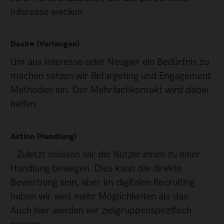
Interesse wecken.
Desire (Verlangen)
Um aus Interesse oder Neugier ein Bedürfnis zu
machen setzen wir Retargeting und Engagement
Methoden ein. Der Mehrfachkontakt wird dabei
helfen.
Action (Handlung)
Zuletzt müssen wir die Nutzer:innen zu einer
Handlung bewegen. Dies kann die direkte
Bewerbung sein, aber im digitalen Recruiting
haben wir weit mehr Möglichkeiten als das.
Auch hier werden wir zielgruppenspezifisch