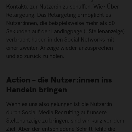
Kontakte zur Nutzer:in zu schaffen. Wie? Über
Retargeting. Das Retargeting ermöglicht es
Nutzer:innen, die beispielsweise mehr als 60
Sekunden auf der Landingpage (=Stellenanzeige)
verbracht haben in den Social Networks mit
einer zweiten Anzeige wieder anzusprechen –
und so zurück zu holen.
Action – die Nutzer:innen ins
Handeln bringen
Wenn es uns also gelungen ist die Nutzer:in
durch Social Media Recruiting auf unsere
Stellenanzeige zu bringen, sind wir kurz vor dem
Ziel. Aber der entschiedene Schritt fehlt: die