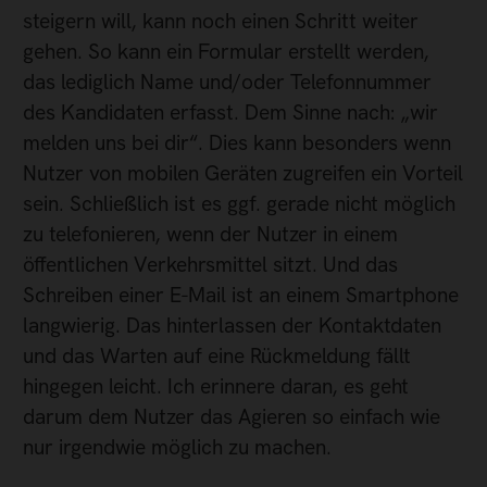
steigern will, kann noch einen Schritt weiter
gehen. So kann ein Formular erstellt werden,
das lediglich Name und/oder Telefonnummer
des Kandidaten erfasst. Dem Sinne nach: „wir
melden uns bei dir“. Dies kann besonders wenn
Nutzer von mobilen Geräten zugreifen ein Vorteil
sein. Schließlich ist es ggf. gerade nicht möglich
zu telefonieren, wenn der Nutzer in einem
öffentlichen Verkehrsmittel sitzt. Und das
Schreiben einer E-Mail ist an einem Smartphone
langwierig. Das hinterlassen der Kontaktdaten
und das Warten auf eine Rückmeldung fällt
hingegen leicht. Ich erinnere daran, es geht
darum dem Nutzer das Agieren so einfach wie
nur irgendwie möglich zu machen.