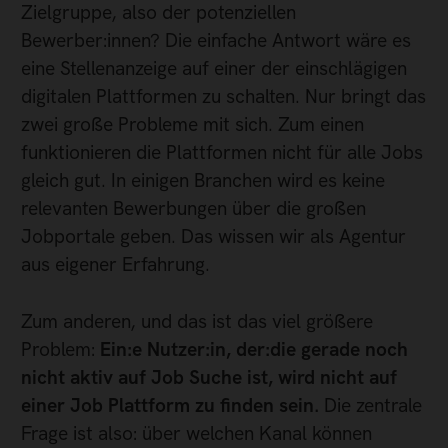
Zielgruppe, also der potenziellen
Bewerber:innen? Die einfache Antwort wäre es
eine Stellenanzeige auf einer der einschlägigen
digitalen Plattformen zu schalten. Nur bringt das
zwei große Probleme mit sich. Zum einen
funktionieren die Plattformen nicht für alle Jobs
gleich gut. In einigen Branchen wird es keine
relevanten Bewerbungen über die großen
Jobportale geben. Das wissen wir als Agentur
aus eigener Erfahrung.
Zum anderen, und das ist das viel größere
Problem:
Ein:e Nutzer:in, der:die gerade noch
nicht aktiv auf Job Suche ist, wird nicht auf
einer Job Plattform zu finden sein.
Die zentrale
Frage ist also: über welchen Kanal können