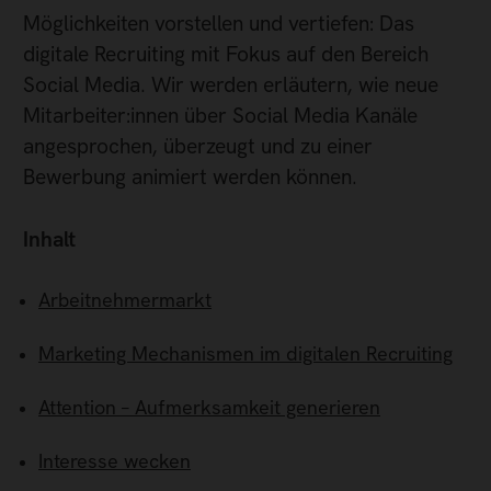
Möglichkeiten vorstellen und vertiefen: Das
digitale Recruiting mit Fokus auf den Bereich
Social Media. Wir werden erläutern, wie neue
Mitarbeiter:innen über Social Media Kanäle
angesprochen, überzeugt und zu einer
Bewerbung animiert werden können.
Inhalt
Arbeitnehmermarkt
Marketing Mechanismen im digitalen Recruiting
Attention – Aufmerksamkeit generieren
Interesse wecken