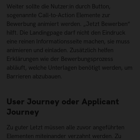
Weiter sollte die Nutzer:in durch Button,
sogenannte Call-to-Action Elemente zur
Bewerbung animiert werden. „Jetzt Bewerben“
hilft. Die Landingpage darf nicht den Eindruck
eine reinen Informationsseite machen, sie muss
animieren und einladen. Zusätzlich helfen
Erklärungen wie der Bewerbungsprozess
abläuft, welche Unterlagen benötigt werden, um
Barrieren abzubauen.
User Journey oder Applicant
Journey
Zu guter Letzt müssen alle zuvor angeführten
Elementen miteinander verzahnt werden. Zu