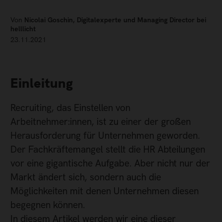
Von
Nicolai Goschin, Digitalexperte und Managing Director bei
helllicht
23.11.2021
Einleitung
Recruiting, das Einstellen von
Arbeitnehmer:innen, ist zu einer der großen
Herausforderung für Unternehmen geworden.
Der Fachkräftemangel stellt die HR Abteilungen
vor eine gigantische Aufgabe. Aber nicht nur der
Markt ändert sich, sondern auch die
Möglichkeiten mit denen Unternehmen diesen
begegnen können.
In diesem Artikel werden wir eine dieser