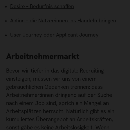
Desire – Bedürfnis schaffen
Action – die Nutzer:innen ins Handeln bringen
User Journey oder Applicant Journey
Arbeitnehmermarkt
Bevor wir tiefer in das digitale Recruiting
einsteigen, müssen wir uns von einem
gebräuchlichen Gedanken trennen: dass
Arbeitnehmer:innen dringend auf der Suche
nach einem Job sind, sprich ein Mangel an
Arbeitsplätzen herrscht. Natürlich gibt es ein
kumuliertes Überangebot an Arbeitskräften,
sonst gäbe es keine Arbeitslosigkeit. Wenn