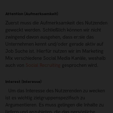
Attention (Aufmerksamkeit)
Zuerst muss die Aufmerksamkeit des Nutzenden
geweckt werden. Schließlich können wir nicht
zwingend davon ausgehen, dass er:sie das
Unternehmen kennt und/oder gerade aktiv auf
Job Suche ist. Hierfür nutzen wir im Marketing
Mix verschiedene Social Media Kanäle, weshalb
auch von
Social Recruiting
gesprochen wird.
Interest (Interesse)
Um das Interesse des Nutzerenden zu wecken
ist es wichtig zielgruppenspezifisch zu
Argumentieren. Es muss gelingen die Inhalte zu
liefern und anzubieten, die das persönliche