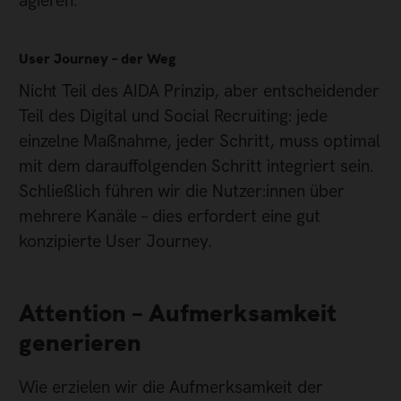
agieren.
User Journey – der Weg
Nicht Teil des AIDA Prinzip, aber entscheidender
Teil des Digital und Social Recruiting: jede
einzelne Maßnahme, jeder Schritt, muss optimal
mit dem darauffolgenden Schritt integriert sein.
Schließlich führen wir die Nutzer:innen über
mehrere Kanäle – dies erfordert eine gut
konzipierte User Journey.
Attention – Aufmerksamkeit
generieren
Wie erzielen wir die Aufmerksamkeit der