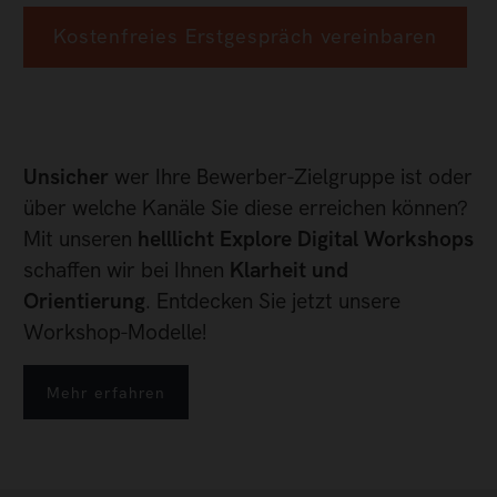
Kostenfreies Erstgespräch vereinbaren
Unsicher
wer Ihre Bewerber-Zielgruppe ist oder
über welche Kanäle Sie diese erreichen können?
Mit unseren
helllicht Explore Digital Workshops
schaffen wir bei Ihnen
Klarheit und
Orientierung
. Entdecken Sie jetzt unsere
Workshop-Modelle!
Mehr erfahren