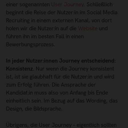
einer sogenannten
User Journey
. Schließlich
beginnt die Reise der Nutzer:in im Social Media
Recruiting in einem externen Kanal, von dort
holen wir die Nutzer:in auf die
Website
und
führen ihn im besten Fall in einen
Bewerbungsprozess.
In jeder Nutzer:innen Journey entscheidend:
Konsistenz.
Nur wenn die Journey konsistent
ist, ist sie glaubhaft für die Nutzer:in und wird
zum Erfolg führen. Die Ansprache der
Kandidat:in muss also von Anfang bis Ende
einheitlich sein. Im Bezug auf das Wording, das
Design, die Bildsprache.
Übrigens, die User Journey – eigentlich sollten