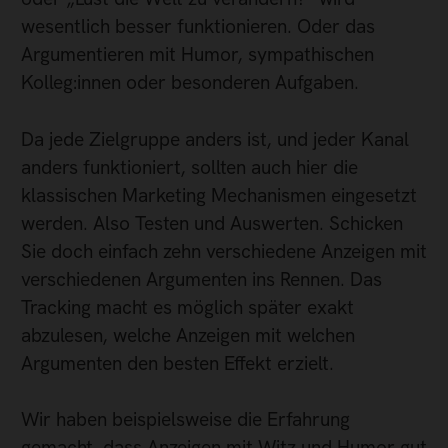
wesentlich besser funktionieren. Oder das
Argumentieren mit Humor, sympathischen
Kolleg:innen oder besonderen Aufgaben.
Da jede Zielgruppe anders ist, und jeder Kanal
anders funktioniert, sollten auch hier die
klassischen Marketing Mechanismen eingesetzt
werden. Also Testen und Auswerten. Schicken
Sie doch einfach zehn verschiedene Anzeigen mit
verschiedenen Argumenten ins Rennen. Das
Tracking macht es möglich später exakt
abzulesen, welche Anzeigen mit welchen
Argumenten den besten Effekt erzielt.
Wir haben beispielsweise die Erfahrung
gemacht, dass Anzeigen mit Witz und Humor gut