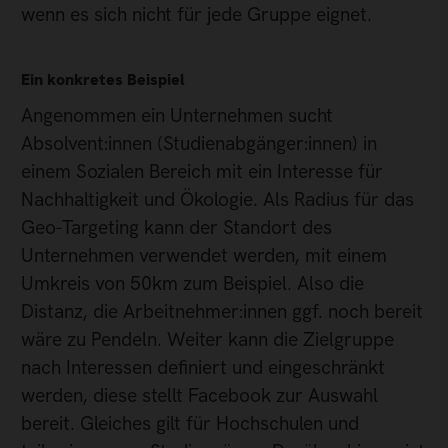
wenn es sich nicht für jede Gruppe eignet.
Ein konkretes Beispiel
Angenommen ein Unternehmen sucht
Absolvent:innen (Studienabgänger:innen) in
einem Sozialen Bereich mit ein Interesse für
Nachhaltigkeit und Ökologie. Als Radius für das
Geo-Targeting kann der Standort des
Unternehmen verwendet werden, mit einem
Umkreis von 50km zum Beispiel. Also die
Distanz, die Arbeitnehmer:innen ggf. noch bereit
wäre zu Pendeln. Weiter kann die Zielgruppe
nach Interessen definiert und eingeschränkt
werden, diese stellt Facebook zur Auswahl
bereit. Gleiches gilt für Hochschulen und