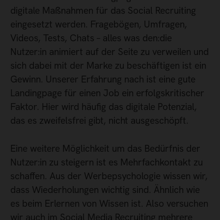
digitale Maßnahmen für das Social Recruiting
eingesetzt werden. Fragebögen, Umfragen,
Videos, Tests, Chats – alles was den:die
Nutzer:in animiert auf der Seite zu verweilen und
sich dabei mit der Marke zu beschäftigen ist ein
Gewinn. Unserer Erfahrung nach ist eine gute
Landingpage für einen Job ein erfolgskritischer
Faktor. Hier wird häufig das digitale Potenzial,
das es zweifelsfrei gibt, nicht ausgeschöpft.
Eine weitere Möglichkeit um das Bedürfnis der
Nutzer:in zu steigern ist es Mehrfachkontakt zu
schaffen. Aus der Werbepsychologie wissen wir,
dass Wiederholungen wichtig sind. Ähnlich wie
es beim Erlernen von Wissen ist. Also versuchen
wir auch im Social Media Recruiting mehrere