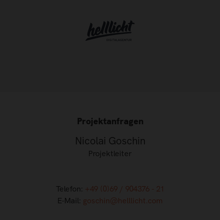
Projektanfragen
Nicolai Goschin
Projektleiter
Telefon:
+49 (0)69 / 904376 - 21
E-Mail:
goschin@helllicht.com