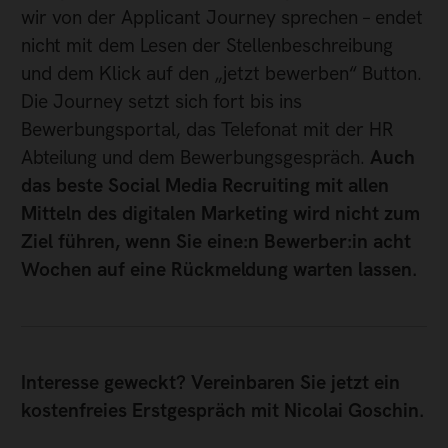
wir von der Applicant Journey sprechen – endet
nicht mit dem Lesen der Stellenbeschreibung
und dem Klick auf den „jetzt bewerben“ Button.
Die Journey setzt sich fort bis ins
Bewerbungsportal, das Telefonat mit der HR
Abteilung und dem Bewerbungsgespräch.
Auch
das beste Social Media Recruiting mit allen
Mitteln des digitalen Marketing wird nicht zum
Ziel führen, wenn Sie eine:n Bewerber:in acht
Wochen auf eine Rückmeldung warten lassen.
Interesse geweckt? Vereinbaren Sie jetzt ein
kostenfreies Erstgespräch mit Nicolai Goschin.