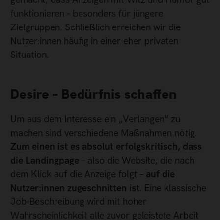
funktionieren – besonders für jüngere
Zielgruppen. Schließlich erreichen wir die
Nutzer:innen häufig in einer eher privaten
Situation.
Desire – Bedürfnis schaffen
Um aus dem Interesse ein „Verlangen“ zu
machen sind verschiedene Maßnahmen nötig.
Zum einen ist es absolut erfolgskritisch, dass
die Landingpage
– also die Website, die nach
dem Klick auf die Anzeige folgt –
auf die
Nutzer:innen zugeschnitten ist.
Eine klassische
Job-Beschreibung wird mit hoher
Wahrscheinlichkeit alle zuvor geleistete Arbeit