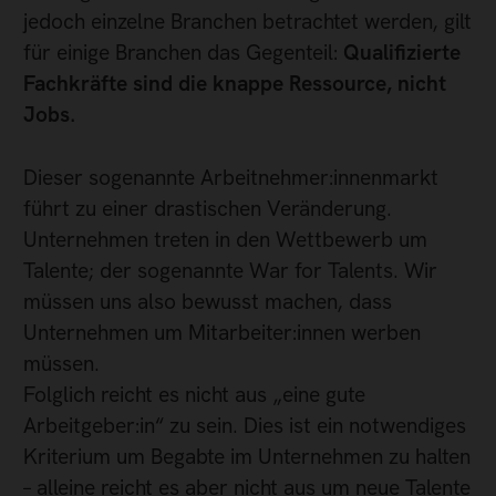
jedoch einzelne Branchen betrachtet werden, gilt
für einige Branchen das Gegenteil:
Qualifizierte
Fachkräfte sind die knappe Ressource, nicht
Jobs.
Dieser sogenannte Arbeitnehmer:innenmarkt
führt zu einer drastischen Veränderung.
Unternehmen treten in den Wettbewerb um
Talente; der sogenannte War for Talents. Wir
müssen uns also bewusst machen, dass
Unternehmen um Mitarbeiter:innen werben
müssen.
Folglich reicht es nicht aus „eine gute
Arbeitgeber:in“ zu sein. Dies ist ein notwendiges
Kriterium um Begabte im Unternehmen zu halten
– alleine reicht es aber nicht aus um neue Talente