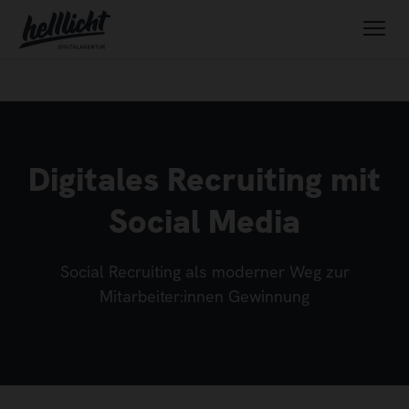
Digitales Recruiting mit
Social Media
Social Recruiting als moderner Weg zur
Mitarbeiter:innen Gewinnung