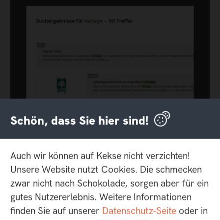
Schön, dass Sie hier sind!
Auch wir können auf Kekse nicht verzichten!
Unsere Website nutzt Cookies. Die schmecken
zwar nicht nach Schokolade, sorgen aber für ein
gutes Nutzererlebnis. Weitere Informationen
finden Sie auf unserer
Datenschutz-Seite
oder in