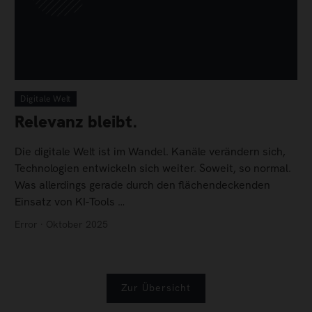
Digitale Welt
Relevanz bleibt.
Die digitale Welt ist im Wandel. Kanäle verändern sich,
Technologien entwickeln sich weiter. Soweit, so normal.
Was allerdings gerade durch den flächendeckenden
Einsatz von KI-Tools …
Error · Oktober 2025
Zur Übersicht