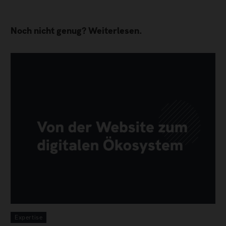
Noch nicht genug? Weiterlesen.
Expertise