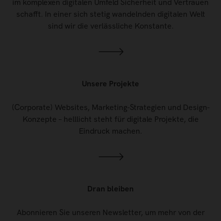
im komplexen digitalen Umfeld Sicherheit und Vertrauen
schafft. In einer sich stetig wandelnden digitalen Welt
sind wir die verlässliche Konstante.
Unsere Projekte
(Corporate) Websites, Marketing-Strategien und Design-
Konzepte – helllicht steht für digitale Projekte, die
Eindruck machen.
Dran bleiben
Abonnieren Sie unseren Newsletter, um mehr von der