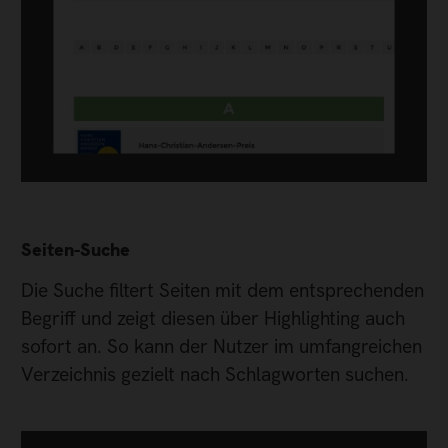
Seiten-Suche
Die Suche filtert Seiten mit dem entsprechenden
Begriff und zeigt diesen über Highlighting auch
sofort an. So kann der Nutzer im umfangreichen
Verzeichnis gezielt nach Schlagworten suchen.