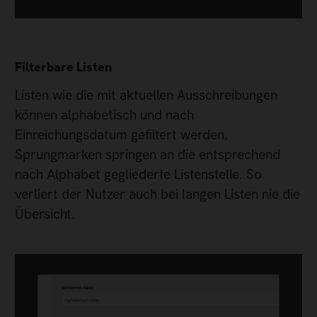
Filterbare Listen
Listen wie die mit aktuellen Ausschreibungen
können alphabetisch und nach
Einreichungsdatum gefiltert werden.
Sprungmarken springen an die entsprechend
nach Alphabet gegliederte Listenstelle. So
verliert der Nutzer auch bei langen Listen nie die
Übersicht.