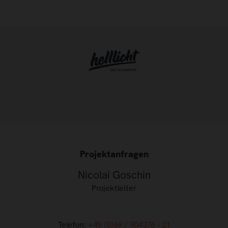
Projektanfragen
Nicolai Goschin
Projektleiter
Telefon:
+49 (0)69 / 904376 - 21