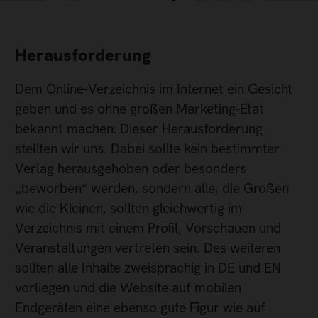
Herausforderung
Dem Online-Verzeichnis im Internet ein Gesicht
geben und es ohne großen Marketing-Etat
bekannt machen: Dieser Herausforderung
stellten wir uns. Dabei sollte kein bestimmter
Verlag herausgehoben oder besonders
„beworben“ werden, sondern alle, die Großen
wie die Kleinen, sollten gleichwertig im
Verzeichnis mit einem Profil, Vorschauen und
Veranstaltungen vertreten sein. Des weiteren
sollten alle Inhalte zweisprachig in DE und EN
vorliegen und die Website auf mobilen
Endgeräten eine ebenso gute Figur wie auf