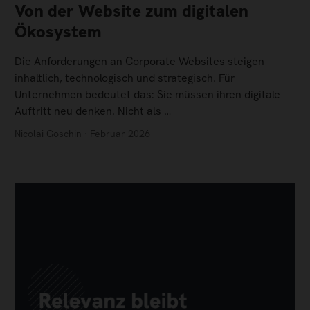
Von der Website zum digitalen
Ökosystem
Die Anforderungen an Corporate Websites steigen –
inhaltlich, technologisch und strategisch. Für
Unternehmen bedeutet das: Sie müssen ihren digitale
Auftritt neu denken. Nicht als …
Nicolai Goschin · Februar 2026