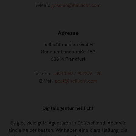
E-Mail:
goschin@helllicht.com
Adresse
helllicht medien GmbH
Hanauer Landstraße 153
60314 Frankfurt
Telefon:
+49 (0)69 / 904376 - 20
E-Mail:
post@helllicht.com
Digitalagentur helllicht
Es gibt viele gute Agenturen in Deutschland. Aber wir
sind eine der besten. Wir haben eine klare Haltung, die