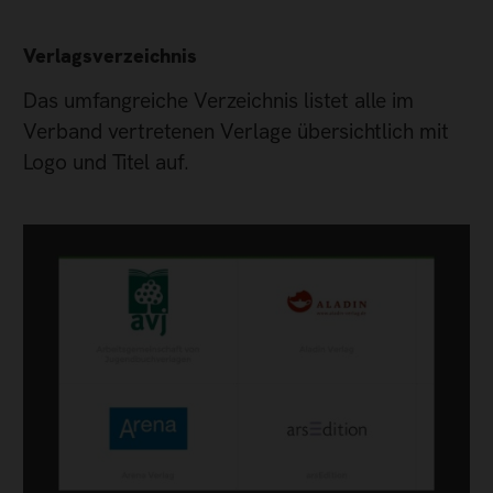
Verlagsverzeichnis
Das umfangreiche Verzeichnis listet alle im
Verband vertretenen Verlage übersichtlich mit
Logo und Titel auf.