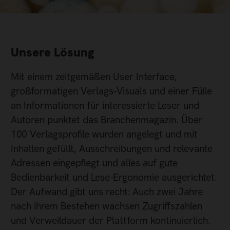
Unsere Lösung
Mit einem zeitgemäßen User Interface,
großformatigen Verlags-Visuals und einer Fülle
an Informationen für interessierte Leser und
Autoren punktet das Branchenmagazin. Über
100 Verlagsprofile wurden angelegt und mit
Inhalten gefüllt, Ausschreibungen und relevante
Adressen eingepflegt und alles auf gute
Bedienbarkeit und Lese-Ergonomie ausgerichtet.
Der Aufwand gibt uns recht: Auch zwei Jahre
nach ihrem Bestehen wachsen Zugriffszahlen
und Verweildauer der Plattform kontinuierlich.