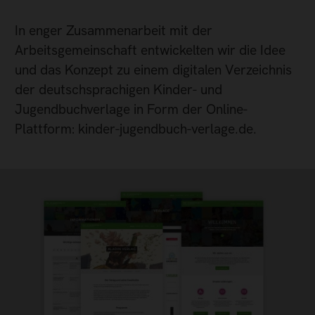
In enger Zusammenarbeit mit der
Arbeitsgemeinschaft entwickelten wir die Idee
und das Konzept zu einem digitalen Verzeichnis
der deutschsprachigen Kinder- und
Jugendbuchverlage in Form der Online-
Plattform: kinder-jugendbuch-verlage.de.