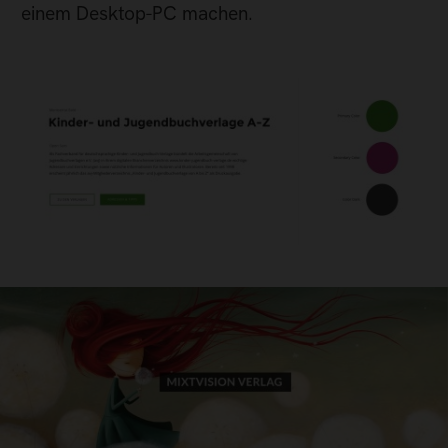
einem Desktop-PC machen.