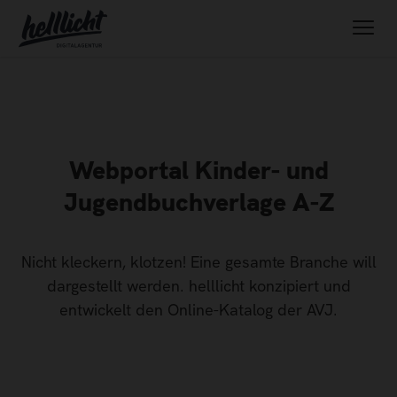
Webportal Kinder- und
Jugendbuchverlage A-Z
Nicht kleckern, klotzen! Eine gesamte Branche will
dargestellt werden. helllicht konzipiert und
entwickelt den Online-Katalog der AVJ.