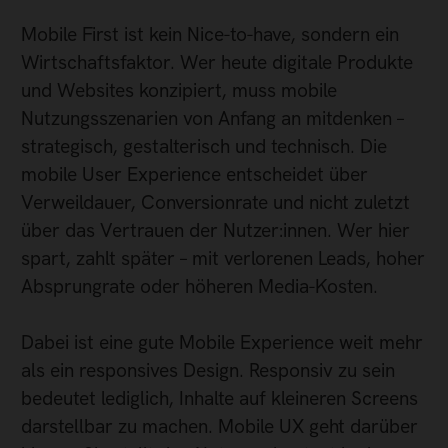
Mobile First ist kein Nice-to-have, sondern ein
Wirtschaftsfaktor. Wer heute digitale Produkte
und Websites konzipiert, muss mobile
Nutzungsszenarien von Anfang an mitdenken –
strategisch, gestalterisch und technisch. Die
mobile User Experience entscheidet über
Verweildauer, Conversionrate und nicht zuletzt
über das Vertrauen der Nutzer:innen. Wer hier
spart, zahlt später – mit verlorenen Leads, hoher
Absprungrate oder höheren Media-Kosten.
Dabei ist eine gute Mobile Experience weit mehr
als ein responsives Design. Responsiv zu sein
bedeutet lediglich, Inhalte auf kleineren Screens
darstellbar zu machen. Mobile UX geht darüber