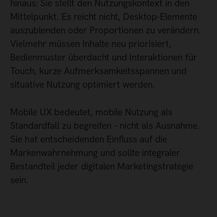
hinaus: Sie stellt den Nutzungskontext in den
Mittelpunkt. Es reicht nicht, Desktop-Elemente
auszublenden oder Proportionen zu verändern.
Vielmehr müssen Inhalte neu priorisiert,
Bedienmuster überdacht und Interaktionen für
Touch, kurze Aufmerksamkeitsspannen und
situative Nutzung optimiert werden.
Mobile UX bedeutet, mobile Nutzung als
Standardfall zu begreifen – nicht als Ausnahme.
Sie hat entscheidenden Einfluss auf die
Markenwahrnehmung und sollte integraler
Bestandteil jeder digitalen Marketingstrategie
sein.