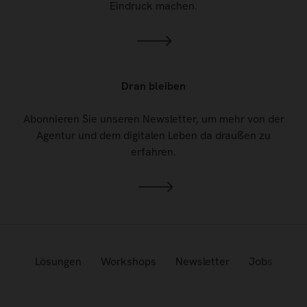
Eindruck machen.
Dran bleiben
Abonnieren Sie unseren Newsletter, um mehr von der
Agentur und dem digitalen Leben da draußen zu
erfahren.
Lösungen
Workshops
Newsletter
Jobs