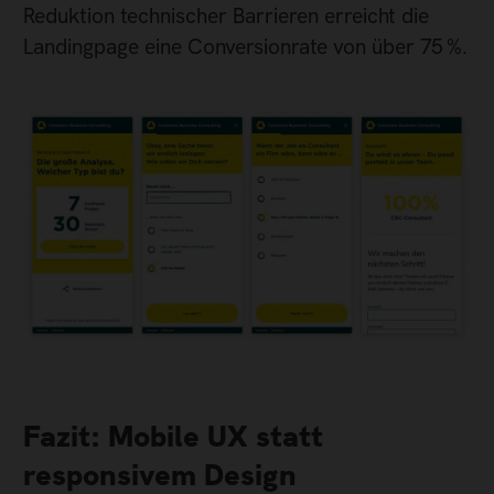
Reduktion technischer Barrieren erreicht die
Landingpage eine Conversionrate von über 75 %.
Fazit: Mobile UX statt
responsivem Design