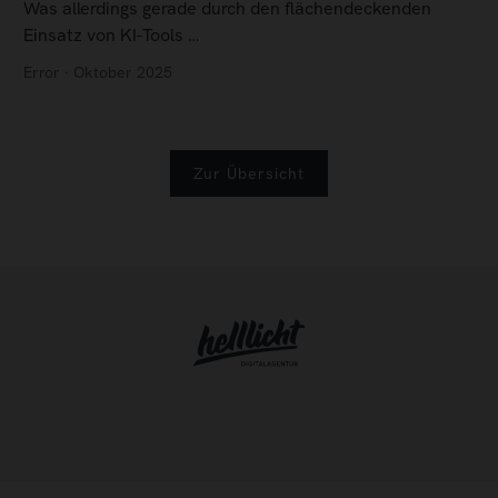
Was allerdings gerade durch den flächendeckenden
Einsatz von KI-Tools …
Error · Oktober 2025
Zur Übersicht