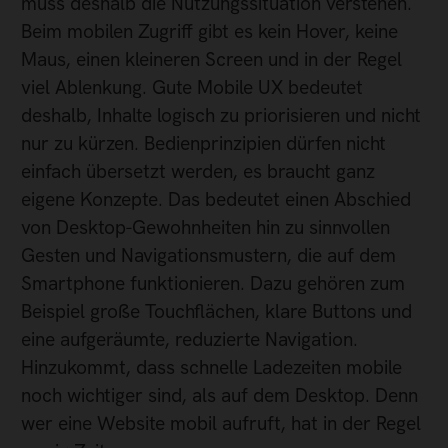
muss deshalb die Nutzungssituation verstehen.
Beim mobilen Zugriff gibt es kein Hover, keine
Maus, einen kleineren Screen und in der Regel
viel Ablenkung. Gute Mobile UX bedeutet
deshalb, Inhalte logisch zu priorisieren und nicht
nur zu kürzen. Bedienprinzipien dürfen nicht
einfach übersetzt werden, es braucht ganz
eigene Konzepte. Das bedeutet einen Abschied
von Desktop-Gewohnheiten hin zu sinnvollen
Gesten und Navigationsmustern, die auf dem
Smartphone funktionieren. Dazu gehören zum
Beispiel große Touchflächen, klare Buttons und
eine aufgeräumte, reduzierte Navigation.
Hinzukommt, dass schnelle Ladezeiten mobile
noch wichtiger sind, als auf dem Desktop. Denn
wer eine Website mobil aufruft, hat in der Regel