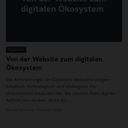
Expertise
Von der Website zum digitalen
Ökosystem
Die Anforderungen an Corporate Websites steigen –
inhaltlich, technologisch und strategisch. Für
Unternehmen bedeutet das: Sie müssen ihren digitale
Auftritt neu denken. Nicht als …
Nicolai Goschin · Februar 2026