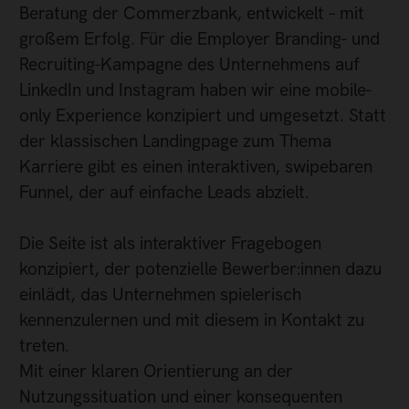
Beratung der Commerzbank, entwickelt – mit
großem Erfolg. Für die Employer Branding- und
Recruiting-Kampagne des Unternehmens auf
LinkedIn und Instagram haben wir eine mobile-
only Experience konzipiert und umgesetzt. Statt
der klassischen Landingpage zum Thema
Karriere gibt es einen interaktiven, swipebaren
Funnel, der auf einfache Leads abzielt.
Die Seite ist als interaktiver Fragebogen
konzipiert, der potenzielle Bewerber:innen dazu
einlädt, das Unternehmen spielerisch
kennenzulernen und mit diesem in Kontakt zu
treten.
Mit einer klaren Orientierung an der
Nutzungssituation und einer konsequenten