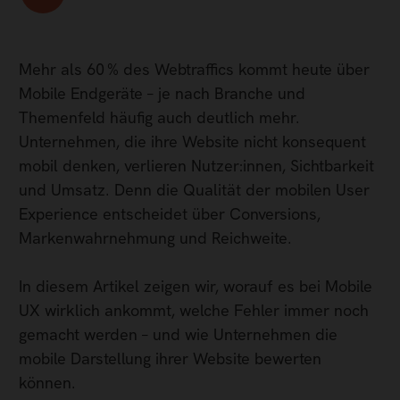
Mehr als 60 % des Webtraffics kommt heute über
Mobile Endgeräte – je nach Branche und
Themenfeld häufig auch deutlich mehr.
Unternehmen, die ihre Website nicht konsequent
mobil denken, verlieren Nutzer:innen, Sichtbarkeit
und Umsatz. Denn die Qualität der mobilen User
Experience entscheidet über Conversions,
Markenwahrnehmung und Reichweite.
In diesem Artikel zeigen wir, worauf es bei Mobile
UX wirklich ankommt, welche Fehler immer noch
gemacht werden – und wie Unternehmen die
mobile Darstellung ihrer Website bewerten
können.