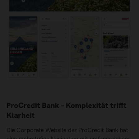
ProCredit Bank – Komplexität trifft
Klarheit
Die Corporate Website der ProCredit Bank hat
eine mehrstufige Navigation mit umfangreichem