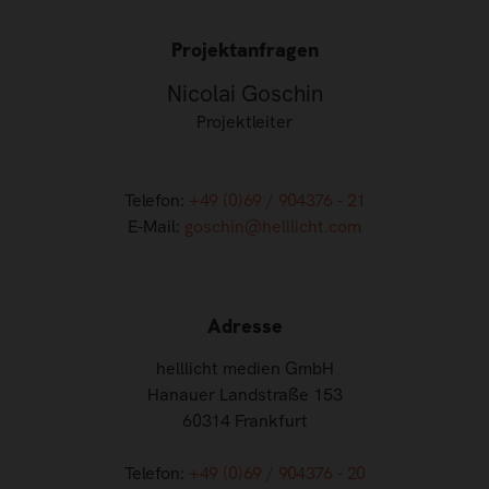
Projektanfragen
Nicolai Goschin
Projektleiter
Telefon:
+49 (0)69 / 904376 - 21
E-Mail:
goschin@helllicht.com
Adresse
helllicht medien GmbH
Hanauer Landstraße 153
60314 Frankfurt
Telefon:
+49 (0)69 / 904376 - 20