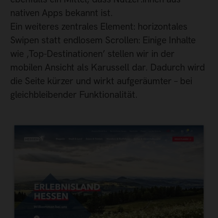
nativen Apps bekannt ist.
Ein weiteres zentrales Element: horizontales
Swipen statt endlosem Scrollen: Einige Inhalte
wie ‚Top-Destinationen’ stellen wir in der
mobilen Ansicht als Karussell dar. Dadurch wird
die Seite kürzer und wirkt aufgeräumter – bei
gleichbleibender Funktionalität.