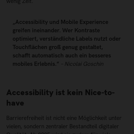
wenig Zeit.
„Accessibility und Mobile Experience
greifen ineinander. Wer Kontraste
optimiert, verständliche Labels nutzt oder
Touchflächen groß genug gestaltet,
schafft automatisch auch ein besseres
mobiles Erlebnis.“
– Nicolai Goschin
Accessibility ist kein Nice-to-
have
Barrierefreiheit ist nicht eine Möglichkeit unter
vielen, sondern zentraler Bestandteil digitaler