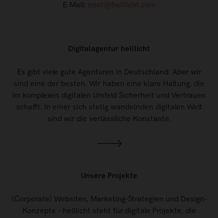
E-Mail:
post@helllicht.com
Digitalagentur helllicht
Es gibt viele gute Agenturen in Deutschland. Aber wir
sind eine der besten. Wir haben eine klare Haltung, die
im komplexen digitalen Umfeld Sicherheit und Vertrauen
schafft. In einer sich stetig wandelnden digitalen Welt
sind wir die verlässliche Konstante.
Unsere Projekte
(Corporate) Websites, Marketing-Strategien und Design-
Konzepte – helllicht steht für digitale Projekte, die