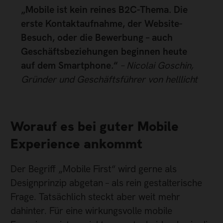
„Mobile ist kein reines B2C-Thema. Die
erste Kontaktaufnahme, der Website-
Besuch, oder die Bewerbung – auch
Geschäftsbeziehungen beginnen heute
auf dem Smartphone.“
– Nicolai Goschin,
Gründer und Geschäftsführer von helllicht
Worauf es bei guter Mobile
Experience ankommt
Der Begriff „Mobile First“ wird gerne als
Designprinzip abgetan – als rein gestalterische
Frage. Tatsächlich steckt aber weit mehr
dahinter. Für eine wirkungsvolle mobile