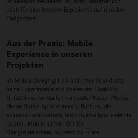
Mouseover bedienbar ist, sorgt automatisch
auch für eine bessere Experience auf mobilen
Endgeräten.
Aus der Praxis: Mobile
Experience in unseren
Projekten
Im Mobile Design gilt ein einfacher Grundsatz:
keine Experimente auf Kosten der Usability.
Nutzer:innen erwarten vertraute Muster: Menüs,
die an Native Apps erinnern, Buttons, die
aussehen wie Buttons, und intuitive bzw. gelernte
Gesten. Mobile ist kein Ort für
Designspielereien, sondern für klare