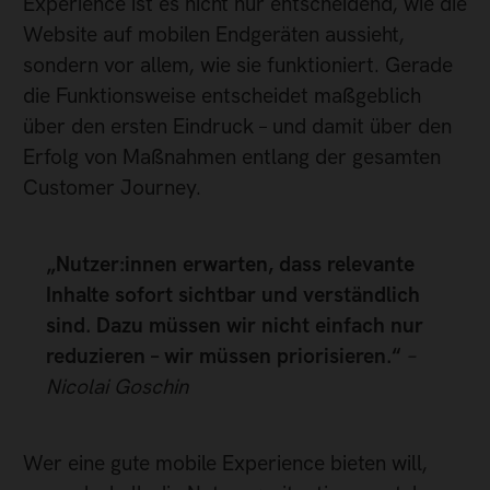
Experience ist es nicht nur entscheidend, wie die
Website auf mobilen Endgeräten aussieht,
sondern vor allem, wie sie funktioniert. Gerade
die Funktionsweise entscheidet maßgeblich
über den ersten Eindruck – und damit über den
Erfolg von Maßnahmen entlang der gesamten
Customer Journey.
„Nutzer:innen erwarten, dass relevante
Inhalte sofort sichtbar und verständlich
sind. Dazu müssen wir nicht einfach nur
reduzieren – wir müssen priorisieren.“
–
Nicolai Goschin
Wer eine gute mobile Experience bieten will,