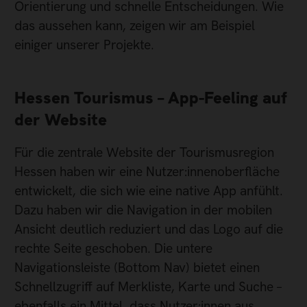
Orientierung und schnelle Entscheidungen. Wie
das aussehen kann, zeigen wir am Beispiel
einiger unserer Projekte.
Hessen Tourismus – App-Feeling auf
der Website
Für die zentrale Website der Tourismusregion
Hessen haben wir eine Nutzer:innenoberfläche
entwickelt, die sich wie eine native App anfühlt.
Dazu haben wir die Navigation in der mobilen
Ansicht deutlich reduziert und das Logo auf die
rechte Seite geschoben. Die untere
Navigationsleiste (Bottom Nav) bietet einen
Schnellzugriff auf Merkliste, Karte und Suche –
ebenfalls ein Mittel, dass Nutzer:innen aus