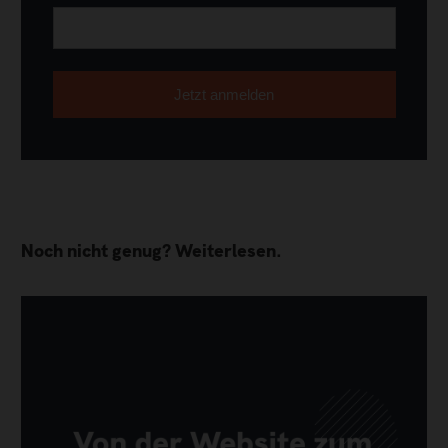
Noch nicht genug? Weiterlesen.