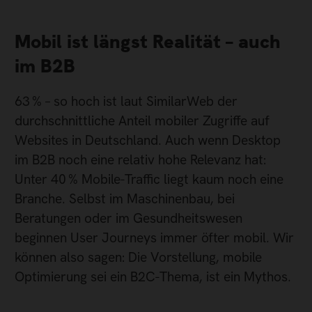
Mobil ist längst Realität – auch
im B2B
63 % – so hoch ist laut SimilarWeb der
durchschnittliche Anteil mobiler Zugriffe auf
Websites in Deutschland. Auch wenn Desktop
im B2B noch eine relativ hohe Relevanz hat:
Unter 40 % Mobile-Traffic liegt kaum noch eine
Branche. Selbst im Maschinenbau, bei
Beratungen oder im Gesundheitswesen
beginnen User Journeys immer öfter mobil. Wir
können also sagen: Die Vorstellung, mobile
Optimierung sei ein B2C-Thema, ist ein Mythos.