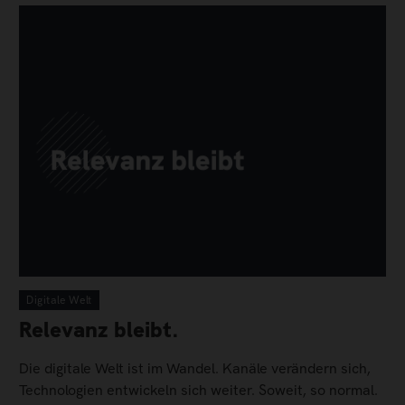
Digitale Welt
Relevanz bleibt.
Die digitale Welt ist im Wandel. Kanäle verändern sich,
Technologien entwickeln sich weiter. Soweit, so normal.