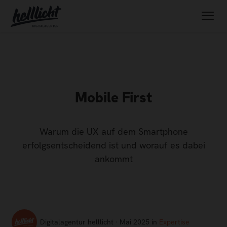
Mobile First
Warum die UX auf dem Smartphone
erfolgsentscheidend ist und worauf es dabei
ankommt
Digitalagentur helllicht · Mai 2025 in
Expertise