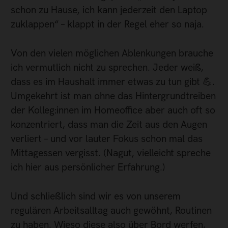
schon zu Hause, ich kann jederzeit den Laptop
zuklappen“ – klappt in der Regel eher so naja.
Von den vielen möglichen Ablenkungen brauche
ich vermutlich nicht zu sprechen. Jeder weiß,
dass es im Haushalt immer etwas zu tun gibt 💪.
Umgekehrt ist man ohne das Hintergrundtreiben
der Kolleg:innen im Homeoffice aber auch oft so
konzentriert, dass man die Zeit aus den Augen
verliert – und vor lauter Fokus schon mal das
Mittagessen vergisst. (Nagut, vielleicht spreche
ich hier aus persönlicher Erfahrung.)
Und schließlich sind wir es von unserem
regulären Arbeitsalltag auch gewöhnt, Routinen
zu haben. Wieso diese also über Bord werfen,