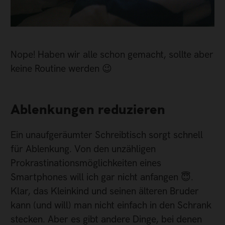
Nope! Haben wir alle schon gemacht, sollte aber
keine Routine werden 😉
Ablenkungen reduzieren
Ein unaufgeräumter Schreibtisch sorgt schnell
für Ablenkung. Von den unzähligen
Prokrastinationsmöglichkeiten eines
Smartphones will ich gar nicht anfangen 😇.
Klar, das Kleinkind und seinen älteren Bruder
kann (und will) man nicht einfach in den Schrank
stecken. Aber es gibt andere Dinge, bei denen