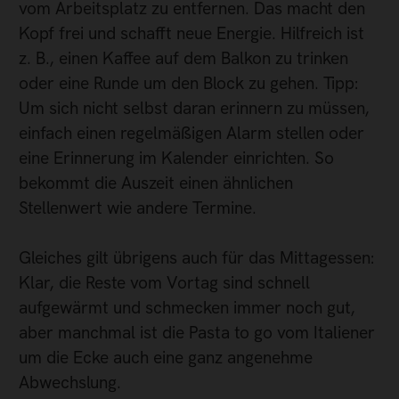
vom Arbeitsplatz zu entfernen. Das macht den
Kopf frei und schafft neue Energie. Hilfreich ist
z. B., einen Kaffee auf dem Balkon zu trinken
oder eine Runde um den Block zu gehen. Tipp:
Um sich nicht selbst daran erinnern zu müssen,
einfach einen regelmäßigen Alarm stellen oder
eine Erinnerung im Kalender einrichten. So
bekommt die Auszeit einen ähnlichen
Stellenwert wie andere Termine.
Gleiches gilt übrigens auch für das Mittagessen:
Klar, die Reste vom Vortag sind schnell
aufgewärmt und schmecken immer noch gut,
aber manchmal ist die Pasta to go vom Italiener
um die Ecke auch eine ganz angenehme
Abwechslung.