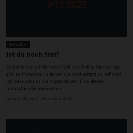
Newsletter
Ist da noch frei?
Selbst in der schillernden Welt des Online-Marketings
gibt es Momente, in denen die Konkurrenz so raffiniert
ist, dass wir uns die Augen reiben. Eine dieser
taktischen Geheimwaffen …
Kathrin Kläsener · November 2023