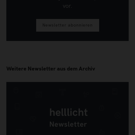
vor.
Newsletter abonnieren
Weitere Newsletter aus dem Archiv