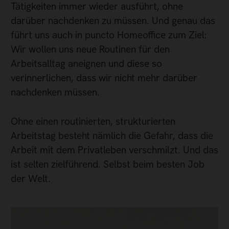
Tätigkeiten immer wieder ausführt, ohne
darüber nachdenken zu müssen. Und genau das
führt uns auch in puncto Homeoffice zum Ziel:
Wir wollen uns neue Routinen für den
Arbeitsalltag aneignen und diese so
verinnerlichen, dass wir nicht mehr darüber
nachdenken müssen.
Ohne einen routinierten, strukturierten
Arbeitstag besteht nämlich die Gefahr, dass die
Arbeit mit dem Privatleben verschmilzt. Und das
ist selten zielführend. Selbst beim besten Job
der Welt.