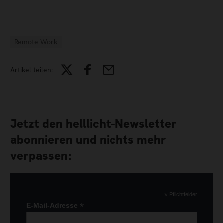
Remote Work
Artikel teilen:
Jetzt den helllicht-Newsletter
abonnieren und nichts mehr
verpassen:
*
Pflichtfelder
*
E-Mail-Adresse