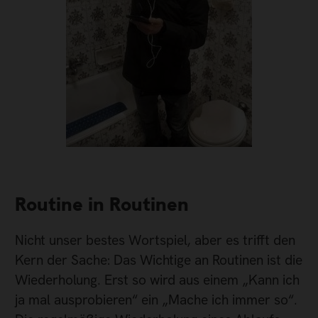
Routine in Routinen
Nicht unser bestes Wortspiel, aber es trifft den
Kern der Sache: Das Wichtige an Routinen ist die
Wiederholung. Erst so wird aus einem „Kann ich
ja mal ausprobieren“ ein „Mache ich immer so“.