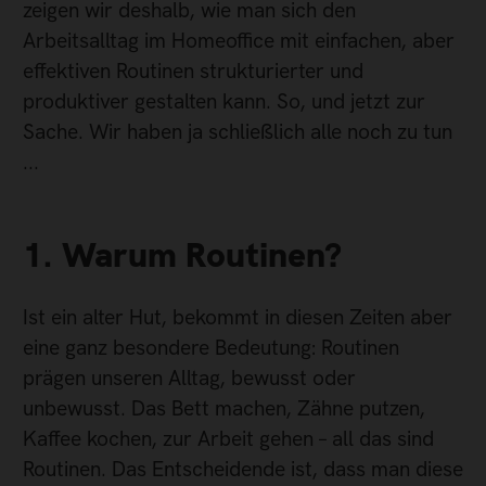
zeigen wir deshalb, wie man sich den
Arbeitsalltag im Homeoffice mit einfachen, aber
effektiven Routinen strukturierter und
produktiver gestalten kann. So, und jetzt zur
Sache. Wir haben ja schließlich alle noch zu tun
...
1. Warum Routinen?
Ist ein alter Hut, bekommt in diesen Zeiten aber
eine ganz besondere Bedeutung: Routinen
prägen unseren Alltag, bewusst oder
unbewusst. Das Bett machen, Zähne putzen,
Kaffee kochen, zur Arbeit gehen – all das sind
Routinen. Das Entscheidende ist, dass man diese