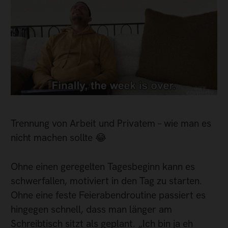
Trennung von Arbeit und Privatem – wie man es
nicht machen sollte 😂
Ohne einen geregelten Tagesbeginn kann es
schwerfallen, motiviert in den Tag zu starten.
Ohne eine feste Feierabendroutine passiert es
hingegen schnell, dass man länger am
Schreibtisch sitzt als geplant. „Ich bin ja eh