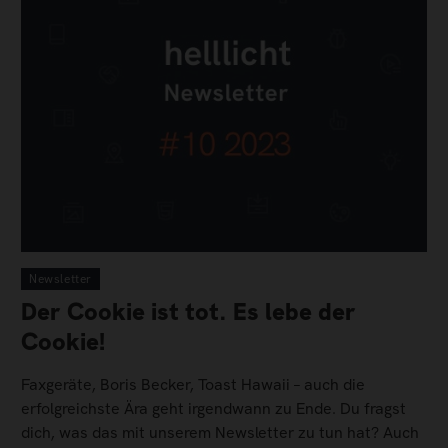
Newsletter
Der Cookie ist tot. Es lebe der
Cookie!
Faxgeräte, Boris Becker, Toast Hawaii – auch die
erfolgreichste Ära geht irgendwann zu Ende. Du fragst
dich, was das mit unserem Newsletter zu tun hat? Auch