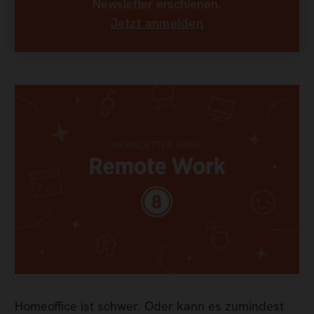
Newsletter erschienen.
Jetzt anmelden
Homeoffice ist schwer. Oder kann es zumindest