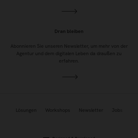
Dran bleiben
Abonnieren Sie unseren Newsletter, um mehr von der
Agentur und dem digitalen Leben da draußen zu
erfahren.
Lösungen
Workshops
Newsletter
Jobs