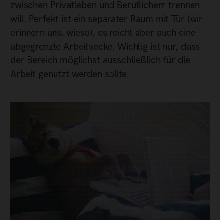
zwischen Privatleben und Beruflichem trennen
will. Perfekt ist ein separater Raum mit Tür (wir
erinnern uns, wieso), es reicht aber auch eine
abgegrenzte Arbeitsecke. Wichtig ist nur, dass
der Bereich möglichst ausschließlich für die
Arbeit genutzt werden sollte.