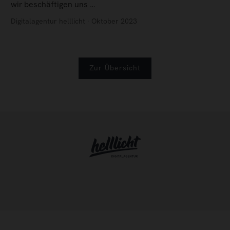
wir beschäftigen uns …
Digitalagentur helllicht · Oktober 2023
Zur Übersicht