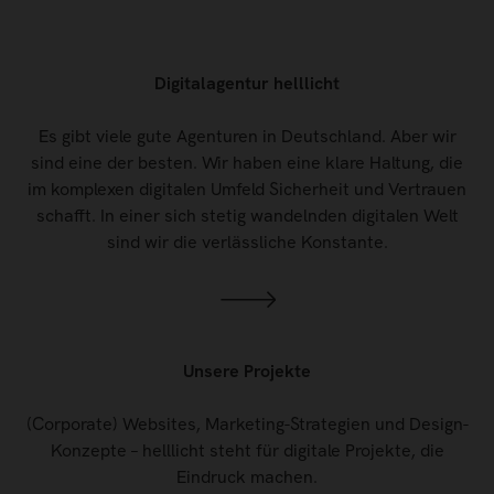
Digitalagentur helllicht
Es gibt viele gute Agenturen in Deutschland. Aber wir
sind eine der besten. Wir haben eine klare Haltung, die
im komplexen digitalen Umfeld Sicherheit und Vertrauen
schafft. In einer sich stetig wandelnden digitalen Welt
sind wir die verlässliche Konstante.
Unsere Projekte
(Corporate) Websites, Marketing-Strategien und Design-
Konzepte – helllicht steht für digitale Projekte, die
Eindruck machen.