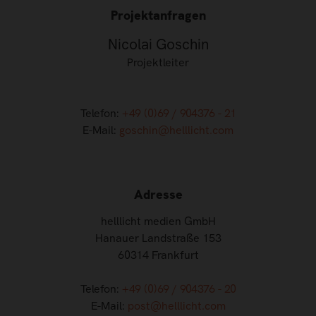
Projektanfragen
Nicolai Goschin
Projektleiter
Telefon:
+49 (0)69 / 904376 - 21
E-Mail:
goschin@helllicht.com
Adresse
helllicht medien GmbH
Hanauer Landstraße 153
60314 Frankfurt
Telefon:
+49 (0)69 / 904376 - 20
E-Mail:
post@helllicht.com