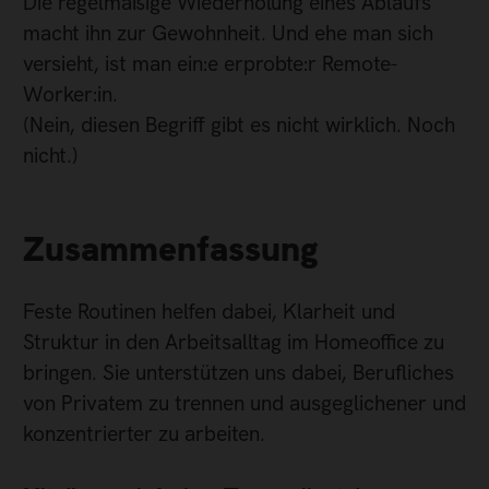
Die regelmäßige Wiederholung eines Ablaufs
macht ihn zur Gewohnheit. Und ehe man sich
versieht, ist man ein:e erprobte:r Remote-
Worker:in.
(Nein, diesen Begriff gibt es nicht wirklich. Noch
nicht.)
Zusammenfassung
Feste Routinen helfen dabei, Klarheit und
Struktur in den Arbeitsalltag im Homeoffice zu
bringen. Sie unterstützen uns dabei, Berufliches
von Privatem zu trennen und ausgeglichener und
konzentrierter zu arbeiten.