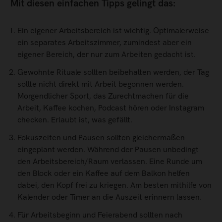
Mit diesen einfachen Tipps gelingt das:
Ein eigener Arbeitsbereich ist wichtig. Optimalerweise
ein separates Arbeitszimmer, zumindest aber ein
eigener Bereich, der nur zum Arbeiten gedacht ist.
Gewohnte Rituale sollten beibehalten werden, der Tag
sollte nicht direkt mit Arbeit begonnen werden.
Morgendlicher Sport, das Zurechtmachen für die
Arbeit, Kaffee kochen, Podcast hören oder Instagram
checken. Erlaubt ist, was gefällt.
Fokuszeiten und Pausen sollten gleichermaßen
eingeplant werden. Während der Pausen unbedingt
den Arbeitsbereich/Raum verlassen. Eine Runde um
den Block oder ein Kaffee auf dem Balkon helfen
dabei, den Kopf frei zu kriegen. Am besten mithilfe von
Kalender oder Timer an die Auszeit erinnern lassen.
Für Arbeitsbeginn und Feierabend sollten nach