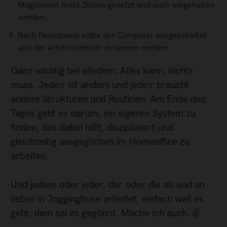
Möglichkeit feste Zeiten gesetzt und auch eingehalten
werden.
Nach Feierabend sollte der Computer ausgeschaltet
und der Arbeitsbereich verlassen werden.
Ganz wichtig bei alledem: Alles kann, nichts
muss. Jede:r ist anders und jede:r braucht
andere Strukturen und Routinen. Am Ende des
Tages geht es darum, ein eigenes System zu
finden, das dabei hilft, diszipliniert und
gleichzeitig ausgeglichen im Homeoffice zu
arbeiten.
Und jedem oder jeder, der oder die ab und an
lieber in Jogginghose arbeitet, einfach weil es
geht, dem sei es gegönnt. Mache ich auch. ✌️