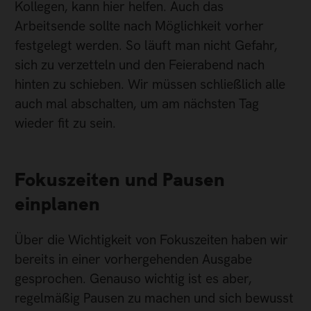
Kollegen, kann hier helfen. Auch das
Arbeitsende sollte nach Möglichkeit vorher
festgelegt werden. So läuft man nicht Gefahr,
sich zu verzetteln und den Feierabend nach
hinten zu schieben. Wir müssen schließlich alle
auch mal abschalten, um am nächsten Tag
wieder fit zu sein.
Fokuszeiten und Pausen
einplanen
Über die Wichtigkeit von Fokuszeiten haben wir
bereits in einer vorhergehenden Ausgabe
gesprochen. Genauso wichtig ist es aber,
regelmäßig Pausen zu machen und sich bewusst