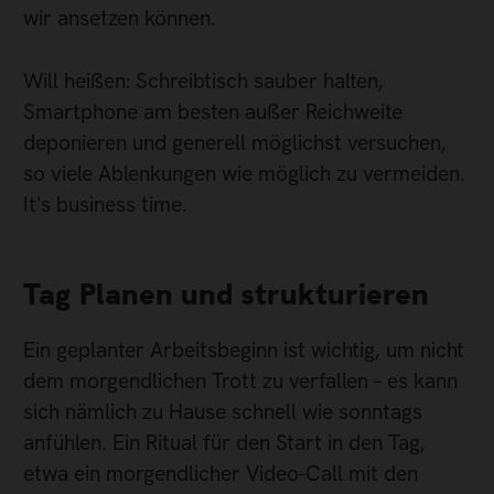
wir ansetzen können.
Will heißen: Schreibtisch sauber halten,
Smartphone am besten außer Reichweite
deponieren und generell möglichst versuchen,
so viele Ablenkungen wie möglich zu vermeiden.
It's business time.
Tag Planen und strukturieren
Ein geplanter Arbeitsbeginn ist wichtig, um nicht
dem morgendlichen Trott zu verfallen – es kann
sich nämlich zu Hause schnell wie sonntags
anfühlen. Ein Ritual für den Start in den Tag,
etwa ein morgendlicher Video-Call mit den