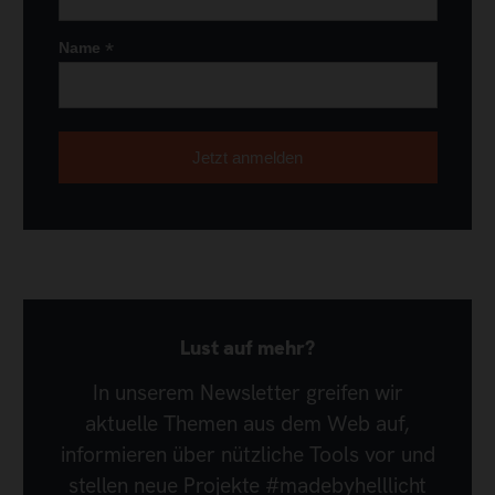
*
Name
Lust auf mehr?
In unserem Newsletter greifen wir
aktuelle Themen aus dem Web auf,
informieren über nützliche Tools vor und
stellen neue Projekte #madebyhelllicht