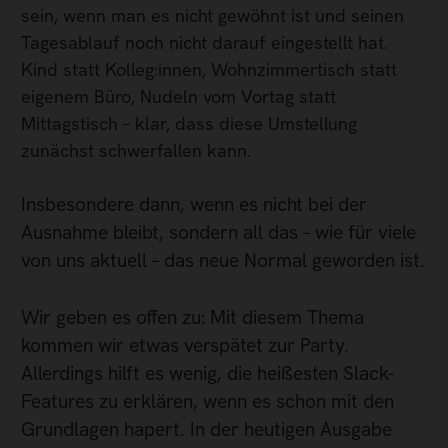
sein, wenn man es nicht gewöhnt ist und seinen
Tagesablauf noch nicht darauf eingestellt hat.
Kind statt Kolleg:innen, Wohnzimmertisch statt
eigenem Büro, Nudeln vom Vortag statt
Mittagstisch – klar, dass diese Umstellung
zunächst schwerfallen kann.
Insbesondere dann, wenn es nicht bei der
Ausnahme bleibt, sondern all das – wie für viele
von uns aktuell – das neue Normal geworden ist.
Wir geben es offen zu: Mit diesem Thema
kommen wir etwas verspätet zur Party.
Allerdings hilft es wenig, die heißesten Slack-
Features zu erklären, wenn es schon mit den
Grundlagen hapert. In der heutigen Ausgabe