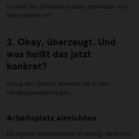
nur weil der Schreibtisch keine zehn Meter vom
Bett entfernt ist?
2. Okay, überzeugt. Und
was heißt das jetzt
konkret?
Genug der Theorie, kommen wir zu den
Handlungsempfehlungen.
Arbeitsplatz einrichten
Ein eigener Arbeitsbereich ist wichtig, wenn man