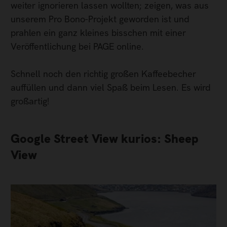
weiter ignorieren lassen wollten; zeigen, was aus
unserem Pro Bono-Projekt geworden ist und
prahlen ein ganz kleines bisschen mit einer
Veröffentlichung bei PAGE online.
Schnell noch den richtig großen Kaffeebecher
auffüllen und dann viel Spaß beim Lesen. Es wird
großartig!
Google Street View kurios: Sheep
View