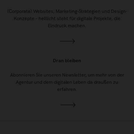
(Corporate) Websites, Marketing-Strategien und Design-
Konzepte – helllicht steht für digitale Projekte, die
Eindruck machen.
Dran bleiben
Abonnieren Sie unseren Newsletter, um mehr von der
Agentur und dem digitalen Leben da draußen zu
erfahren.