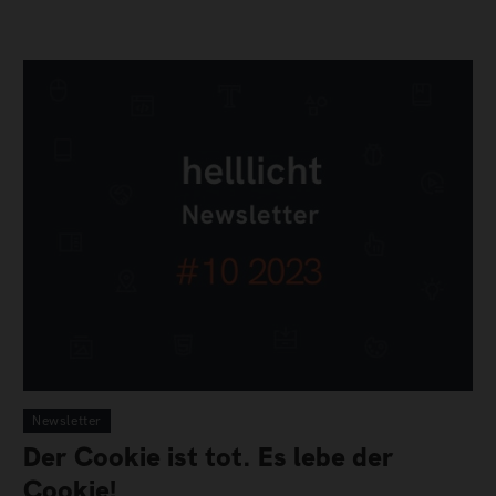
Newsletter
Der Cookie ist tot. Es lebe der
Cookie!