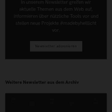
In unserem Newsletter greifen wir
aktuelle Themen aus dem Web auf,
informieren über nützliche Tools vor und
stellen neue Projekte #madebyhelllicht
vor.
Newsletter abonnieren
Weitere Newsletter aus dem Archiv