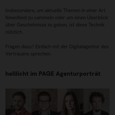
Insbesondere, um aktuelle Themen in einer Art
Newsfeed zu sammeln oder um einen Überblick
über Geschehnisse zu geben, ist diese Technik
nützlich.
Fragen dazu? Einfach mit der Digitalagentur des
Vertrauens sprechen.
helllicht im PAGE Agenturporträt