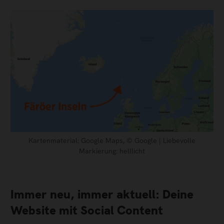
Kartenmaterial: Google Maps, © Google | Liebevolle
Markierung: helllicht
Immer neu, immer aktuell: Deine
Website mit Social Content