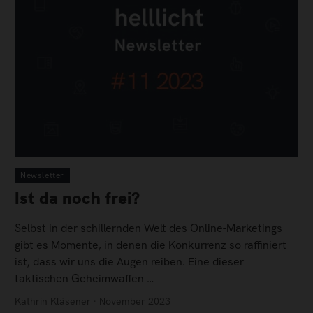
Newsletter
Ist da noch frei?
Selbst in der schillernden Welt des Online-Marketings
gibt es Momente, in denen die Konkurrenz so raffiniert
ist, dass wir uns die Augen reiben. Eine dieser
taktischen Geheimwaffen …
Kathrin Kläsener · November 2023