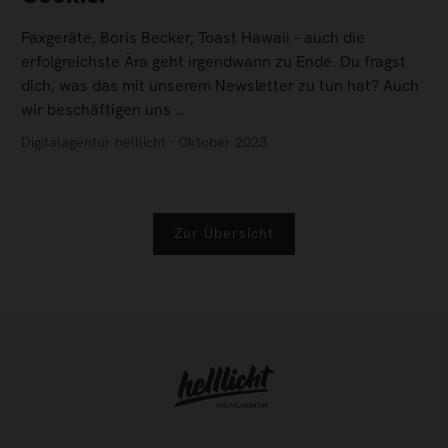
Faxgeräte, Boris Becker, Toast Hawaii – auch die
erfolgreichste Ära geht irgendwann zu Ende. Du fragst
dich, was das mit unserem Newsletter zu tun hat? Auch
wir beschäftigen uns …
Digitalagentur helllicht · Oktober 2023
Zur Übersicht