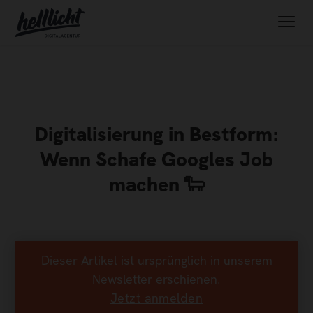
Digitalisierung in Bestform:
Wenn Schafe Googles Job
machen 🐑
Dieser Artikel ist ursprünglich in unserem
Newsletter erschienen.
Jetzt anmelden