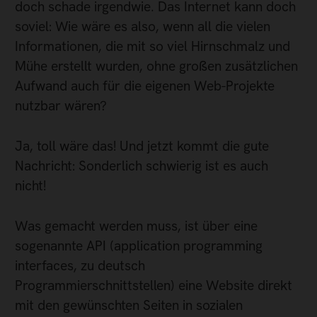
doch schade irgendwie. Das Internet kann doch
soviel: Wie wäre es also, wenn all die vielen
Informationen, die mit so viel Hirnschmalz und
Mühe erstellt wurden, ohne großen zusätzlichen
Aufwand auch für die eigenen Web-Projekte
nutzbar wären?
Ja, toll wäre das! Und jetzt kommt die gute
Nachricht: Sonderlich schwierig ist es auch
nicht!
Was gemacht werden muss, ist über eine
sogenannte API (application programming
interfaces, zu deutsch
Programmierschnittstellen) eine Website direkt
mit den gewünschten Seiten in sozialen