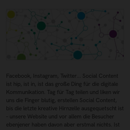
Facebook, Instagram, Twitter... Social Content
ist hip, ist in, ist das große Ding für die digitale
Kommunikation. Tag für Tag teilen und liken wir
uns die Finger blutig, erstellen Social Content,
bis die letzte kreative Hirnzelle ausgequetscht ist
– unsere Website und vor allem die Besucher
ebenjener haben davon aber erstmal nichts. Ist