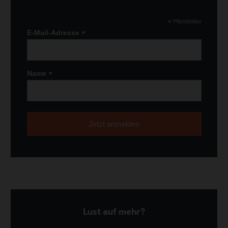
*
Pflichtfelder
*
E-Mail-Adresse
*
Name
Lust auf mehr?