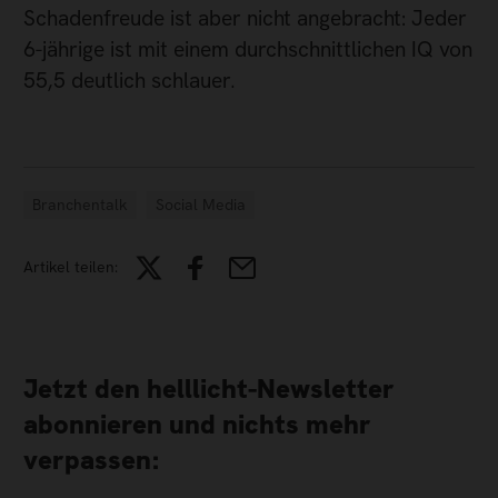
Schadenfreude ist aber nicht angebracht: Jeder
6-jährige ist mit einem durchschnittlichen IQ von
55,5 deutlich schlauer.
Branchentalk
Social Media
Artikel teilen:
Jetzt den helllicht-Newsletter
abonnieren und nichts mehr
verpassen: