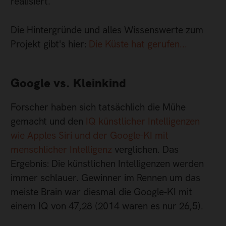
realisiert.
Die Hintergründe und alles Wissenswerte zum
Projekt gibt's hier:
Die Küste hat gerufen...
Google vs. Kleinkind
Forscher haben sich tatsächlich die Mühe
gemacht und den
IQ künstlicher Intelligenzen
wie Apples Siri und der Google-KI mit
menschlicher Intelligenz
verglichen. Das
Ergebnis: Die künstlichen Intelligenzen werden
immer schlauer. Gewinner im Rennen um das
meiste Brain war diesmal die Google-KI mit
einem IQ von 47,28 (2014 waren es nur 26,5).