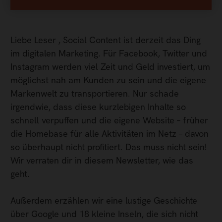
Liebe Leser , Social Content ist derzeit das Ding
im digitalen Marketing. Für Facebook, Twitter und
Instagram werden viel Zeit und Geld investiert, um
möglichst nah am Kunden zu sein und die eigene
Markenwelt zu transportieren. Nur schade
irgendwie, dass diese kurzlebigen Inhalte so
schnell verpuffen und die eigene Website – früher
die Homebase für alle Aktivitäten im Netz – davon
so überhaupt nicht profitiert. Das muss nicht sein!
Wir verraten dir in diesem Newsletter, wie das
geht.
Außerdem erzählen wir eine lustige Geschichte
über Google und 18 kleine Inseln, die sich nicht