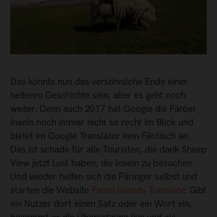
Das könnte nun das versöhnliche Ende einer
heiteren Geschichte sein, aber es geht noch
weiter. Denn auch 2017 hat Google die Färöer
Inseln noch immer nicht so recht im Blick und
bietet im Google Translator kein Färöisch an.
Das ist schade für alle Touristen, die dank Sheep
View jetzt Lust haben, die Inseln zu besuchen.
Und wieder helfen sich die Färinger selbst und
starten die Website
Faroe Islands Translate
: Gibt
ein Nutzer dort einen Satz oder ein Wort ein,