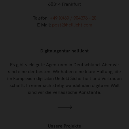
60314 Frankfurt
Telefon:
+49 (0)69 / 904376 - 20
E-Mail:
post@helllicht.com
Digitalagentur helllicht
Es gibt viele gute Agenturen in Deutschland. Aber wir
sind eine der besten. Wir haben eine klare Haltung, die
im komplexen digitalen Umfeld Sicherheit und Vertrauen
schafft. In einer sich stetig wandelnden digitalen Welt
sind wir die verlässliche Konstante.
Unsere Projekte