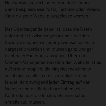
Netzwerken zu verbinden. Von dort können
dann beispielsweise Posts, Termine oder Videos
für die eigene Website ausgelesen werden.
Das Überzeugende dabei ist, dass die Daten
unformatiert zwischengespeichert werden:
Sprich, sie können in jeder gewünschten Form
dargestellt werden und müssen ganz und gar
nicht nach Facebook aussehen. Über das
Content-Management-System der Website ist es
außerdem möglich, die eingelesenen Inhalte
zusätzlich zu filtern oder zu redigieren. So
landet nicht zwingend jeder Eintrag auf der
Website und die Redakteure haben volle
Kontrolle über die Inhalte, ohne sie selbst
erstellen zu müssen.