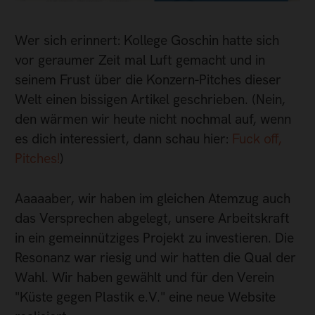
Wer sich erinnert: Kollege Goschin hatte sich
vor geraumer Zeit mal Luft gemacht und in
seinem Frust über die Konzern-Pitches dieser
Welt einen bissigen Artikel geschrieben. (Nein,
den wärmen wir heute nicht nochmal auf, wenn
es dich interessiert, dann schau hier:
Fuck off,
Pitches!
)
Aaaaaber, wir haben im gleichen Atemzug auch
das Versprechen abgelegt, unsere Arbeitskraft
in ein gemeinnütziges Projekt zu investieren. Die
Resonanz war riesig und wir hatten die Qual der
Wahl. Wir haben gewählt und für den Verein
"Küste gegen Plastik e.V." eine neue Website