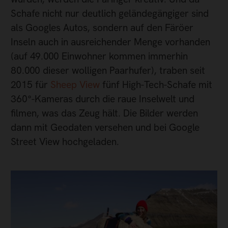
Schafe nicht nur deutlich geländegängiger sind
als Googles Autos, sondern auf den Färöer
Inseln auch in ausreichender Menge vorhanden
(auf 49.000 Einwohner kommen immerhin
80.000 dieser wolligen Paarhufer), traben seit
2015 für
Sheep View
fünf High-Tech-Schafe mit
360°-Kameras durch die raue Inselwelt und
filmen, was das Zeug hält. Die Bilder werden
dann mit Geodaten versehen und bei Google
Street View hochgeladen.