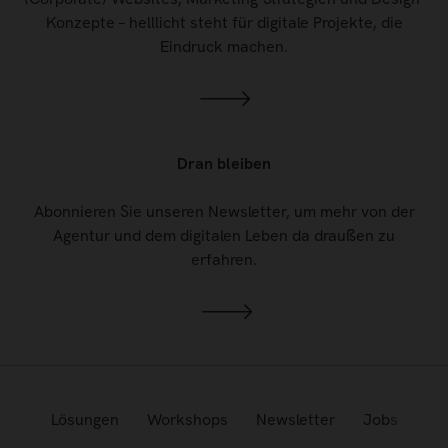
Konzepte – helllicht steht für digitale Projekte, die
Eindruck machen.
Dran bleiben
Abonnieren Sie unseren Newsletter, um mehr von der
Agentur und dem digitalen Leben da draußen zu
erfahren.
Lösungen
Workshops
Newsletter
Jobs