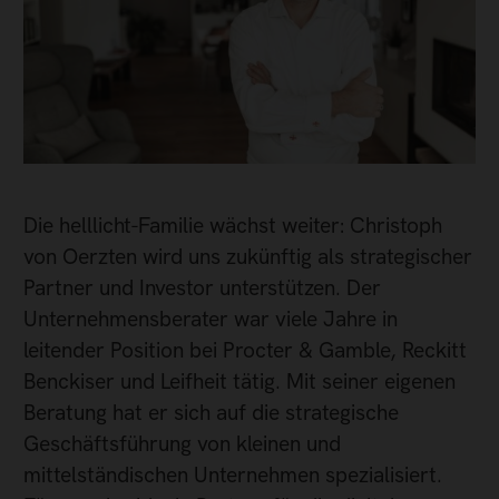
Die helllicht-Familie wächst weiter: Christoph
von Oerzten wird uns zukünftig als strategischer
Partner und Investor unterstützen. Der
Unternehmensberater war viele Jahre in
leitender Position bei Procter & Gamble, Reckitt
Benckiser und Leifheit tätig. Mit seiner eigenen
Beratung hat er sich auf die strategische
Geschäftsführung von kleinen und
mittelständischen Unternehmen spezialisiert.