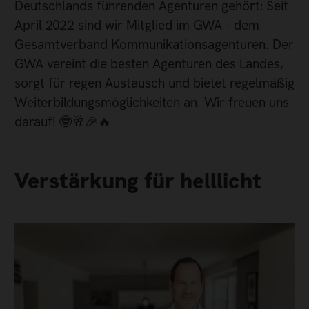
Deutschlands führenden Agenturen gehört: Seit
April 2022 sind wir Mitglied im GWA – dem
Gesamtverband Kommunikationsagenturen. Der
GWA vereint die besten Agenturen des Landes,
sorgt für regen Austausch und bietet regelmäßig
Weiterbildungsmöglichkeiten an. Wir freuen uns
darauf! 🤓🥂🎉🔥
Verstärkung für helllicht