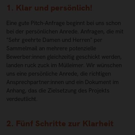
1. Klar und persönlich!
Eine gute Pitch-Anfrage beginnt bei uns schon
bei der persönlichen Anrede. Anfragen, die mit
"Sehr geehrte Damen und Herren" per
Sammelmail an mehrere potenzielle
Bewerber:innen gleichzeitig geschickt werden,
landen ruck zuck im Mülleimer. Wir wünschen
uns eine persönliche Anrede, die richtigen
Ansprechpartner:innen und ein Dokument im
Anhang, das die Zielsetzung des Projekts
verdeutlicht.
2. Fünf Schritte zur Klarheit