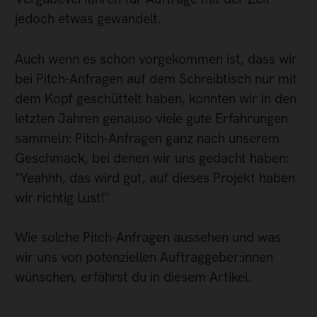
jedoch etwas gewandelt.
Auch wenn es schon vorgekommen ist, dass wir
bei Pitch-Anfragen auf dem Schreibtisch nur mit
dem Kopf geschüttelt haben, konnten wir in den
letzten Jahren genauso viele gute Erfahrungen
sammeln: Pitch-Anfragen ganz nach unserem
Geschmack, bei denen wir uns gedacht haben:
"Yeahhh, das wird gut, auf dieses Projekt haben
wir richtig Lust!"
Wie solche Pitch-Anfragen aussehen und was
wir uns von potenziellen Auftraggeber:innen
wünschen, erfährst du in diesem Artikel.