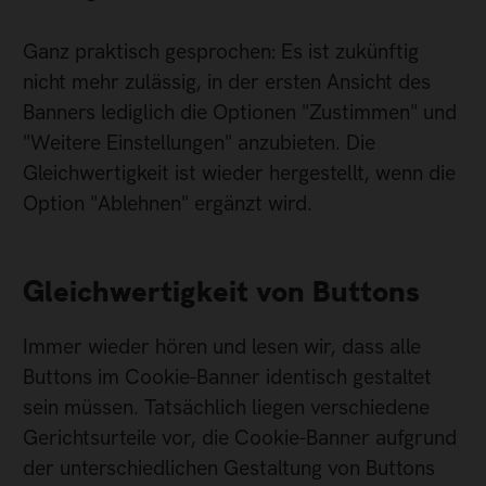
Ganz praktisch gesprochen: Es ist zukünftig
nicht mehr zulässig, in der ersten Ansicht des
Banners lediglich die Optionen "Zustimmen" und
"Weitere Einstellungen" anzubieten. Die
Gleichwertigkeit ist wieder hergestellt, wenn die
Option "Ablehnen" ergänzt wird.
Gleichwertigkeit von Buttons
Immer wieder hören und lesen wir, dass alle
Buttons im Cookie-Banner identisch gestaltet
sein müssen. Tatsächlich liegen verschiedene
Gerichtsurteile vor, die Cookie-Banner aufgrund
der unterschiedlichen Gestaltung von Buttons