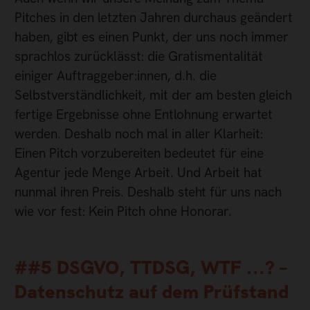
Pitches in den letzten Jahren durchaus geändert
haben, gibt es einen Punkt, der uns noch immer
sprachlos zurücklässt: die Gratismentalität
einiger Auftraggeber:innen, d.h. die
Selbstverständlichkeit, mit der am besten gleich
fertige Ergebnisse ohne Entlohnung erwartet
werden. Deshalb noch mal in aller Klarheit:
Einen Pitch vorzubereiten bedeutet für eine
Agentur jede Menge Arbeit. Und Arbeit hat
nunmal ihren Preis. Deshalb steht für uns nach
wie vor fest: Kein Pitch ohne Honorar.
##5 DSGVO, TTDSG, WTF ...? –
Datenschutz auf dem Prüfstand