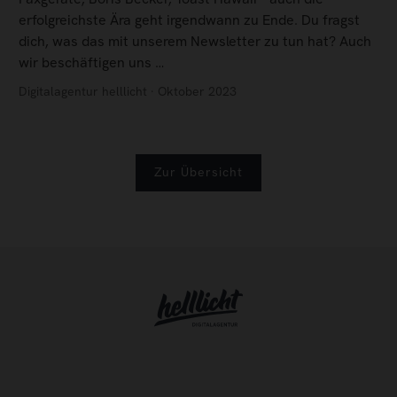
erfolgreichste Ära geht irgendwann zu Ende. Du fragst
dich, was das mit unserem Newsletter zu tun hat? Auch
wir beschäftigen uns …
Digitalagentur helllicht · Oktober 2023
Zur Übersicht