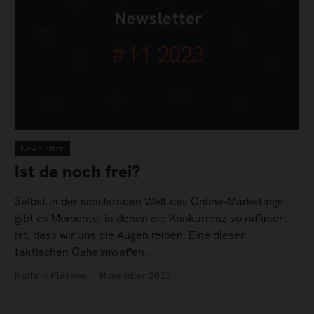
Newsletter
Ist da noch frei?
Selbst in der schillernden Welt des Online-Marketings
gibt es Momente, in denen die Konkurrenz so raffiniert
ist, dass wir uns die Augen reiben. Eine dieser
taktischen Geheimwaffen …
Kathrin Kläsener · November 2023