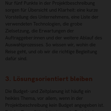
Nur fünf Punkte in der Projektbeschreibung
sorgen für Übersicht und Klarheit: eine kurze
Vorstellung des Unternehmens, eine Liste der
verwendeten Technologien, die grobe
Zielsetzung, die Erwartungen der
Auftraggeber:innen und der weitere Ablauf des
Auswahlprozesses. So wissen wir, wohin die
Reise geht, und ob wir die richtige Begleitung
dafür sind.
3. Lösungsorientiert bleiben
Die Budget- und Zeitplanung ist häufig ein
heikles Thema, vor allem, wenn in der
Projektbeschreibung kein Budget angegeben ist.