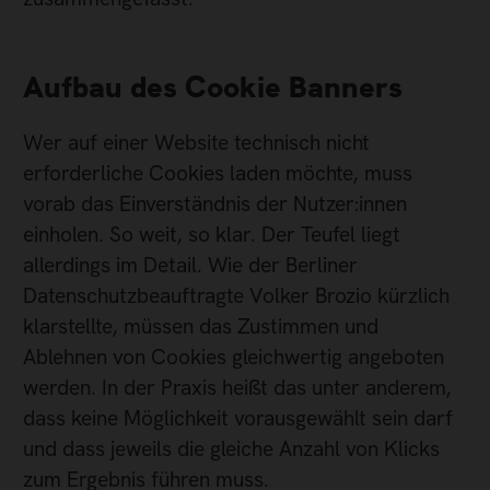
Aufbau des Cookie Banners
Wer auf einer Website technisch nicht
erforderliche Cookies laden möchte, muss
vorab das Einverständnis der Nutzer:innen
einholen. So weit, so klar. Der Teufel liegt
allerdings im Detail. Wie der Berliner
Datenschutzbeauftragte Volker Brozio kürzlich
klarstellte, müssen das Zustimmen und
Ablehnen von Cookies gleichwertig angeboten
werden. In der Praxis heißt das unter anderem,
dass keine Möglichkeit vorausgewählt sein darf
und dass jeweils die gleiche Anzahl von Klicks
zum Ergebnis führen muss.