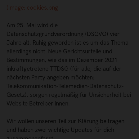
(image: cookies.png
Am 25. Mai wird die
Datenschutzgrundverordnung (DSGVO) vier
Jahre alt. Ruhig geworden ist es um das Thema
allerdings nicht: Neue Gerichtsurteile und
Bestimmungen, wie das im Dezember 2021
inkraftgetretene TTDSG (für alle, die auf der
nächsten Party angeben möchten:
Telekommunikation-Telemedien-Datenschutz-
Gesetz), sorgen regelmäßig für Unsicherheit bei
Website Betreiber:innen.
Wir wollen unseren Teil zur Klärung beitragen
und haben zwei wichtige Updates für dich
zusammengefasst.