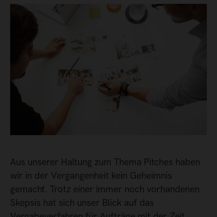
Aus unserer Haltung zum Thema Pitches haben
wir in der Vergangenheit kein Geheimnis
gemacht. Trotz einer immer noch vorhandenen
Skepsis hat sich unser Blick auf das
Vergabeverfahren für Aufträge mit der Zeit