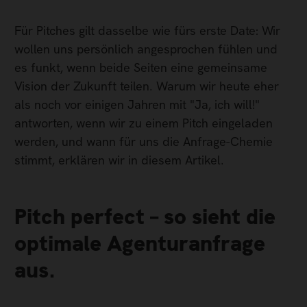
Für Pitches gilt dasselbe wie fürs erste Date: Wir
wollen uns persönlich angesprochen fühlen und
es funkt, wenn beide Seiten eine gemeinsame
Vision der Zukunft teilen. Warum wir heute eher
als noch vor einigen Jahren mit "Ja, ich will!"
antworten, wenn wir zu einem Pitch eingeladen
werden, und wann für uns die Anfrage-Chemie
stimmt, erklären wir in diesem Artikel.
Pitch perfect – so sieht die
optimale Agenturanfrage
aus.