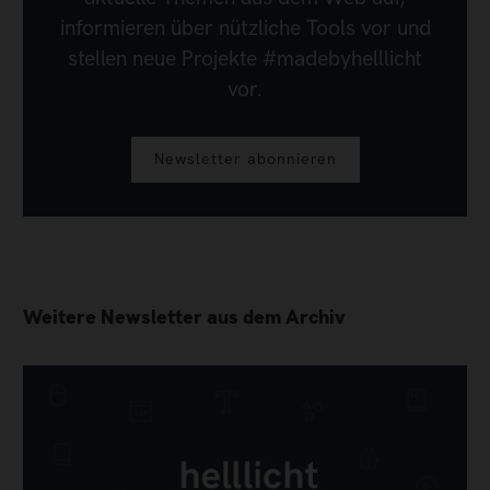
informieren über nützliche Tools vor und
stellen neue Projekte #madebyhelllicht
vor.
Newsletter abonnieren
Weitere Newsletter aus dem Archiv