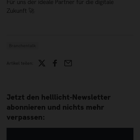
Für uns der ideale Partner für die digitale
Zukunft 🚀
Branchentalk
Artikel teilen:
Jetzt den helllicht-Newsletter
abonnieren und nichts mehr
verpassen: