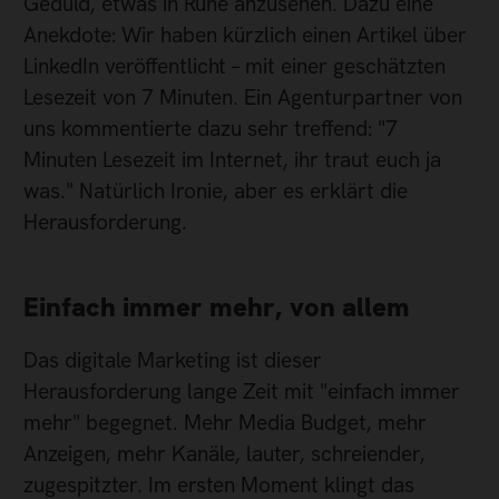
Geduld, etwas in Ruhe anzusehen. Dazu eine
Anekdote: Wir haben kürzlich einen Artikel über
LinkedIn veröffentlicht – mit einer geschätzten
Lesezeit von 7 Minuten. Ein Agenturpartner von
uns kommentierte dazu sehr treffend: "7
Minuten Lesezeit im Internet, ihr traut euch ja
was." Natürlich Ironie, aber es erklärt die
Herausforderung.
Einfach immer mehr, von allem
Das digitale Marketing ist dieser
Herausforderung lange Zeit mit "einfach immer
mehr" begegnet. Mehr Media Budget, mehr
Anzeigen, mehr Kanäle, lauter, schreiender,
zugespitzter. Im ersten Moment klingt das