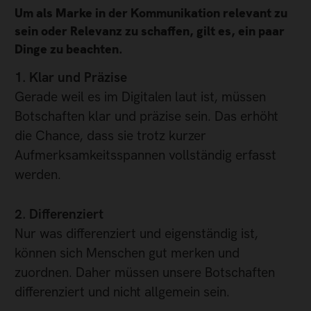
Um als Marke in der Kommunikation relevant zu
sein oder Relevanz zu schaffen, gilt es, ein paar
Dinge zu beachten.
1. Klar und Präzise
Gerade weil es im Digitalen laut ist, müssen
Botschaften klar und präzise sein. Das erhöht
die Chance, dass sie trotz kurzer
Aufmerksamkeitsspannen vollständig erfasst
werden.
2. Differenziert
Nur was differenziert und eigenständig ist,
können sich Menschen gut merken und
zuordnen. Daher müssen unsere Botschaften
differenziert und nicht allgemein sein.