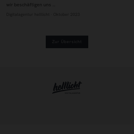
wir beschäftigen uns …
Digitalagentur helllicht · Oktober 2023
Zur Übersicht