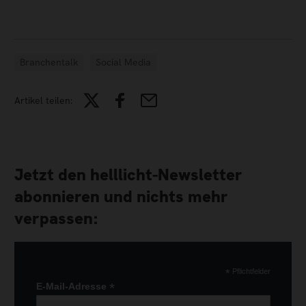
Branchentalk
Social Media
Artikel teilen:
Jetzt den helllicht-Newsletter
abonnieren und nichts mehr
verpassen:
*
Pflichtfelder
*
E-Mail-Adresse