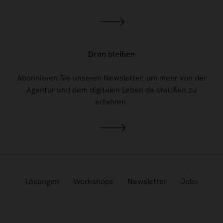
Dran bleiben
Abonnieren Sie unseren Newsletter, um mehr von der
Agentur und dem digitalen Leben da draußen zu
erfahren.
Lösungen
Workshops
Newsletter
Jobs