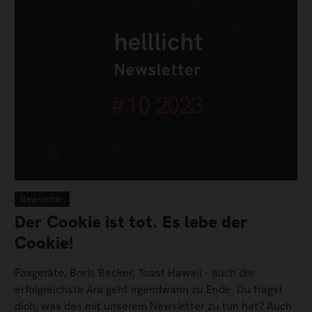
Newsletter
Der Cookie ist tot. Es lebe der
Cookie!
Faxgeräte, Boris Becker, Toast Hawaii – auch die
erfolgreichste Ära geht irgendwann zu Ende. Du fragst
dich, was das mit unserem Newsletter zu tun hat? Auch