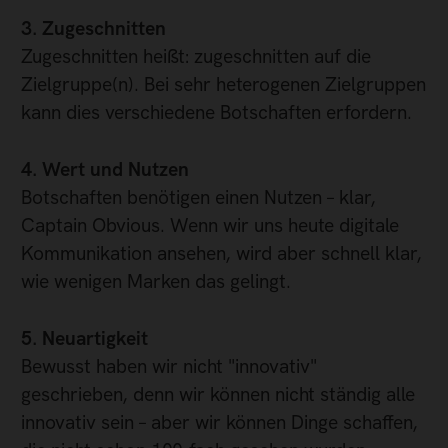
3. Zugeschnitten
Zugeschnitten heißt: zugeschnitten auf die
Zielgruppe(n). Bei sehr heterogenen Zielgruppen
kann dies verschiedene Botschaften erfordern.
4. Wert und Nutzen
Botschaften benötigen einen Nutzen – klar,
Captain Obvious. Wenn wir uns heute digitale
Kommunikation ansehen, wird aber schnell klar,
wie wenigen Marken das gelingt.
5. Neuartigkeit
Bewusst haben wir nicht "innovativ"
geschrieben, denn wir können nicht ständig alle
innovativ sein – aber wir können Dinge schaffen,