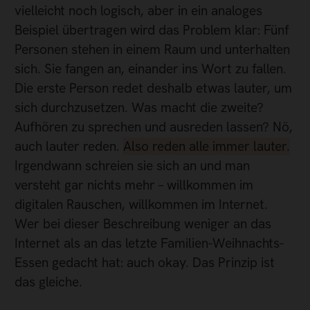
vielleicht noch logisch, aber in ein analoges
Beispiel übertragen wird das Problem klar: Fünf
Personen stehen in einem Raum und unterhalten
sich. Sie fangen an, einander ins Wort zu fallen.
Die erste Person redet deshalb etwas lauter, um
sich durchzusetzen. Was macht die zweite?
Aufhören zu sprechen und ausreden lassen? Nö,
auch lauter reden.
Also reden alle immer lauter.
Irgendwann schreien sie sich an und man
versteht gar nichts mehr – willkommen im
digitalen Rauschen, willkommen im Internet.
Wer bei dieser Beschreibung weniger an das
Internet als an das letzte Familien-Weihnachts-
Essen gedacht hat: auch okay. Das Prinzip ist
das gleiche.