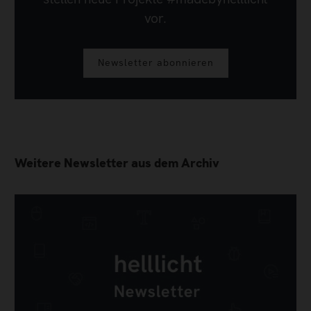
vor.
Newsletter abonnieren
Weitere Newsletter aus dem Archiv