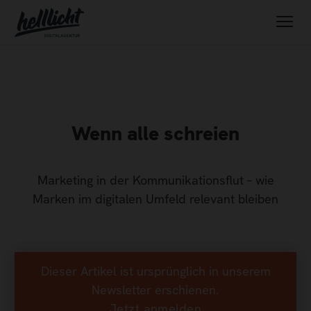
Wenn alle schreien
Marketing in der Kommunikationsflut – wie
Marken im digitalen Umfeld relevant bleiben
Dieser Artikel ist ursprünglich in unserem
Newsletter erschienen.
Jetzt anmelden