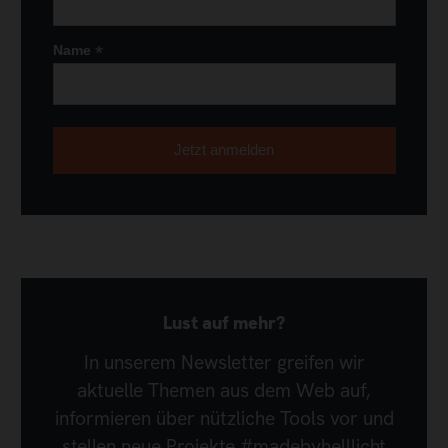
*
Name
Lust auf mehr?
In unserem Newsletter greifen wir
aktuelle Themen aus dem Web auf,
informieren über nützliche Tools vor und
stellen neue Projekte #madebyhelllicht