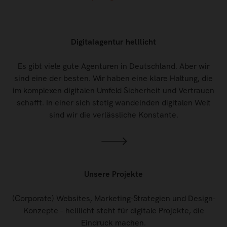
Digitalagentur helllicht
Es gibt viele gute Agenturen in Deutschland. Aber wir
sind eine der besten. Wir haben eine klare Haltung, die
im komplexen digitalen Umfeld Sicherheit und Vertrauen
schafft. In einer sich stetig wandelnden digitalen Welt
sind wir die verlässliche Konstante.
Unsere Projekte
(Corporate) Websites, Marketing-Strategien und Design-
Konzepte – helllicht steht für digitale Projekte, die
Eindruck machen.