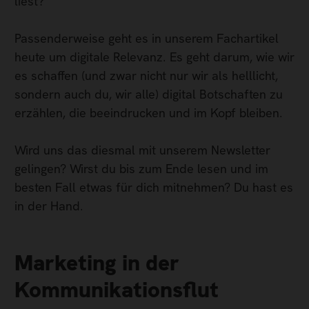
liest?
Passenderweise geht es in unserem Fachartikel
heute um digitale Relevanz. Es geht darum, wie wir
es schaffen (und zwar nicht nur wir als helllicht,
sondern auch du, wir alle) digital Botschaften zu
erzählen, die beeindrucken und im Kopf bleiben.
Wird uns das diesmal mit unserem Newsletter
gelingen? Wirst du bis zum Ende lesen und im
besten Fall etwas für dich mitnehmen? Du hast es
in der Hand.
Marketing in der
Kommunikationsflut