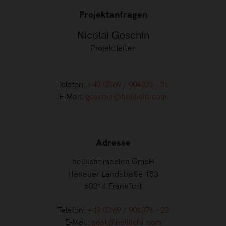
Projektanfragen
Nicolai Goschin
Projektleiter
Telefon:
+49 (0)69 / 904376 - 21
E-Mail:
goschin@helllicht.com
Adresse
helllicht medien GmbH
Hanauer Landstraße 153
60314 Frankfurt
Telefon:
+49 (0)69 / 904376 - 20
E-Mail:
post@helllicht.com