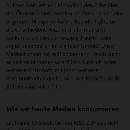
Aufmerksamkeit von Menschen den Prinzipien
der Ökonomie unterworfen ist. Dass es also eine
begrenzte Menge an Aufmerksamkeit gibt, um
die verschiedene Reize und Informationen
konkurrieren. Dieses Prinzip gilt auch – oder
sogar besonders – im digitalen Umfeld. Unser
Medienkonsum ist zeitlich begrenzt (auch wenn
es sich nicht immer so anfühlt). Und mit jeder
weiteren Botschaft, mit jeder weiteren
Kommunikationsquelle, wird der
Kampf um die
Aufmerksamkeit
härter.
Wie wir heute Medien konsumieren
Laut einer Onlinestudie von ARD/ZDF aus dem