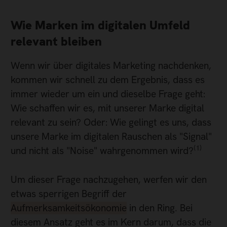
Wie Marken im digitalen Umfeld
relevant bleiben
Wenn wir über digitales Marketing nachdenken,
kommen wir schnell zu dem Ergebnis, dass es
immer wieder um ein und dieselbe Frage geht:
Wie schaffen wir es, mit unserer Marke digital
relevant zu sein? Oder: Wie gelingt es uns, dass
unsere Marke im digitalen Rauschen als "Signal"
(1)
und nicht als "Noise" wahrgenommen wird?
Um dieser Frage nachzugehen, werfen wir den
etwas sperrigen Begriff der
Aufmerksamkeitsökonomie
in den Ring. Bei
diesem Ansatz geht es im Kern darum, dass die