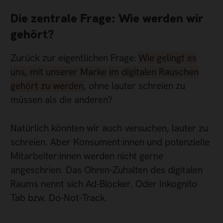
Die zentrale Frage: Wie werden wir
gehört?
Zurück zur eigentlichen Frage:
Wie gelingt es
uns, mit unserer Marke im digitalen Rauschen
gehört zu werden
, ohne lauter schreien zu
müssen als die anderen?
Natürlich könnten wir auch versuchen, lauter zu
schreien. Aber Konsument:innen und potenzielle
Mitarbeiter:innen werden nicht gerne
angeschrien. Das Ohren-Zuhalten des digitalen
Raums nennt sich Ad-Blocker. Oder Inkognito
Tab bzw. Do-Not-Track.