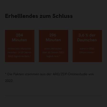
Erhelllendes zum Schluss
* Die Fakten stammen aus der ARD/ZDF-Onlinestudie von
2022.