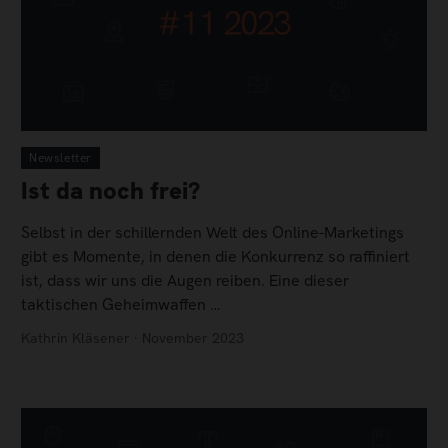
Newsletter
Ist da noch frei?
Selbst in der schillernden Welt des Online-Marketings
gibt es Momente, in denen die Konkurrenz so raffiniert
ist, dass wir uns die Augen reiben. Eine dieser
taktischen Geheimwaffen …
Kathrin Kläsener · November 2023