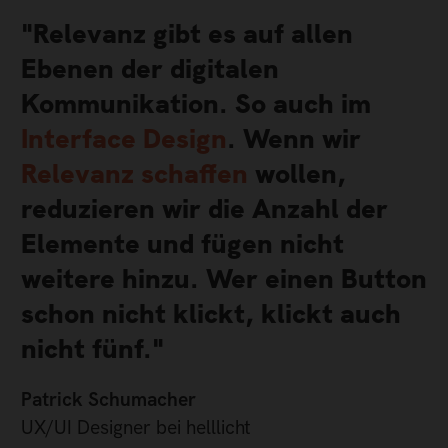
"Relevanz gibt es auf allen
Ebenen der digitalen
Kommunikation. So auch im
Interface Design
. Wenn wir
Relevanz schaffen
wollen,
reduzieren wir die Anzahl der
Elemente und fügen nicht
weitere hinzu. Wer einen Button
schon nicht klickt, klickt auch
nicht fünf."
Patrick Schumacher
UX/UI Designer bei helllicht