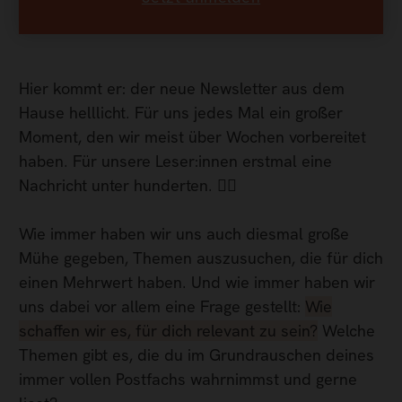
Hier kommt er: der neue Newsletter aus dem
Hause helllicht. Für uns jedes Mal ein großer
Moment, den wir meist über Wochen vorbereitet
haben. Für unsere Leser:innen erstmal eine
Nachricht unter hunderten. 🤷‍♂️
Wie immer haben wir uns auch diesmal große
Mühe gegeben, Themen auszusuchen, die für dich
einen Mehrwert haben. Und wie immer haben wir
uns dabei vor allem eine Frage gestellt:
Wie
schaffen wir es, für dich relevant zu sein?
Welche
Themen gibt es, die du im Grundrauschen deines
immer vollen Postfachs wahrnimmst und gerne