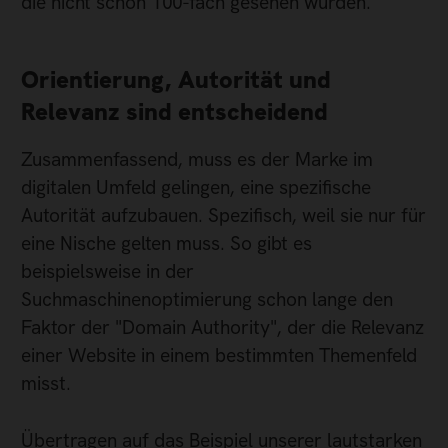
die nicht schon 100-fach gesehen wurden.
Orientierung, Autorität und
Relevanz sind entscheidend
Zusammenfassend, muss es der Marke im
digitalen Umfeld gelingen, eine spezifische
Autorität aufzubauen. Spezifisch, weil sie nur für
eine Nische gelten muss. So gibt es
beispielsweise in der
Suchmaschinenoptimierung schon lange den
Faktor der "Domain Authority", der die Relevanz
einer Website in einem bestimmten Themenfeld
misst.
Übertragen auf das Beispiel unserer lautstarken