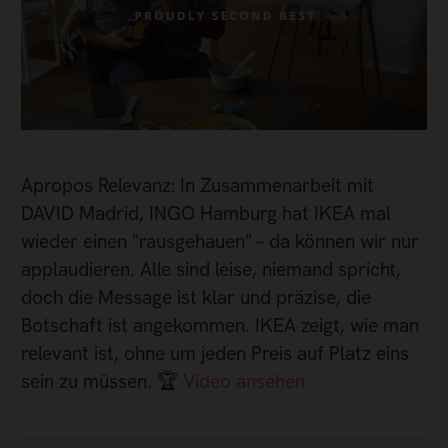
Apropos Relevanz: In Zusammenarbeit mit
DAVID Madrid, INGO Hamburg hat IKEA mal
wieder einen "rausgehauen" – da können wir nur
applaudieren. Alle sind leise, niemand spricht,
doch die Message ist klar und präzise, die
Botschaft ist angekommen. IKEA zeigt, wie man
relevant ist, ohne um jeden Preis auf Platz eins
sein zu müssen. 🏆
Video ansehen