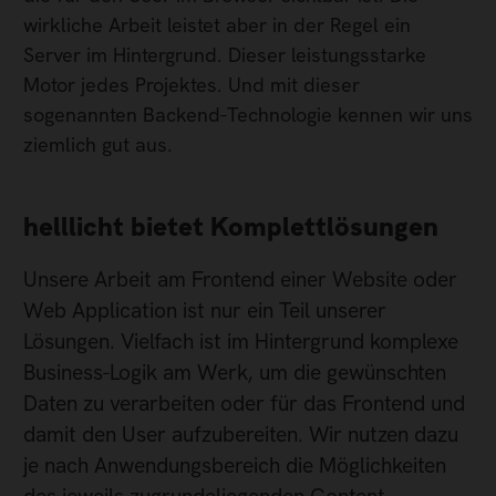
wirkliche Arbeit leistet aber in der Regel ein
Server im Hintergrund. Dieser leistungsstarke
Motor jedes Projektes. Und mit dieser
sogenannten Backend-Technologie kennen wir uns
ziemlich gut aus.
helllicht bietet Komplettlösungen
Unsere Arbeit am Frontend einer Website oder
Web Application ist nur ein Teil unserer
Lösungen. Vielfach ist im Hintergrund komplexe
Business-Logik am Werk, um die gewünschten
Daten zu verarbeiten oder für das Frontend und
damit den User aufzubereiten. Wir nutzen dazu
je nach Anwendungsbereich die Möglichkeiten