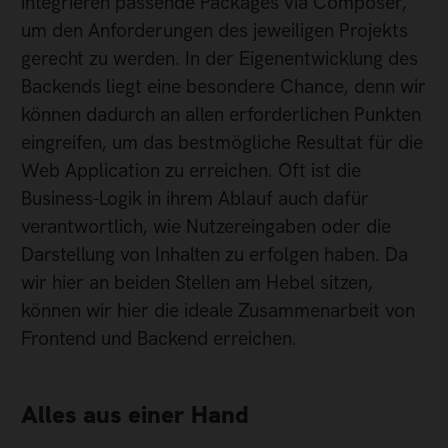
integrieren passende Packages via Composer,
um den Anforderungen des jeweiligen Projekts
gerecht zu werden. In der Eigenentwicklung des
Backends liegt eine besondere Chance, denn wir
können dadurch an allen erforderlichen Punkten
eingreifen, um das bestmögliche Resultat für die
Web Application zu erreichen. Oft ist die
Business-Logik in ihrem Ablauf auch dafür
verantwortlich, wie Nutzereingaben oder die
Darstellung von Inhalten zu erfolgen haben. Da
wir hier an beiden Stellen am Hebel sitzen,
können wir hier die ideale Zusammenarbeit von
Frontend und Backend erreichen.
Alles aus einer Hand