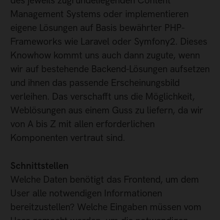
des jeweils zugrundeliegenden Content
Management Systems oder implementieren
eigene Lösungen auf Basis bewährter PHP-
Frameworks wie Laravel oder Symfony2. Dieses
Knowhow kommt uns auch dann zugute, wenn
wir auf bestehende Backend-Lösungen aufsetzen
und ihnen das passende Erscheinungsbild
verleihen. Das verschafft uns die Möglichkeit,
Weblösungen aus einem Guss zu liefern, da wir
von A bis Z mit allen erforderlichen
Komponenten vertraut sind.
Schnittstellen
Welche Daten benötigt das Frontend, um dem
User alle notwendigen Informationen
bereitzustellen? Welche Eingaben müssen vom