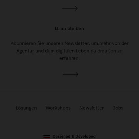
Dran bleiben
Abonnieren Sie unseren Newsletter, um mehr von der
Agentur und dem digitalen Leben da draußen zu
erfahren.
Lösungen
Workshops
Newsletter
Jobs