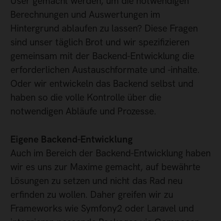
User gemacht werden, um die notwendigen
Berechnungen und Auswertungen im
Hintergrund ablaufen zu lassen? Diese Fragen
sind unser täglich Brot und wir spezifizieren
gemeinsam mit der Backend-Entwicklung die
erforderlichen Austauschformate und -inhalte.
Oder wir entwickeln das Backend selbst und
haben so die volle Kontrolle über die
notwendigen Abläufe und Prozesse.
Eigene Backend-Entwicklung
Auch im Bereich der Backend-Entwicklung haben
wir es uns zur Maxime gemacht, auf bewährte
Lösungen zu setzen und nicht das Rad neu
erfinden zu wollen. Daher greifen wir zu
Frameworks wie Symfony2 oder Laravel und