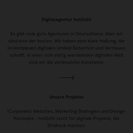
Digitalagentur helllicht
Es gibt viele gute Agenturen in Deutschland. Aber wir
sind eine der besten. Wir haben eine klare Haltung, die
im komplexen digitalen Umfeld Sicherheit und Vertrauen
schafft. In einer sich stetig wandelnden digitalen Welt
sind wir die verlässliche Konstante.
Unsere Projekte
(Corporate) Websites, Marketing-Strategien und Design-
Konzepte – helllicht steht für digitale Projekte, die
Eindruck machen.