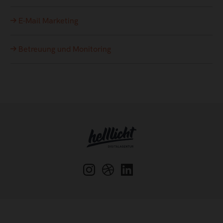
E-Mail Marketing
Betreuung und Monitoring