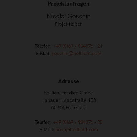
Projektanfragen
Nicolai Goschin
Projektleiter
Telefon:
+49 (0)69 / 904376 - 21
E-Mail:
goschin@helllicht.com
Adresse
helllicht medien GmbH
Hanauer Landstraße 153
60314 Frankfurt
Telefon:
+49 (0)69 / 904376 - 20
E-Mail:
post@helllicht.com