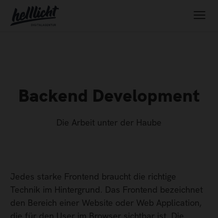
Backend Development
Die Arbeit unter der Haube
Jedes starke Frontend braucht die richtige
Technik im Hintergrund. Das Frontend bezeichnet
den Bereich einer Website oder Web Application,
die für den User im Browser sichtbar ist. Die