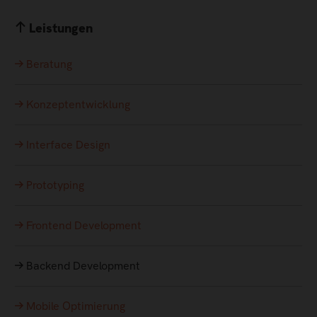
Leistungen
Beratung
Konzeptentwicklung
Interface Design
Prototyping
Frontend Development
Backend Development
Mobile Optimierung