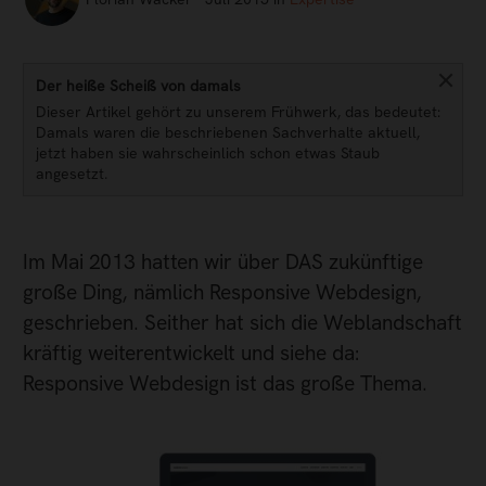
Der heiße Scheiß von damals
Dieser Artikel gehört zu unserem Frühwerk, das bedeutet:
Damals waren die beschriebenen Sachverhalte aktuell,
jetzt haben sie wahrscheinlich schon etwas Staub
angesetzt.
Im Mai 2013 hatten wir über DAS zukünftige
große Ding, nämlich Responsive Webdesign,
geschrieben. Seither hat sich die Weblandschaft
kräftig weiterentwickelt und siehe da:
Responsive Webdesign ist das große Thema.