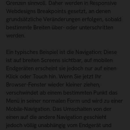
Grenzen sinnvoll. Daher werden in Responsive
Webdesigns Breakpoints gesetzt, an denen
grundsätzliche Veränderungen erfolgen, sobald
bestimmte Breiten über- oder unterschritten
werden.
Ein typisches Beispiel ist die Navigation: Diese
ist auf breiten Screens sichtbar, auf mobilen
Endgeräten erscheint sie jedoch nur auf einen
Klick oder Touch hin. Wenn Sie jetzt Ihr
Browser-Fenster wieder kleiner ziehen,
verschwindet ab einem bestimmten Punkt das
Menü in seiner normalen Form und wird zu einer
Mobile-Navigation. Das Umschalten von der
einen auf die andere Navigation geschieht
jedoch völlig unabhängig vom Endgerät und