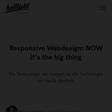
Responsive Webdesign: NOW
it’s the big thing
Die Technologie von morgen ist die Technologie
von heute. Endlich.
Florian Wacker · Juli 2015 in
Expertise