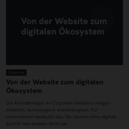
Expertise
Von der Website zum digitalen
Ökosystem
Die Anforderungen an Corporate Websites steigen –
inhaltlich, technologisch und strategisch. Für
Unternehmen bedeutet das: Sie müssen ihren digitale
Auftritt neu denken. Nicht als …