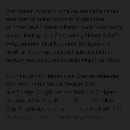
Wer diesen Aufwand scheute, der hatte genau
eine Version seiner Website. Mobile User
erlebten (und erleben mitunter auch heute noch)
dann allerdings den Frust winzig kleiner Schrift,
ewig ladender Grafiken, einer Navigation, die
nicht für Touch optimiert ist und das Gefühl
aufkommen lässt, viel zu dicke Finger zu haben.
Auch heute noch leiden viele Sites an fehlender
Optimierung für Mobile Devices! Das
allmächtige Google hat das Problem übrigens
erkannt: Websites, die nicht für den mobilen
Zugriff optimiert sind, werden seit April 2015
im
Ranking der mobilen Suche abgewertet.