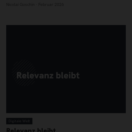
Nicolai Goschin · Februar 2026
Digitale Welt
Relevanz bleibt.