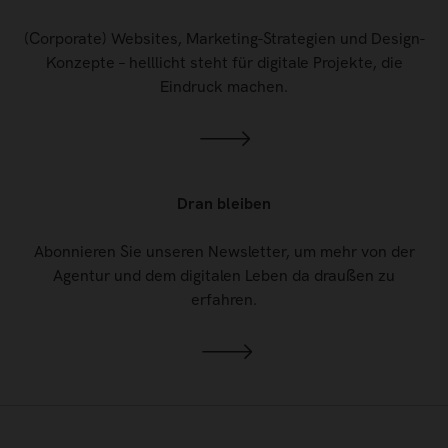
(Corporate) Websites, Marketing-Strategien und Design-
Konzepte – helllicht steht für digitale Projekte, die
Eindruck machen.
Dran bleiben
Abonnieren Sie unseren Newsletter, um mehr von der
Agentur und dem digitalen Leben da draußen zu
erfahren.