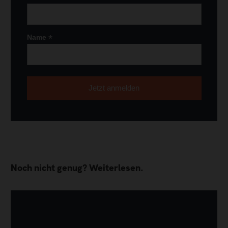
*
Name
Noch nicht genug? Weiterlesen.