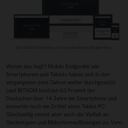
Die helllicht-Website auf verschiedenen Endgeräten.
Woran das liegt? Mobile Endgeräte wie
Smartphones und Tablets haben sich in den
vergangenen zwei Jahren weiter durchgesetzt.
Laut BITKOM besitzen 63 Prozent der
Deutschen über 14 Jahre ein Smartphone und
immerhin noch ein Drittel einen Tablet-PC.
Gleichzeitig nimmt aber auch die Vielfalt an
Gerätetypen und Bildschirmauflösungen zu: Vom