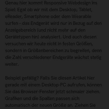
Genau hier kommt Responsive Webdesign ins
Spiel: Egal ob wir mit dem Desktop, Tablet,
eReader, Smartphone oder dem Wearable
surfen – das Endgerät wird nur in Bezug auf den
Anzeigebereich (und nicht mehr auf den
Gerätetypen hin) analysiert. Und auch diesen
versuchen wir heute nicht in festen Größen,
sondern in Größenbereichen zu begreifen, denn
die Zahl verschiedener Endgeräte wächst stetig
weiter.
Beispiel gefällig? Falls Sie diesen Artikel hier
gerade mit einem Desktop-PC aufrufen, können
Sie das Browser-Fenster jetzt schmaler ziehen.
Grafiken und die Spalten passen sich
automatisch der neuen Größe an. Ziehen Sie