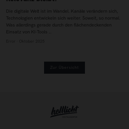
Die digitale Welt ist im Wandel. Kanäle verändern sich,
Technologien entwickeln sich weiter. Soweit, so normal.
Was allerdings gerade durch den flächendeckenden
Einsatz von KI-Tools …
Error · Oktober 2025
Zur Übersicht