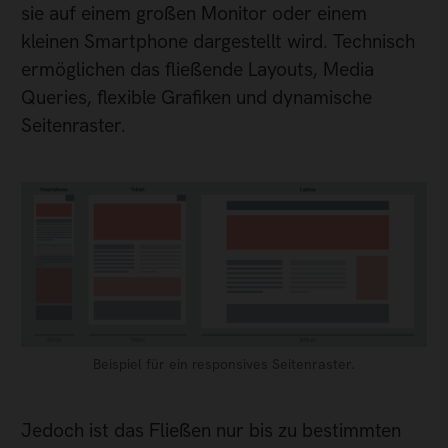
sie auf einem großen Monitor oder einem
kleinen Smartphone dargestellt wird. Technisch
ermöglichen das fließende Layouts, Media
Queries, flexible Grafiken und dynamische
Seitenraster.
Beispiel für ein responsives Seitenraster.
Jedoch ist das Fließen nur bis zu bestimmten