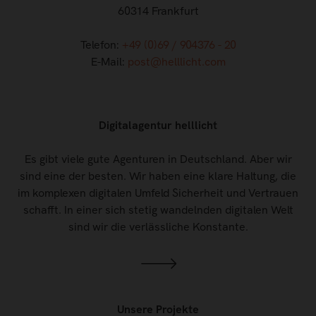
60314 Frankfurt
Telefon:
+49 (0)69 / 904376 - 20
E-Mail:
post@helllicht.com
Digitalagentur helllicht
Es gibt viele gute Agenturen in Deutschland. Aber wir
sind eine der besten. Wir haben eine klare Haltung, die
im komplexen digitalen Umfeld Sicherheit und Vertrauen
schafft. In einer sich stetig wandelnden digitalen Welt
sind wir die verlässliche Konstante.
Unsere Projekte