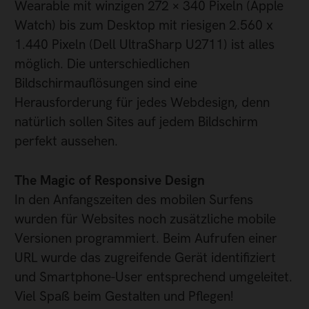
Wearable mit winzigen 272 × 340 Pixeln (Apple
Watch) bis zum Desktop mit riesigen 2.560 x
1.440 Pixeln (Dell UltraSharp U2711) ist alles
möglich. Die unterschiedlichen
Bildschirmauflösungen sind eine
Herausforderung für jedes Webdesign, denn
natürlich sollen Sites auf jedem Bildschirm
perfekt aussehen.
The Magic of Responsive Design
In den Anfangszeiten des mobilen Surfens
wurden für Websites noch zusätzliche mobile
Versionen programmiert. Beim Aufrufen einer
URL wurde das zugreifende Gerät identifiziert
und Smartphone-User entsprechend umgeleitet.
Viel Spaß beim Gestalten und Pflegen!