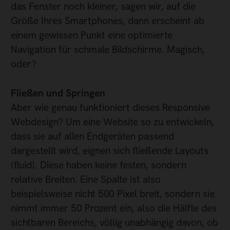
das Fenster noch kleiner, sagen wir, auf die
Größe Ihres Smartphones, dann erscheint ab
einem gewissen Punkt eine optimierte
Navigation für schmale Bildschirme. Magisch,
oder?
Fließen und Springen
Aber wie genau funktioniert dieses Responsive
Webdesign? Um eine Website so zu entwickeln,
dass sie auf allen Endgeräten passend
dargestellt wird, eignen sich fließende Layouts
(fluid). Diese haben keine festen, sondern
relative Breiten. Eine Spalte ist also
beispielsweise nicht 500 Pixel breit, sondern sie
nimmt immer 50 Prozent ein, also die Hälfte des
sichtbaren Bereichs, völlig unabhängig davon, ob