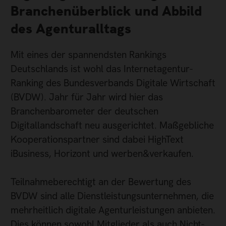
Branchenüberblick und Abbild
des Agenturalltags
Mit eines der spannendsten Rankings
Deutschlands ist wohl das Internetagentur-
Ranking des Bundesverbands Digitale Wirtschaft
(BVDW). Jahr für Jahr wird hier das
Branchenbarometer der deutschen
Digitallandschaft neu ausgerichtet. Maßgebliche
Kooperationspartner sind dabei HighText
iBusiness, Horizont und werben&verkaufen.
Teilnahmeberechtigt an der Bewertung des
BVDW sind alle Dienstleistungsunternehmen, die
mehrheitlich digitale Agenturleistungen anbieten.
Dies können sowohl Mitglieder als auch Nicht-