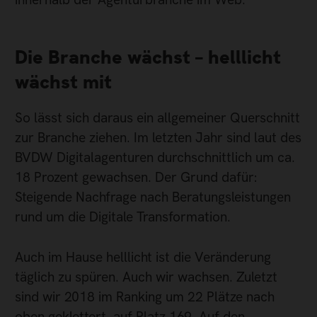
Die Branche wächst – helllicht
wächst mit
So lässt sich daraus ein allgemeiner Querschnitt
zur Branche ziehen. Im letzten Jahr sind laut des
BVDW Digitalagenturen durchschnittlich um ca.
18 Prozent gewachsen. Der Grund dafür:
Steigende Nachfrage nach Beratungsleistungen
rund um die Digitale Transformation.
Auch im Hause helllicht ist die Veränderung
täglich zu spüren. Auch wir wachsen. Zuletzt
sind wir 2018 im Ranking um 22 Plätze nach
oben geklettert, auf Platz 169. Auf den