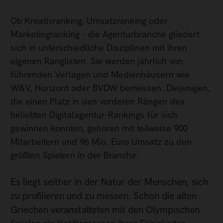
Ob Kreativranking, Umsatzranking oder
Marketingranking - die Agenturbranche gliedert
sich in unterschiedliche Disziplinen mit ihren
eigenen Ranglisten. Sie werden jährlich von
führenden Verlagen und Medienhäusern wie
W&V, Horizont oder BVDW bemessen. Diejenigen,
die einen Platz in den vorderen Rängen des
beliebten Digitalagentur-Rankings für sich
gewinnen konnten, gehören mit teilweise 900
Mitarbeitern und 96 Mio. Euro Umsatz zu den
größten Spielern in der Branche.
Es liegt seither in der Natur der Menschen, sich
zu profilieren und zu messen. Schon die alten
Griechen veranstalteten mit den Olympischen