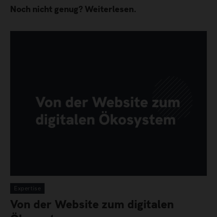
Noch nicht genug? Weiterlesen.
Expertise
Von der Website zum digitalen