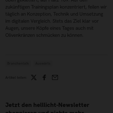
zukünftigen Trainingsplan konzentriert, feilen wir
täglich an Konzeption, Technik und Umsetzung
im digitalen Vergleich. Stets das Ziel klar vor
Augen, unsere Köpfe eines Tages auch mit
Olivenkränzen schmücken zu können.
Branchentalk
Auswärts
Artikel teilen:
Jetzt den helllicht-Newsletter
abonnieren und nichts mehr