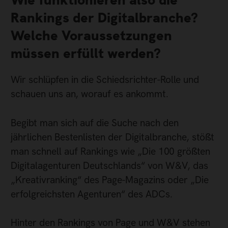
Rankings der Digitalbranche?
Welche Voraussetzungen
müssen erfüllt werden?
Wir schlüpfen in die Schiedsrichter-Rolle und
schauen uns an, worauf es ankommt.
Begibt man sich auf die Suche nach den
jährlichen Bestenlisten der Digitalbranche, stößt
man schnell auf Rankings wie „Die 100 größten
Digitalagenturen Deutschlands“ von W&V, das
„Kreativranking“ des Page-Magazins oder „Die
erfolgreichsten Agenturen“ des ADCs.
Hinter den Rankings von Page und W&V stehen