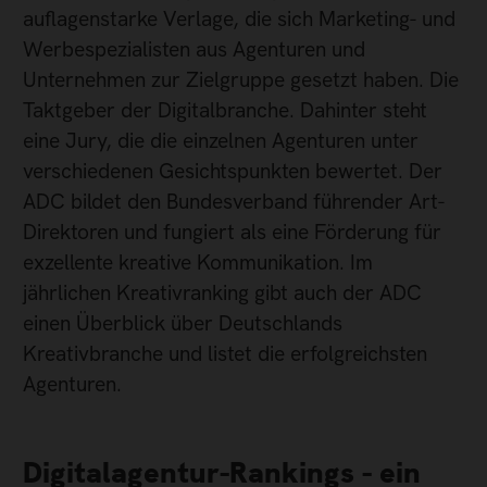
auflagenstarke Verlage, die sich Marketing- und
Werbespezialisten aus Agenturen und
Unternehmen zur Zielgruppe gesetzt haben. Die
Taktgeber der Digitalbranche. Dahinter steht
eine Jury, die die einzelnen Agenturen unter
verschiedenen Gesichtspunkten bewertet. Der
ADC bildet den Bundesverband führender Art-
Direktoren und fungiert als eine Förderung für
exzellente kreative Kommunikation. Im
jährlichen Kreativranking gibt auch der ADC
einen Überblick über Deutschlands
Kreativbranche und listet die erfolgreichsten
Agenturen.
Digitalagentur-Rankings - ein