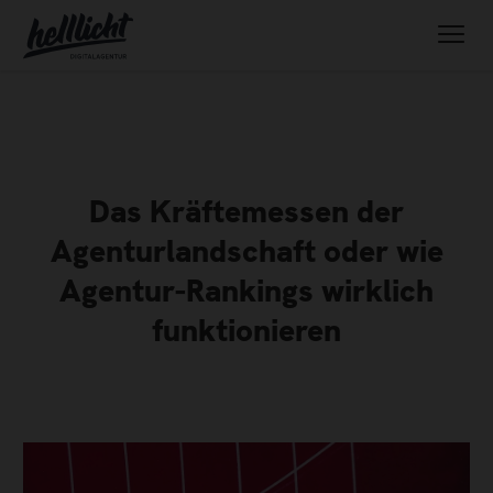
Das Kräftemessen der
Agenturlandschaft oder wie
Agentur-Rankings wirklich
funktionieren