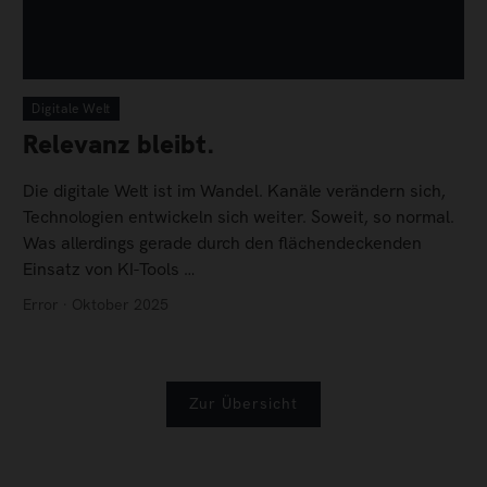
Digitale Welt
Relevanz bleibt.
Die digitale Welt ist im Wandel. Kanäle verändern sich,
Technologien entwickeln sich weiter. Soweit, so normal.
Was allerdings gerade durch den flächendeckenden
Einsatz von KI-Tools …
Error · Oktober 2025
Zur Übersicht