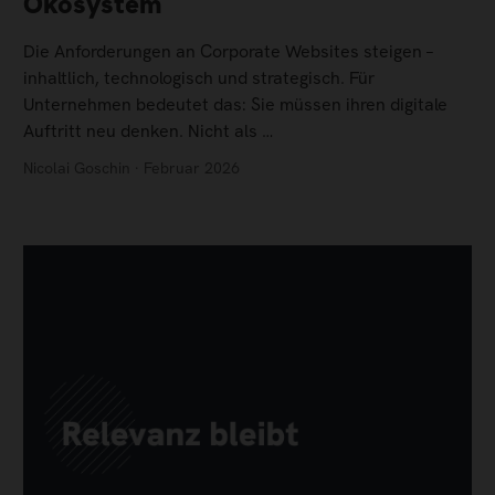
Ökosystem
Die Anforderungen an Corporate Websites steigen –
inhaltlich, technologisch und strategisch. Für
Unternehmen bedeutet das: Sie müssen ihren digitale
Auftritt neu denken. Nicht als …
Nicolai Goschin · Februar 2026