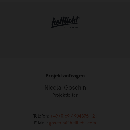
Projektanfragen
Nicolai Goschin
Projektleiter
Telefon:
+49 (0)69 / 904376 - 21
E-Mail:
goschin@helllicht.com