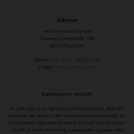
Adresse
helllicht medien GmbH
Hanauer Landstraße 153
60314 Frankfurt
Telefon:
+49 (0)69 / 904376 - 20
E-Mail:
post@helllicht.com
Digitalagentur helllicht
Es gibt viele gute Agenturen in Deutschland. Aber wir
sind eine der besten. Wir haben eine klare Haltung, die
im komplexen digitalen Umfeld Sicherheit und Vertrauen
schafft. In einer sich stetig wandelnden digitalen Welt