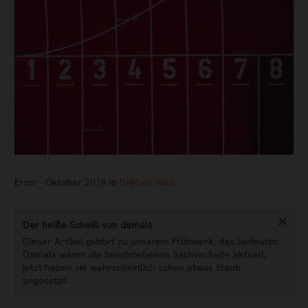
Error · Oktober 2019 in
Digitale Welt
Der heiße Scheiß von damals
Dieser Artikel gehört zu unserem Frühwerk, das bedeutet:
Damals waren die beschriebenen Sachverhalte aktuell,
jetzt haben sie wahrscheinlich schon etwas Staub
angesetzt.