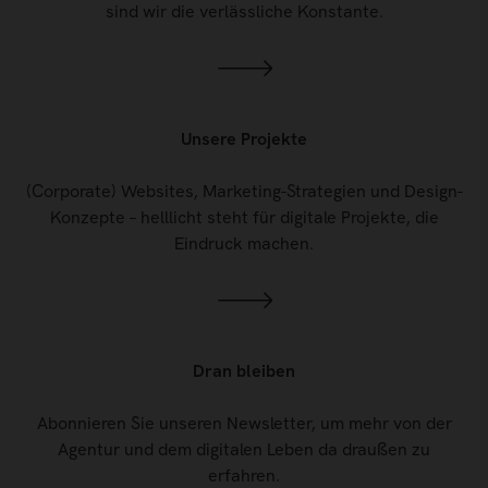
sind wir die verlässliche Konstante.
Unsere Projekte
(Corporate) Websites, Marketing-Strategien und Design-
Konzepte – helllicht steht für digitale Projekte, die
Eindruck machen.
Dran bleiben
Abonnieren Sie unseren Newsletter, um mehr von der
Agentur und dem digitalen Leben da draußen zu
erfahren.