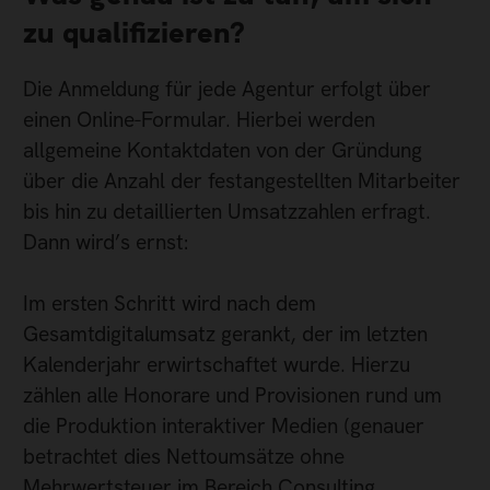
zu qualifizieren?
Die Anmeldung für jede Agentur erfolgt über
einen Online-Formular. Hierbei werden
allgemeine Kontaktdaten von der Gründung
über die Anzahl der festangestellten Mitarbeiter
bis hin zu detaillierten Umsatzzahlen erfragt.
Dann wird’s ernst:
Im ersten Schritt wird nach dem
Gesamtdigitalumsatz gerankt, der im letzten
Kalenderjahr erwirtschaftet wurde. Hierzu
zählen alle Honorare und Provisionen rund um
die Produktion interaktiver Medien (genauer
betrachtet dies Nettoumsätze ohne
Mehrwertsteuer im Bereich Consulting,