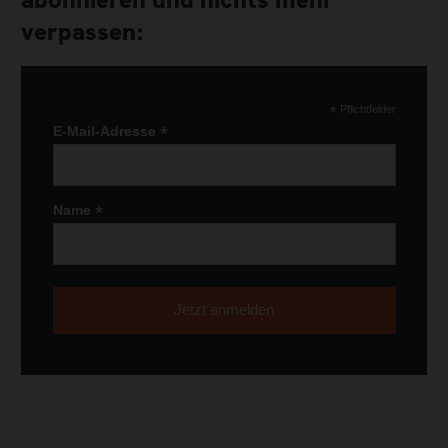
verpassen:
*
Pflichtfelder
*
E-Mail-Adresse
*
Name