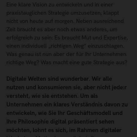
Eine klare Vision zu entwickeln und in einer
praxistauglichen Strategie umzusetzen, klappt
nicht von heute auf morgen. Neben ausreichend
Zeit braucht es aber noch etwas anderes, um
erfolgreich zu sein: Es braucht Mut und Expertise,
einen individuell „richtigen Weg“ einzuschlagen.
Was genau ist nun aber der für Ihr Unternehmen
richtige Weg? Was macht eine gute Strategie aus?
Digitale Welten sind wunderbar. Wir alle
nutzen und konsumieren sie, aber nicht jede:r
versteht, wie sie entstehen. Um als
Unternehmen ein klares Verständnis davon zu
entwickeln, wie Sie Ihr Geschäftsmodell und
Ihre Philosophie digital präsentiert sehen
möchten, lohnt es sich, im Rahmen digitaler