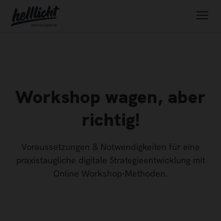
Workshop wagen, aber
richtig!
Voraussetzungen & Notwendigkeiten für eine
praxistaugliche digitale Strategieentwicklung mit
Online Workshop-Methoden.