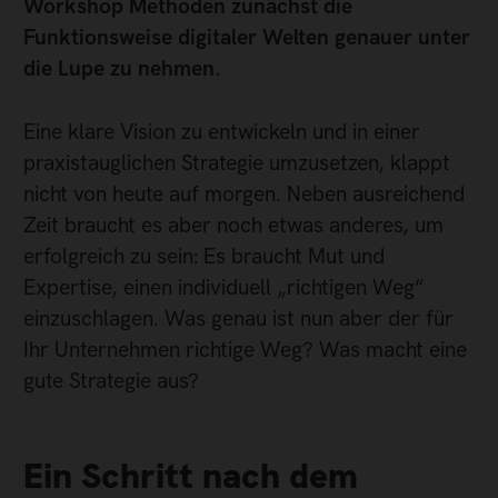
Workshop Methoden zunächst die
Funktionsweise digitaler Welten genauer unter
die Lupe zu nehmen.
Eine klare Vision zu entwickeln und in einer
praxistauglichen Strategie umzusetzen, klappt
nicht von heute auf morgen. Neben ausreichend
Zeit braucht es aber noch etwas anderes, um
erfolgreich zu sein: Es braucht Mut und
Expertise, einen individuell „richtigen Weg“
einzuschlagen. Was genau ist nun aber der für
Ihr Unternehmen richtige Weg? Was macht eine
gute Strategie aus?
Ein Schritt nach dem