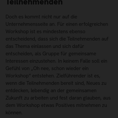
Teilnehmenden
Doch es kommt nicht nur auf die
Unternehmensseite an. Für einen erfolgreichen
Workshop ist es mindestens ebenso
entscheidend, dass sich die Teilnehmenden auf
das Thema einlassen und sich dafür
entscheiden, als Gruppe für gemeinsame
Interessen einzustehen. In keinem Falle soll ein
Gefühl von „Oh nee, schon wieder ein
Workshop“ entstehen. Zielführender ist es,
wenn die Teilnehmenden bereit sind, Neues zu
entdecken, lebendig an der gemeinsamen
Zukunft zu arbeiten und fest daran glauben, aus
dem Workshop etwas Positives mitnehmen zu
können.