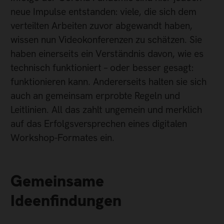
neue Impulse entstanden: viele, die sich dem
verteilten Arbeiten zuvor abgewandt haben,
wissen nun Videokonferenzen zu schätzen. Sie
haben einerseits ein Verständnis davon, wie es
technisch funktioniert – oder besser gesagt:
funktionieren kann. Andererseits halten sie sich
auch an gemeinsam erprobte Regeln und
Leitlinien. All das zahlt ungemein und merklich
auf das Erfolgsversprechen eines digitalen
Workshop-Formates ein.
Gemeinsame
Ideenfindungen