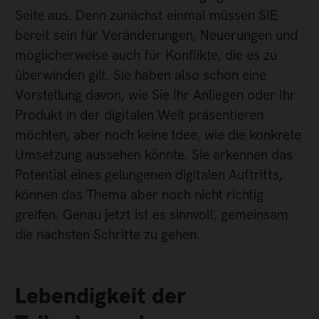
Seite aus. Denn zunächst einmal müssen SIE
bereit sein für Veränderungen, Neuerungen und
möglicherweise auch für Konflikte, die es zu
überwinden gilt. Sie haben also schon eine
Vorstellung davon, wie Sie Ihr Anliegen oder Ihr
Produkt in der digitalen Welt präsentieren
möchten, aber noch keine Idee, wie die konkrete
Umsetzung aussehen könnte. Sie erkennen das
Potential eines gelungenen digitalen Auftritts,
können das Thema aber noch nicht richtig
greifen. Genau jetzt ist es sinnvoll, gemeinsam
die nächsten Schritte zu gehen.
Lebendigkeit der