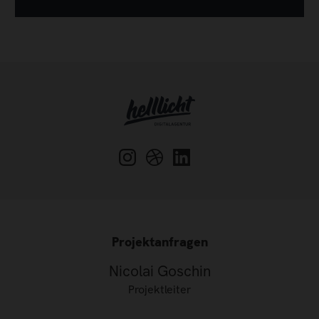
Projektanfragen
Nicolai Goschin
Projektleiter