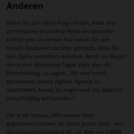
Anderen
Wenn Sie sich diese Frage stellen, kann eine
gemeinsame Workshop-Reihe ein sinnvoller
Schritt sein. Im besten Fall haben Sie sich
bereits Gedanken darüber gemacht, dass Sie
sich digital verändern möchten. Noch vor Beginn
des ersten Workshop-Tages steht also die
Entscheidung, zu sagen: „Wir sind bereit,
gemeinsam unsere digitale Agenda zu
überdenken, Neues zu wagen und uns dadurch
zukunftsfähig aufzustellen.“
Der erste Impuls, offen neuen Ideen
gegenüberzustehen, ist damit getan. Und – was
durchaus entscheidend ist – er ging von IHRER