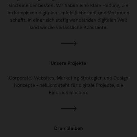
sind eine der besten. Wir haben eine klare Haltung, die
im komplexen digitalen Umfeld Sicherheit und Vertrauen
schafft. In einer sich stetig wandelnden digitalen Welt
sind wir die verlässliche Konstante.
Unsere Projekte
(Corporate) Websites, Marketing-Strategien und Design-
Konzepte – helllicht steht für digitale Projekte, die
Eindruck machen.
Dran bleiben