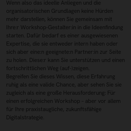
Wenn also das ideelle Anliegen und die
organisatorischen Grundlagen keine Hürden
mehr darstellen, können Sie gemeinsam mit
Ihre:r Workshop-Gestalter:in in die Ideenfindung
starten. Dafür bedarf es einer ausgewiesenen
Expertise, die sie entweder intern haben oder
sich aber eine:n geeignete:n Partner:in zur Seite
zu holen. Diese:r kann Sie unterstützen und einen
fortschrittlichen Weg (auf-)zeigen.
Begreifen Sie dieses Wissen, diese Erfahrung
ruhig als eine valide Chance, aber sehen Sie sie
zugleich als eine große Herausforderung: Für
einen erfolgreichen Workshop – aber vor allem
für Ihre praxistaugliche, zukunftsfähige
Digitalstrategie.