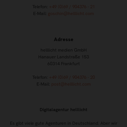
Telefon:
+49 (0)69 / 904376 - 21
E-Mail:
goschin@helllicht.com
Adresse
helllicht medien GmbH
Hanauer Landstraße 153
60314 Frankfurt
Telefon:
+49 (0)69 / 904376 - 20
E-Mail:
post@helllicht.com
Digitalagentur helllicht
Es gibt viele gute Agenturen in Deutschland. Aber wir