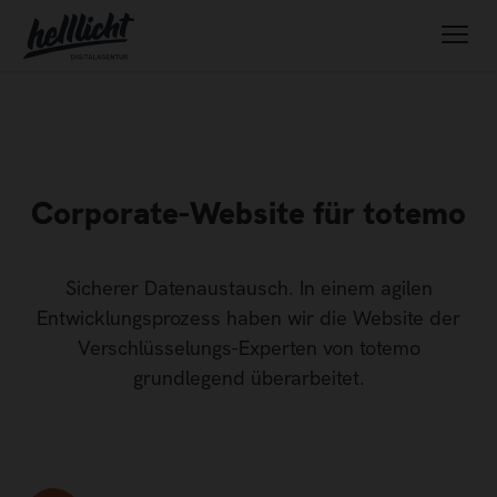
Corporate-Website für totemo
Sicherer Datenaustausch. In einem agilen
Entwicklungsprozess haben wir die Website der
Verschlüsselungs-Experten von totemo
grundlegend überarbeitet.