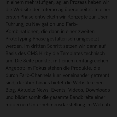
In einem mehrstufigen, agilen Prozess haben wir
die Website der totemo ag überarbeitet. In einer
ersten Phase entwickeln wir Konzepte zur User-
Führung, zu Navigation und Farb-
Kombinationen, die dann in einer zweiten
Prototyping-Phase gestalterisch umgesetzt
werden. Im dritten Schritt setzen wir dann auf
Basis des CMS Kirby die Templates technisch
um. Die Seite punktet mit einem umfangreichen
Angebot: Im Fokus stehen die Produkte, die
durch Farb-Channels klar voneinander getrennt
sind, darüber hinaus bietet die Website einen
Blog, Aktuelle News, Events, Videos, Downloads
und bildet somit die gesamte Bandbreite einer
modernen Unternehmensdarstellung im Web ab.