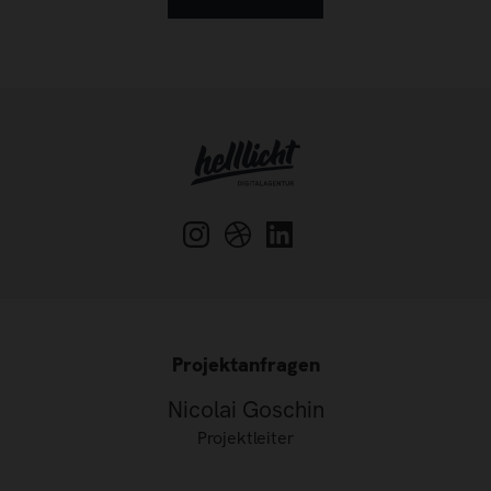
Projektanfragen
Nicolai Goschin
Projektleiter