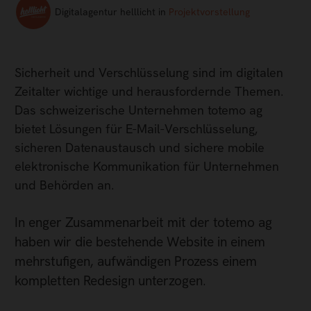
Digitalagentur helllicht in
Projektvorstellung
Sicherheit und Verschlüsselung sind im digitalen
Zeitalter wichtige und herausfordernde Themen.
Das schweizerische Unternehmen totemo ag
bietet Lösungen für E-Mail-Verschlüsselung,
sicheren Datenaustausch und sichere mobile
elektronische Kommunikation für Unternehmen
und Behörden an.
In enger Zusammenarbeit mit der totemo ag
haben wir die bestehende Website in einem
mehrstufigen, aufwändigen Prozess einem
kompletten Redesign unterzogen.