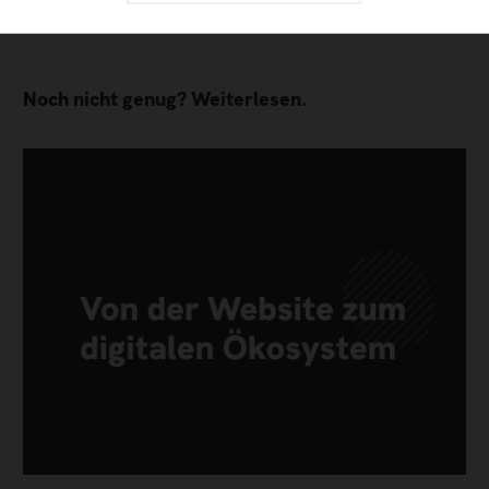
Noch nicht genug? Weiterlesen.