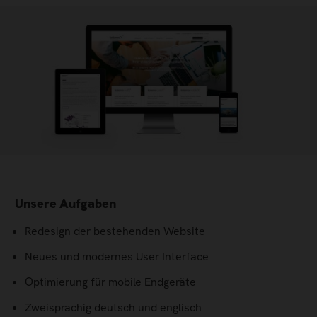
Unsere Aufgaben
Redesign der bestehenden Website
Neues und modernes User Interface
Optimierung für mobile Endgeräte
Zweisprachig deutsch und englisch