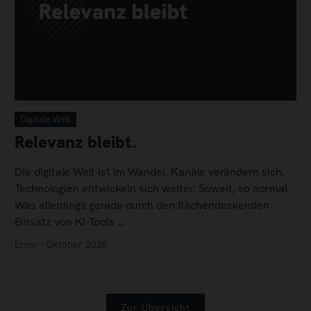
Digitale Welt
Relevanz bleibt.
Die digitale Welt ist im Wandel. Kanäle verändern sich,
Technologien entwickeln sich weiter. Soweit, so normal.
Was allerdings gerade durch den flächendeckenden
Einsatz von KI-Tools …
Error · Oktober 2025
Zur Übersicht