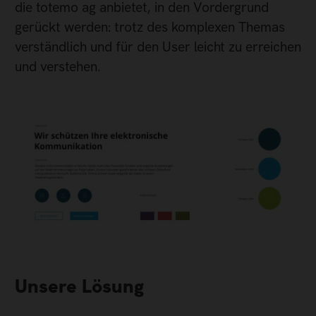
die totemo ag anbietet, in den Vordergrund
gerückt werden: trotz des komplexen Themas
verständlich und für den User leicht zu erreichen
und verstehen.
Unsere Lösung