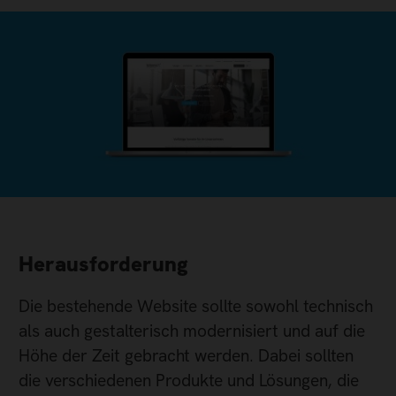
Herausforderung
Die bestehende Website sollte sowohl technisch
als auch gestalterisch modernisiert und auf die
Höhe der Zeit gebracht werden. Dabei sollten
die verschiedenen Produkte und Lösungen, die