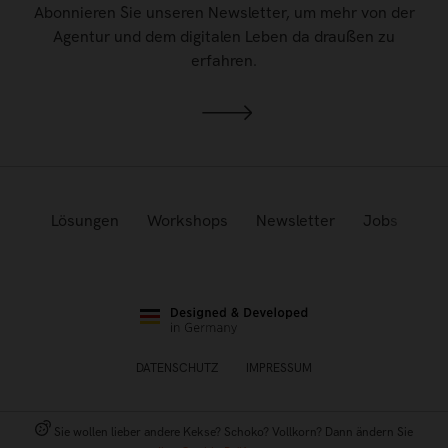
Abonnieren Sie unseren Newsletter, um mehr von der
Agentur und dem digitalen Leben da draußen zu
erfahren.
Lösungen
Workshops
Newsletter
Jobs
DATENSCHUTZ
IMPRESSUM
Sie wollen lieber andere Kekse? Schoko? Vollkorn? Dann ändern Sie