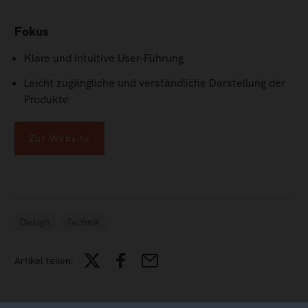
Fokus
Klare und intuitive User-Führung
Leicht zugängliche und verständliche Darstellung der
Produkte
Zur Website
Design
Technik
Artikel teilen: