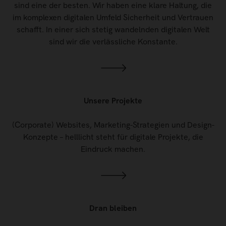
sind eine der besten. Wir haben eine klare Haltung, die
im komplexen digitalen Umfeld Sicherheit und Vertrauen
schafft. In einer sich stetig wandelnden digitalen Welt
sind wir die verlässliche Konstante.
Unsere Projekte
(Corporate) Websites, Marketing-Strategien und Design-
Konzepte – helllicht steht für digitale Projekte, die
Eindruck machen.
Dran bleiben