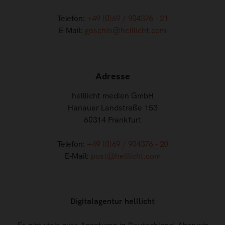
Telefon:
+49 (0)69 / 904376 - 21
E-Mail:
goschin@helllicht.com
Adresse
helllicht medien GmbH
Hanauer Landstraße 153
60314 Frankfurt
Telefon:
+49 (0)69 / 904376 - 20
E-Mail:
post@helllicht.com
Digitalagentur helllicht