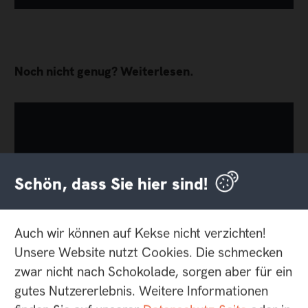
Noch nicht genug? Weiterlesen.
Schön, dass Sie hier sind!
Auch wir können auf Kekse nicht verzichten!
Unsere Website nutzt Cookies. Die schmecken
zwar nicht nach Schokolade, sorgen aber für ein
gutes Nutzererlebnis. Weitere Informationen