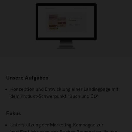
Unsere Aufgaben
Konzeption und Entwicklung einer Landingpage mit
dem Produkt-Schwerpunkt "Buch und CD"
Fokus
Unterstützung der Marketing-Kampagne zur
Veröffentlichungen des Buches Raumpatrouille von