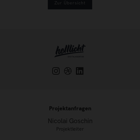
Zur Übersicht
Projektanfragen
Nicolai Goschin
Projektleiter