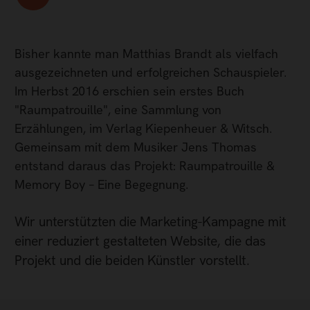
Bisher kannte man Matthias Brandt als vielfach
ausgezeichneten und erfolgreichen Schauspieler.
Im Herbst 2016 erschien sein erstes Buch
"Raumpatrouille", eine Sammlung von
Erzählungen, im Verlag Kiepenheuer & Witsch.
Gemeinsam mit dem Musiker Jens Thomas
entstand daraus das Projekt: Raumpatrouille &
Memory Boy – Eine Begegnung.
Wir unterstützten die Marketing-Kampagne mit
einer reduziert gestalteten Website, die das
Projekt und die beiden Künstler vorstellt.