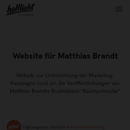
Website für Matthias Brandt
Website zur Unterstützung der Marketing-
Kampagne rund um die Veröffentlichungen von
Matthias Brandts Erzähldebüt "Raumpatrouille"
Digitalagentur helllicht in
Projektvorstellung