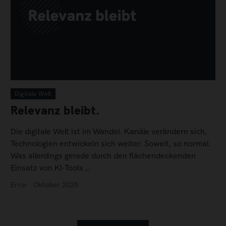
Digitale Welt
Relevanz bleibt.
Die digitale Welt ist im Wandel. Kanäle verändern sich,
Technologien entwickeln sich weiter. Soweit, so normal.
Was allerdings gerade durch den flächendeckenden
Einsatz von KI-Tools …
Error · Oktober 2025