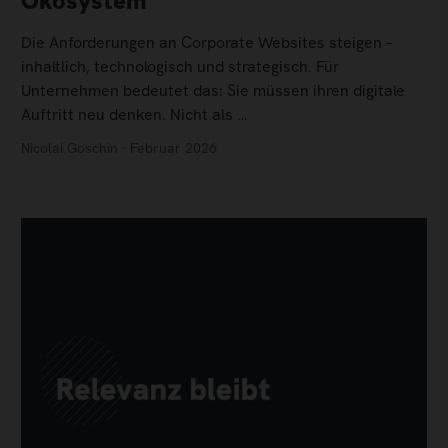
Ökosystem
Die Anforderungen an Corporate Websites steigen –
inhaltlich, technologisch und strategisch. Für
Unternehmen bedeutet das: Sie müssen ihren digitale
Auftritt neu denken. Nicht als …
Nicolai Goschin · Februar 2026