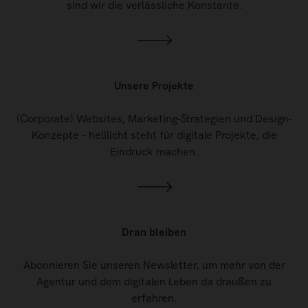
sind wir die verlässliche Konstante.
Unsere Projekte
(Corporate) Websites, Marketing-Strategien und Design-
Konzepte – helllicht steht für digitale Projekte, die
Eindruck machen.
Dran bleiben
Abonnieren Sie unseren Newsletter, um mehr von der
Agentur und dem digitalen Leben da draußen zu
erfahren.