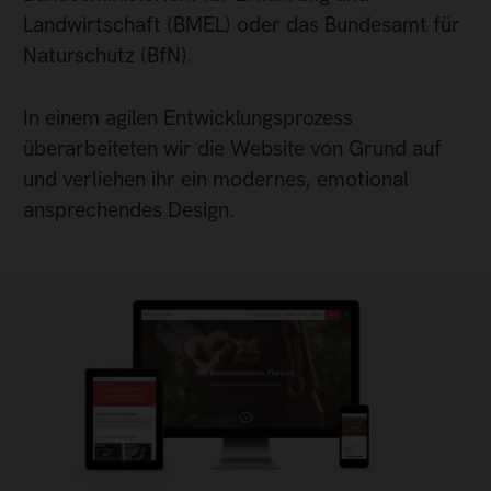
Landwirtschaft (BMEL) oder das Bundesamt für
Naturschutz (BfN).
In einem agilen Entwicklungsprozess
überarbeiteten wir die Website von Grund auf
und verliehen ihr ein modernes, emotional
ansprechendes Design.