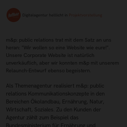
Digitalagentur helllicht in
Projektvorstellung
m&p: public relations trat mit dem Satz an uns
heran: "Wir wollen so eine Website wie eure!".
Unsere Corporate Website ist natürlich
unverkäuflich, aber wir konnten m&p mit unserem
Relaunch-Entwurf ebenso begeistern.
Als Themenagentur realisiert m&p: public
relations Kommunikationskonzepte in den
Bereichen Ökolandbau, Ernährung, Natur,
Wirtschaft, Soziales. Zu den Kunden der
Agentur zählt zum Beispiel das
Bundesministerium für Ernährung und