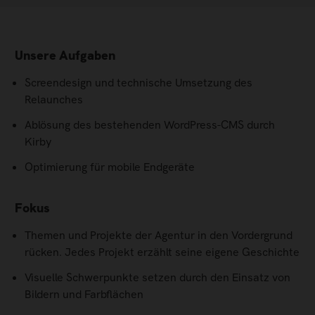
Unsere Aufgaben
Screendesign und technische Umsetzung des
Relaunches
Ablösung des bestehenden WordPress-CMS durch
Kirby
Optimierung für mobile Endgeräte
Fokus
Themen und Projekte der Agentur in den Vordergrund
rücken. Jedes Projekt erzählt seine eigene Geschichte
Visuelle Schwerpunkte setzen durch den Einsatz von
Bildern und Farbflächen