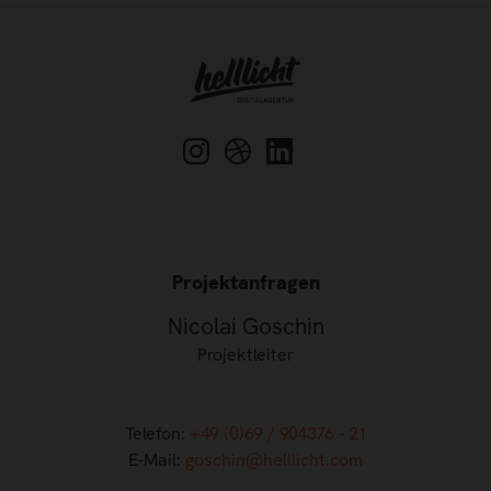
Projektanfragen
Nicolai Goschin
Projektleiter
Telefon:
+49 (0)69 / 904376 - 21
E-Mail:
goschin@helllicht.com