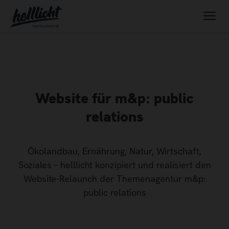
Website für m&p: public
relations
Ökolandbau, Ernährung, Natur, Wirtschaft,
Soziales – helllicht konzipiert und realisiert den
Website-Relaunch der Themenagentur m&p:
public relations