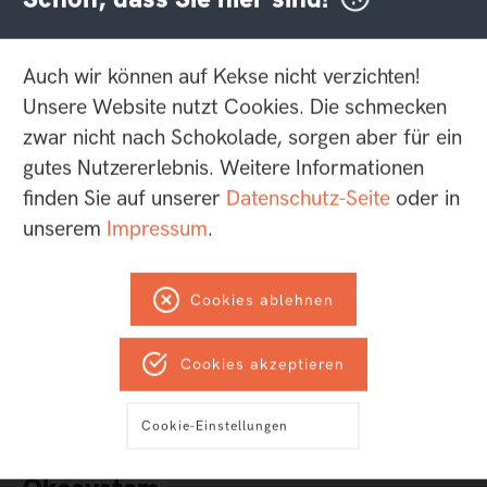
Noch nicht genug? Weiterlesen.
Auch wir können auf Kekse nicht verzichten!
Unsere Website nutzt Cookies. Die schmecken
zwar nicht nach Schokolade, sorgen aber für ein
gutes Nutzererlebnis. Weitere Informationen
finden Sie auf unserer
Datenschutz-Seite
oder in
unserem
Impressum
.
Cookies ablehnen
Cookies akzeptieren
Expertise
Cookie-Einstellungen
Von der Website zum digitalen