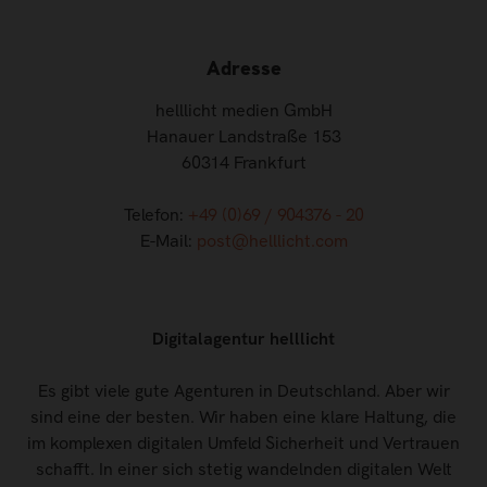
Adresse
helllicht medien GmbH
Hanauer Landstraße 153
60314 Frankfurt
Telefon:
+49 (0)69 / 904376 - 20
E-Mail:
post@helllicht.com
Digitalagentur helllicht
Es gibt viele gute Agenturen in Deutschland. Aber wir
sind eine der besten. Wir haben eine klare Haltung, die
im komplexen digitalen Umfeld Sicherheit und Vertrauen
schafft. In einer sich stetig wandelnden digitalen Welt