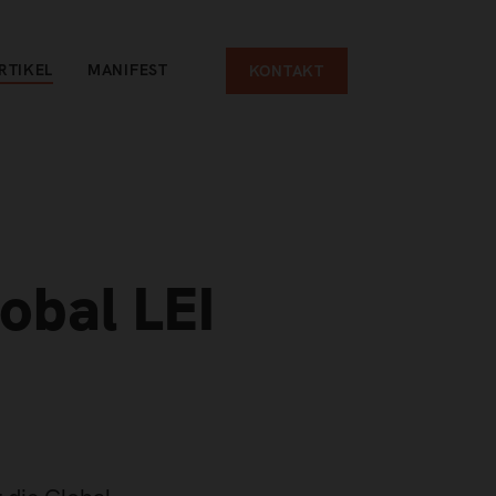
RTIKEL
MANIFEST
KONTAKT
obal LEI