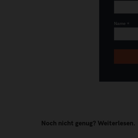
*
Name
Noch nicht genug? Weiterlesen.