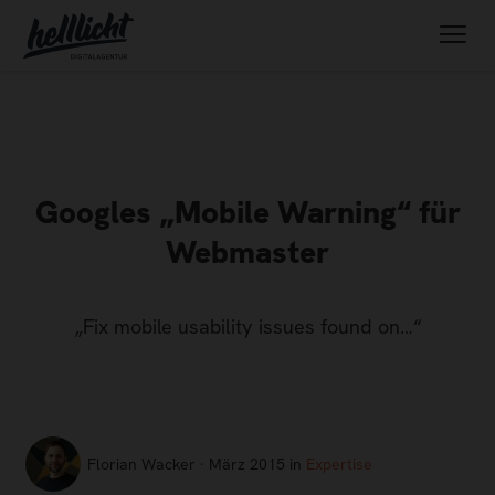
Googles „Mobile Warning“ für
Webmaster
„Fix mobile usability issues found on…“
Florian Wacker · März 2015 in
Expertise