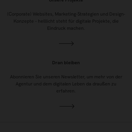
(Corporate) Websites, Marketing-Strategien und Design-
Konzepte – helllicht steht für digitale Projekte, die
Eindruck machen.
Dran bleiben
Abonnieren Sie unseren Newsletter, um mehr von der
Agentur und dem digitalen Leben da draußen zu
erfahren.