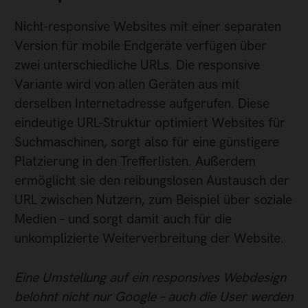
Nicht-responsive Websites mit einer separaten
Version für mobile Endgeräte verfügen über
zwei unterschiedliche URLs. Die responsive
Variante wird von allen Geräten aus mit
derselben Internetadresse aufgerufen. Diese
eindeutige URL-Struktur optimiert Websites für
Suchmaschinen, sorgt also für eine günstigere
Platzierung in den Trefferlisten. Außerdem
ermöglicht sie den reibungslosen Austausch der
URL zwischen Nutzern, zum Beispiel über soziale
Medien – und sorgt damit auch für die
unkomplizierte Weiterverbreitung der Website.
Eine Umstellung auf ein responsives Webdesign
belohnt nicht nur Google – auch die User werden