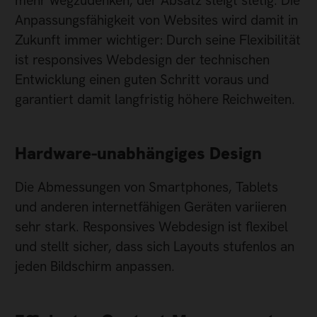
mehr wegzudenken, der Absatz steigt stetig. Die
Anpassungsfähigkeit von Websites wird damit in
Zukunft immer wichtiger: Durch seine Flexibilität
ist responsives Webdesign der technischen
Entwicklung einen guten Schritt voraus und
garantiert damit langfristig höhere Reichweiten.
Hardware-unabhängiges Design
Die Abmessungen von Smartphones, Tablets
und anderen internetfähigen Geräten variieren
sehr stark. Responsives Webdesign ist flexibel
und stellt sicher, dass sich Layouts stufenlos an
jeden Bildschirm anpassen.