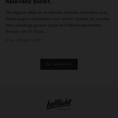
Relevanz bleibt.
Die digitale Welt ist im Wandel. Kanäle verändern sich,
Technologien entwickeln sich weiter. Soweit, so normal.
Was allerdings gerade durch den flächendeckenden
Einsatz von KI-Tools …
Error · Oktober 2025
Zur Übersicht