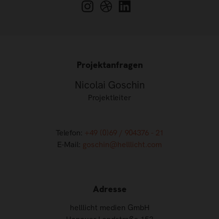
Projektanfragen
Nicolai Goschin
Projektleiter
Telefon:
+49 (0)69 / 904376 - 21
E-Mail:
goschin@helllicht.com
Adresse
helllicht medien GmbH