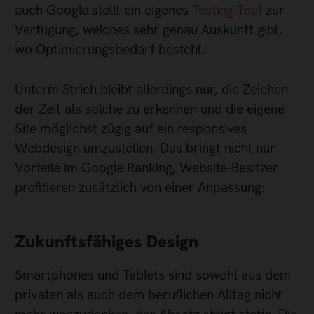
auch Google stellt ein eigenes
Testing Tool
zur
Verfügung, welches sehr genau Auskunft gibt,
wo Optimierungsbedarf besteht.
Unterm Strich bleibt allerdings nur, die Zeichen
der Zeit als solche zu erkennen und die eigene
Site möglichst zügig auf ein responsives
Webdesign umzustellen. Das bringt nicht nur
Vorteile im Google Ranking, Website-Besitzer
profitieren zusätzlich von einer Anpassung:
Zukunftsfähiges Design
Smartphones und Tablets sind sowohl aus dem
privaten als auch dem beruflichen Alltag nicht