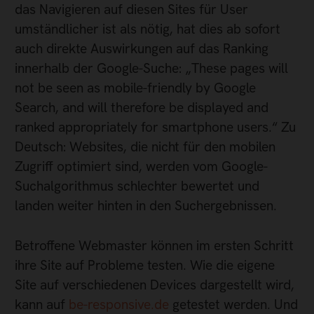
das Navigieren auf diesen Sites für User
umständlicher ist als nötig, hat dies ab sofort
auch direkte Auswirkungen auf das Ranking
innerhalb der Google-Suche: „These pages will
not be seen as mobile-friendly by Google
Search, and will therefore be displayed and
ranked appropriately for smartphone users.“ Zu
Deutsch: Websites, die nicht für den mobilen
Zugriff optimiert sind, werden vom Google-
Suchalgorithmus schlechter bewertet und
landen weiter hinten in den Suchergebnissen.
Betroffene Webmaster können im ersten Schritt
ihre Site auf Probleme testen. Wie die eigene
Site auf verschiedenen Devices dargestellt wird,
kann auf
be-responsive.de
getestet werden. Und