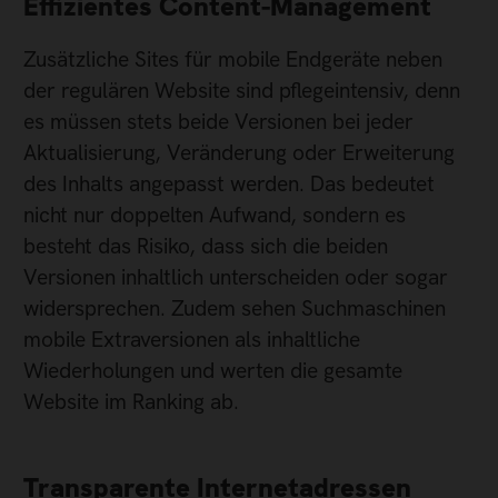
Effizientes Content-Management
Zusätzliche Sites für mobile Endgeräte neben
der regulären Website sind pflegeintensiv, denn
es müssen stets beide Versionen bei jeder
Aktualisierung, Veränderung oder Erweiterung
des Inhalts angepasst werden. Das bedeutet
nicht nur doppelten Aufwand, sondern es
besteht das Risiko, dass sich die beiden
Versionen inhaltlich unterscheiden oder sogar
widersprechen. Zudem sehen Suchmaschinen
mobile Extraversionen als inhaltliche
Wiederholungen und werten die gesamte
Website im Ranking ab.
Transparente Internetadressen