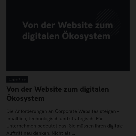
Expertise
Von der Website zum digitalen
Ökosystem
Die Anforderungen an Corporate Websites steigen –
inhaltlich, technologisch und strategisch. Für
Unternehmen bedeutet das: Sie müssen ihren digitale
Auftritt neu denken. Nicht als …